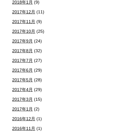
2018年1月
(9)
2017年12月
(11)
2017年11月
(9)
2017年10月
(25)
2017年9月
(24)
2017年8月
(32)
2017年7月
(27)
2017年6月
(29)
2017年5月
(28)
2017年4月
(29)
2017年3月
(15)
2017年1月
(2)
2016年12月
(1)
2016年11月
(1)