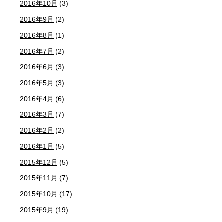
2016年10月
(3)
2016年9月
(2)
2016年8月
(1)
2016年7月
(2)
2016年6月
(3)
2016年5月
(3)
2016年4月
(6)
2016年3月
(7)
2016年2月
(2)
2016年1月
(5)
2015年12月
(5)
2015年11月
(7)
2015年10月
(17)
2015年9月
(19)