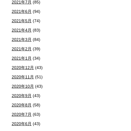
2021年7月
(85)
2021年6月
(94)
2021年5月
(74)
2021年4月
(83)
2021年3月
(84)
2021年2月
(39)
2021年1月
(34)
2020年12月
(43)
2020年11月
(51)
2020年10月
(43)
2020年9月
(43)
2020年8月
(58)
2020年7月
(63)
2020年6月
(43)