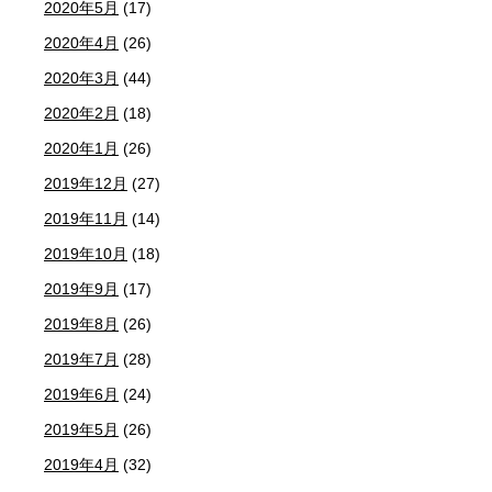
2020年5月
(17)
2020年4月
(26)
2020年3月
(44)
2020年2月
(18)
2020年1月
(26)
2019年12月
(27)
2019年11月
(14)
2019年10月
(18)
2019年9月
(17)
2019年8月
(26)
2019年7月
(28)
2019年6月
(24)
2019年5月
(26)
2019年4月
(32)