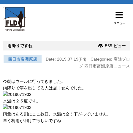
雨降りですね
565 ビュー
四日市富洲原店
Date: 2019.07.19(Fri)
Categories:
店舗ブロ
グ
四日市富洲原店ニュース
今朝はウールに行ってきました。
雨降りで竿を出してる人は居ませんでした。
水温は２５度です。
雨量はある割にここ数日、水温は全く下がっていません。
早く梅雨が明けて欲しいですね。