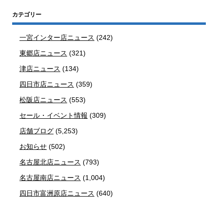
カテゴリー
一宮インター店ニュース
(242)
東郷店ニュース
(321)
津店ニュース
(134)
四日市店ニュース
(359)
松阪店ニュース
(553)
セール・イベント情報
(309)
店舗ブログ
(5,253)
お知らせ
(502)
名古屋北店ニュース
(793)
名古屋南店ニュース
(1,004)
四日市富洲原店ニュース
(640)