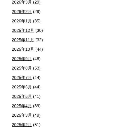
2026年3月
(29)
2026年2月
(29)
2026年1月
(35)
2025年12月
(30)
2025年11月
(32)
2025年10月
(44)
2025年9月
(48)
2025年8月
(53)
2025年7月
(44)
2025年6月
(44)
2025年5月
(41)
2025年4月
(39)
2025年3月
(49)
2025年2月
(51)