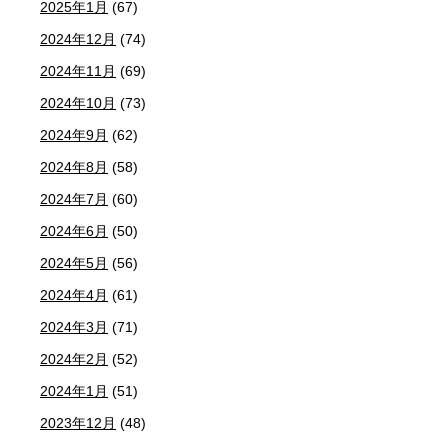
2025年1月
(67)
2024年12月
(74)
2024年11月
(69)
2024年10月
(73)
2024年9月
(62)
2024年8月
(58)
2024年7月
(60)
2024年6月
(50)
2024年5月
(56)
2024年4月
(61)
2024年3月
(71)
2024年2月
(52)
2024年1月
(51)
2023年12月
(48)