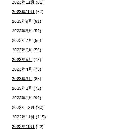
2023年11月
(61)
2023年10月
(57)
2023年9月
(51)
2023年8月
(52)
2023年7月
(56)
2023年6月
(59)
2023年5月
(73)
2023年4月
(75)
2023年3月
(85)
2023年2月
(72)
2023年1月
(92)
2022年12月
(90)
2022年11月
(115)
2022年10月
(92)