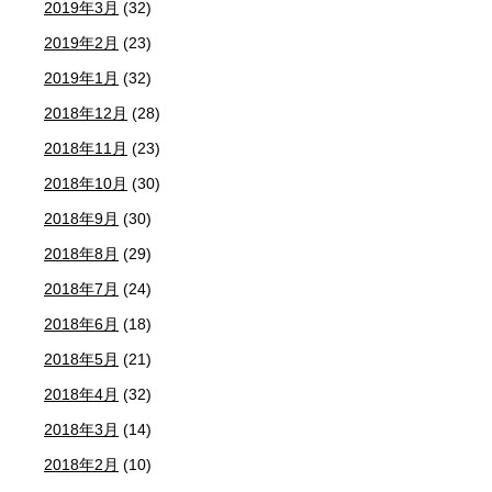
2019年3月
(32)
2019年2月
(23)
2019年1月
(32)
2018年12月
(28)
2018年11月
(23)
2018年10月
(30)
2018年9月
(30)
2018年8月
(29)
2018年7月
(24)
2018年6月
(18)
2018年5月
(21)
2018年4月
(32)
2018年3月
(14)
2018年2月
(10)