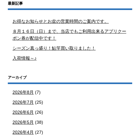
最新記事
お得なお知らせとお盆の営業時間のご案内です。
８月１６日（日）まで、当店でもご利用出来るアプリクー
ポン券が配信中です！
シーズン真っ盛り！鮎竿買い取りました！
入荷情報～♪
アーカイブ
2026年8月
(7)
2026年7月
(25)
2026年6月
(26)
2026年5月
(38)
2026年4月
(27)