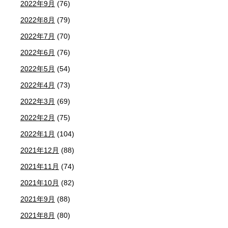
2022年9月
(76)
2022年8月
(79)
2022年7月
(70)
2022年6月
(76)
2022年5月
(54)
2022年4月
(73)
2022年3月
(69)
2022年2月
(75)
2022年1月
(104)
2021年12月
(88)
2021年11月
(74)
2021年10月
(82)
2021年9月
(88)
2021年8月
(80)