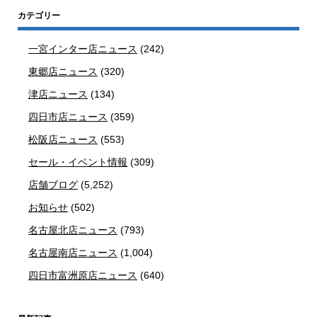
カテゴリー
一宮インター店ニュース
(242)
東郷店ニュース
(320)
津店ニュース
(134)
四日市店ニュース
(359)
松阪店ニュース
(553)
セール・イベント情報
(309)
店舗ブログ
(5,252)
お知らせ
(502)
名古屋北店ニュース
(793)
名古屋南店ニュース
(1,004)
四日市富洲原店ニュース
(640)