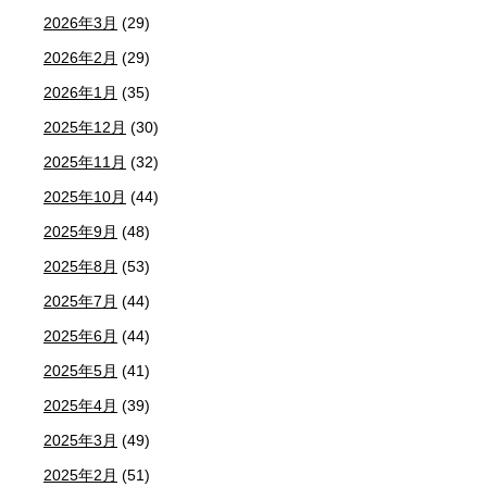
2026年3月
(29)
2026年2月
(29)
2026年1月
(35)
2025年12月
(30)
2025年11月
(32)
2025年10月
(44)
2025年9月
(48)
2025年8月
(53)
2025年7月
(44)
2025年6月
(44)
2025年5月
(41)
2025年4月
(39)
2025年3月
(49)
2025年2月
(51)