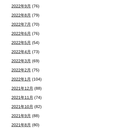
2022年9月
(76)
2022年8月
(79)
2022年7月
(70)
2022年6月
(76)
2022年5月
(54)
2022年4月
(73)
2022年3月
(69)
2022年2月
(75)
2022年1月
(104)
2021年12月
(88)
2021年11月
(74)
2021年10月
(82)
2021年9月
(88)
2021年8月
(80)