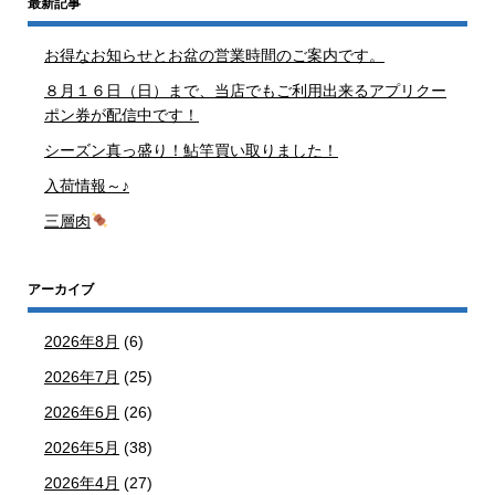
最新記事
お得なお知らせとお盆の営業時間のご案内です。
８月１６日（日）まで、当店でもご利用出来るアプリクー
ポン券が配信中です！
シーズン真っ盛り！鮎竿買い取りました！
入荷情報～♪
三層肉
アーカイブ
2026年8月
(6)
2026年7月
(25)
2026年6月
(26)
2026年5月
(38)
2026年4月
(27)