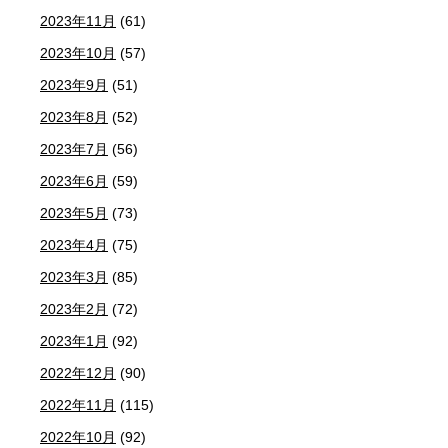
2023年11月
(61)
2023年10月
(57)
2023年9月
(51)
2023年8月
(52)
2023年7月
(56)
2023年6月
(59)
2023年5月
(73)
2023年4月
(75)
2023年3月
(85)
2023年2月
(72)
2023年1月
(92)
2022年12月
(90)
2022年11月
(115)
2022年10月
(92)