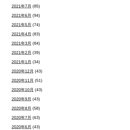
2021年7月
(85)
2021年6月
(94)
2021年5月
(74)
2021年4月
(83)
2021年3月
(84)
2021年2月
(39)
2021年1月
(34)
2020年12月
(43)
2020年11月
(51)
2020年10月
(43)
2020年9月
(43)
2020年8月
(58)
2020年7月
(63)
2020年6月
(43)