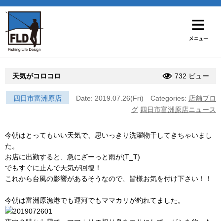
天気がコロコロ
732 ビュー
四日市富洲原店
Date: 2019.07.26(Fri)
Categories:
店舗ブロ
グ
四日市富洲原店ニュース
今朝はとってもいい天気で、思いっきり洗濯物干してきちゃいまし
た。
お店に出勤すると、急にざーっと雨が(T_T)
でもすぐに止んで天気が回復！
これから台風の影響があるそうなので、皆様お気を付け下さい！！
今朝は富洲原漁港でも運河でもママカリが釣れてました。