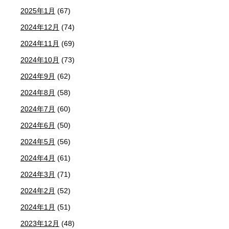
2025年1月
(67)
2024年12月
(74)
2024年11月
(69)
2024年10月
(73)
2024年9月
(62)
2024年8月
(58)
2024年7月
(60)
2024年6月
(50)
2024年5月
(56)
2024年4月
(61)
2024年3月
(71)
2024年2月
(52)
2024年1月
(51)
2023年12月
(48)