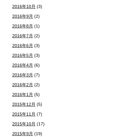
2016年10月
(3)
2016年9月
(2)
2016年8月
(1)
2016年7月
(2)
2016年6月
(3)
2016年5月
(3)
2016年4月
(6)
2016年3月
(7)
2016年2月
(2)
2016年1月
(5)
2015年12月
(5)
2015年11月
(7)
2015年10月
(17)
2015年9月
(19)