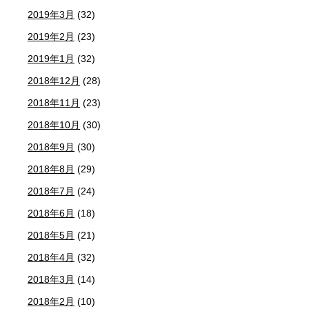
2019年3月
(32)
2019年2月
(23)
2019年1月
(32)
2018年12月
(28)
2018年11月
(23)
2018年10月
(30)
2018年9月
(30)
2018年8月
(29)
2018年7月
(24)
2018年6月
(18)
2018年5月
(21)
2018年4月
(32)
2018年3月
(14)
2018年2月
(10)