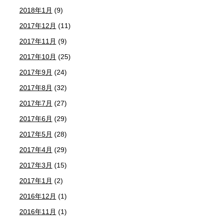
2018年1月
(9)
2017年12月
(11)
2017年11月
(9)
2017年10月
(25)
2017年9月
(24)
2017年8月
(32)
2017年7月
(27)
2017年6月
(29)
2017年5月
(28)
2017年4月
(29)
2017年3月
(15)
2017年1月
(2)
2016年12月
(1)
2016年11月
(1)