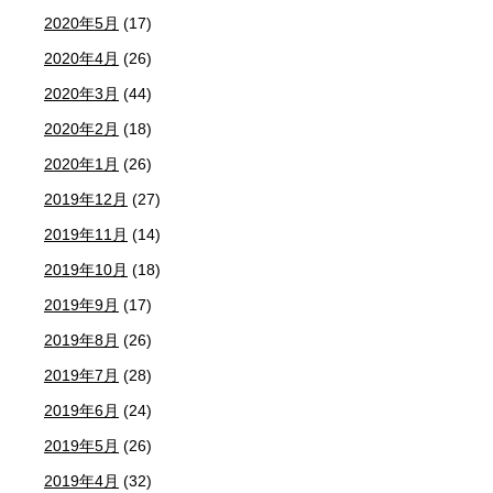
2020年5月
(17)
2020年4月
(26)
2020年3月
(44)
2020年2月
(18)
2020年1月
(26)
2019年12月
(27)
2019年11月
(14)
2019年10月
(18)
2019年9月
(17)
2019年8月
(26)
2019年7月
(28)
2019年6月
(24)
2019年5月
(26)
2019年4月
(32)