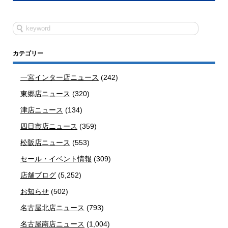
カテゴリー
一宮インター店ニュース
(242)
東郷店ニュース
(320)
津店ニュース
(134)
四日市店ニュース
(359)
松阪店ニュース
(553)
セール・イベント情報
(309)
店舗ブログ
(5,252)
お知らせ
(502)
名古屋北店ニュース
(793)
名古屋南店ニュース
(1,004)