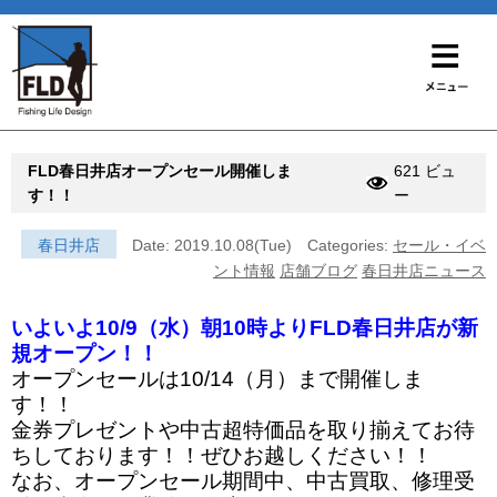
FLD春日井店オープンセール開催しま
621 ビュ
す！！
ー
春日井店
Date: 2019.10.08(Tue)
Categories:
セール・イベ
ント情報
店舗ブログ
春日井店ニュース
いよいよ10/9（水）朝10時よりFLD春日井店が新
規オープン！！
オープンセールは10/14（月）まで開催しま
す！！
金券プレゼントや中古超特価品を取り揃えてお待
ちしております！！ぜひお越しください！！
なお、オープンセール期間中、中古買取、修理受