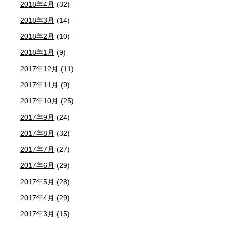
2018年4月
(32)
2018年3月
(14)
2018年2月
(10)
2018年1月
(9)
2017年12月
(11)
2017年11月
(9)
2017年10月
(25)
2017年9月
(24)
2017年8月
(32)
2017年7月
(27)
2017年6月
(29)
2017年5月
(28)
2017年4月
(29)
2017年3月
(15)