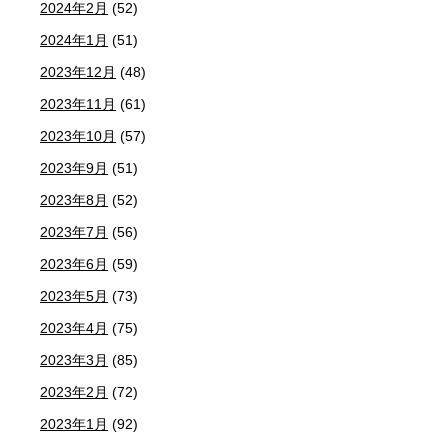
2024年2月
(52)
2024年1月
(51)
2023年12月
(48)
2023年11月
(61)
2023年10月
(57)
2023年9月
(51)
2023年8月
(52)
2023年7月
(56)
2023年6月
(59)
2023年5月
(73)
2023年4月
(75)
2023年3月
(85)
2023年2月
(72)
2023年1月
(92)