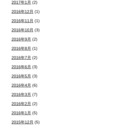
2017年1月
(2)
2016年12月
(1)
2016年11月
(1)
2016年10月
(3)
2016年9月
(2)
2016年8月
(1)
2016年7月
(2)
2016年6月
(3)
2016年5月
(3)
2016年4月
(6)
2016年3月
(7)
2016年2月
(2)
2016年1月
(5)
2015年12月
(5)