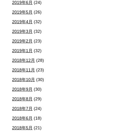
2019年6月
(24)
2019年5月
(26)
2019年4月
(32)
2019年3月
(32)
2019年2月
(23)
2019年1月
(32)
2018年12月
(28)
2018年11月
(23)
2018年10月
(30)
2018年9月
(30)
2018年8月
(29)
2018年7月
(24)
2018年6月
(18)
2018年5月
(21)