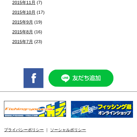
2015年11月
(7)
2015年10月
(17)
2015年9月
(19)
2015年8月
(16)
2015年7月
(23)
プライバシーポリシー
｜
ソーシャルポリシー