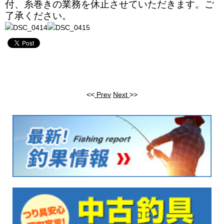
付、糸巻きの業務を休止させていただきます。ご
了承ください。
<<
Prev
Next
>>