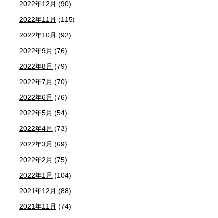
2022年12月
(90)
2022年11月
(115)
2022年10月
(92)
2022年9月
(76)
2022年8月
(79)
2022年7月
(70)
2022年6月
(76)
2022年5月
(54)
2022年4月
(73)
2022年3月
(69)
2022年2月
(75)
2022年1月
(104)
2021年12月
(88)
2021年11月
(74)