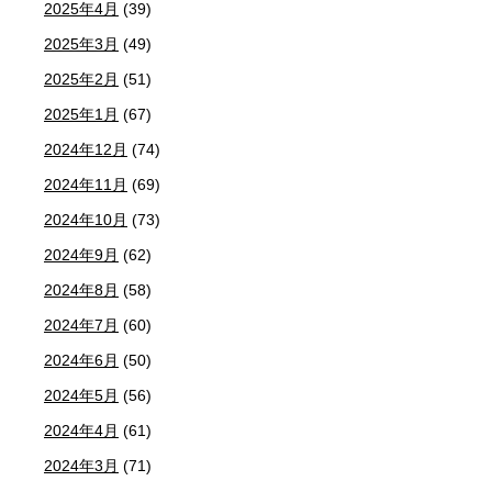
2025年4月
(39)
2025年3月
(49)
2025年2月
(51)
2025年1月
(67)
2024年12月
(74)
2024年11月
(69)
2024年10月
(73)
2024年9月
(62)
2024年8月
(58)
2024年7月
(60)
2024年6月
(50)
2024年5月
(56)
2024年4月
(61)
2024年3月
(71)