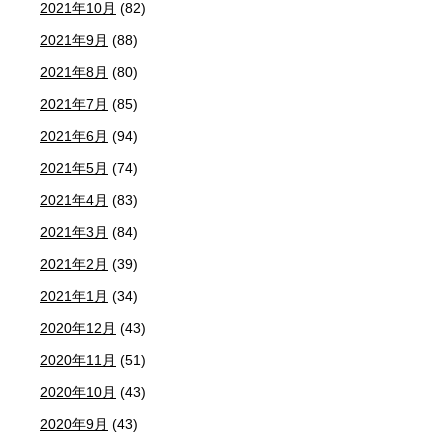
2021年10月
(82)
2021年9月
(88)
2021年8月
(80)
2021年7月
(85)
2021年6月
(94)
2021年5月
(74)
2021年4月
(83)
2021年3月
(84)
2021年2月
(39)
2021年1月
(34)
2020年12月
(43)
2020年11月
(51)
2020年10月
(43)
2020年9月
(43)