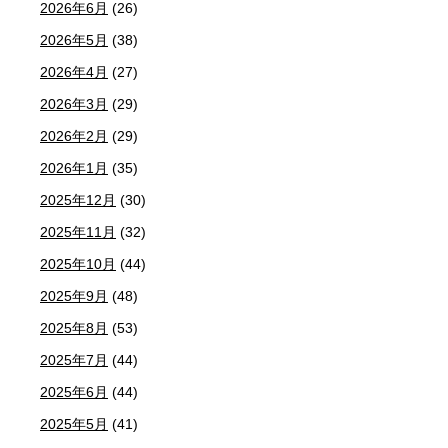
2026年6月
(26)
2026年5月
(38)
2026年4月
(27)
2026年3月
(29)
2026年2月
(29)
2026年1月
(35)
2025年12月
(30)
2025年11月
(32)
2025年10月
(44)
2025年9月
(48)
2025年8月
(53)
2025年7月
(44)
2025年6月
(44)
2025年5月
(41)