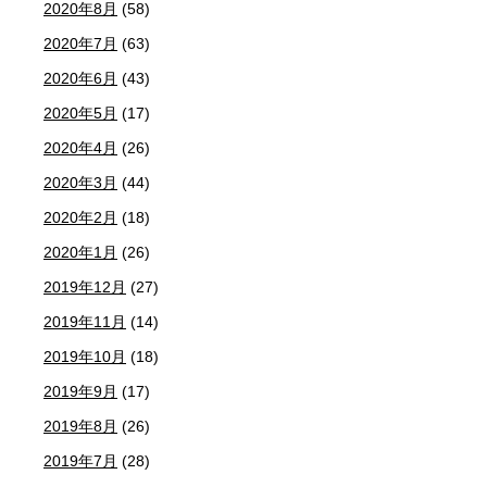
2020年8月
(58)
2020年7月
(63)
2020年6月
(43)
2020年5月
(17)
2020年4月
(26)
2020年3月
(44)
2020年2月
(18)
2020年1月
(26)
2019年12月
(27)
2019年11月
(14)
2019年10月
(18)
2019年9月
(17)
2019年8月
(26)
2019年7月
(28)