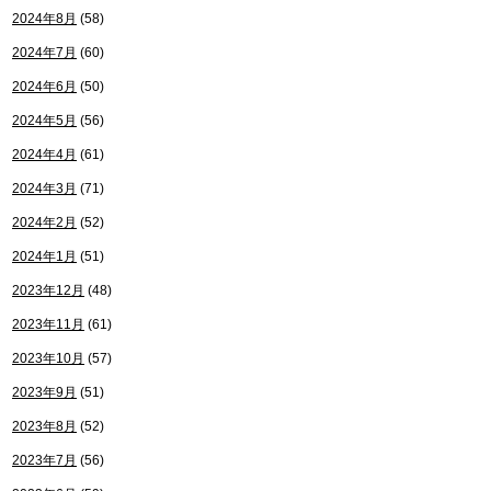
2024年8月
(58)
2024年7月
(60)
2024年6月
(50)
2024年5月
(56)
2024年4月
(61)
2024年3月
(71)
2024年2月
(52)
2024年1月
(51)
2023年12月
(48)
2023年11月
(61)
2023年10月
(57)
2023年9月
(51)
2023年8月
(52)
2023年7月
(56)