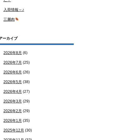
た！
入荷情報～♪
三層肉
アーカイブ
2026年8月
(6)
2026年7月
(25)
2026年6月
(26)
2026年5月
(38)
2026年4月
(27)
2026年3月
(29)
2026年2月
(29)
2026年1月
(35)
2025年12月
(30)