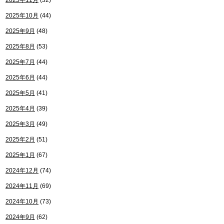
2025年11月
(32)
2025年10月
(44)
2025年9月
(48)
2025年8月
(53)
2025年7月
(44)
2025年6月
(44)
2025年5月
(41)
2025年4月
(39)
2025年3月
(49)
2025年2月
(51)
2025年1月
(67)
2024年12月
(74)
2024年11月
(69)
2024年10月
(73)
2024年9月
(62)