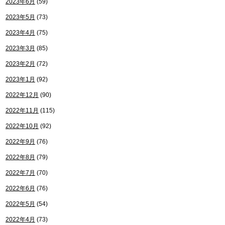
2023年6月
(59)
2023年5月
(73)
2023年4月
(75)
2023年3月
(85)
2023年2月
(72)
2023年1月
(92)
2022年12月
(90)
2022年11月
(115)
2022年10月
(92)
2022年9月
(76)
2022年8月
(79)
2022年7月
(70)
2022年6月
(76)
2022年5月
(54)
2022年4月
(73)