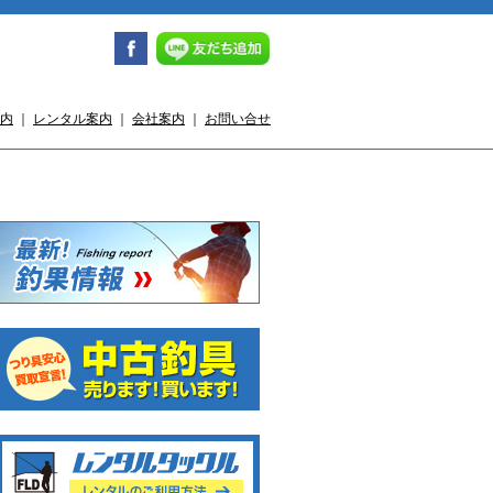
内
｜
レンタル案内
｜
会社案内
｜
お問い合せ