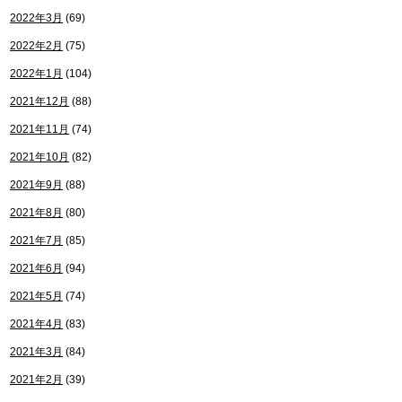
2022年3月
(69)
2022年2月
(75)
2022年1月
(104)
2021年12月
(88)
2021年11月
(74)
2021年10月
(82)
2021年9月
(88)
2021年8月
(80)
2021年7月
(85)
2021年6月
(94)
2021年5月
(74)
2021年4月
(83)
2021年3月
(84)
2021年2月
(39)