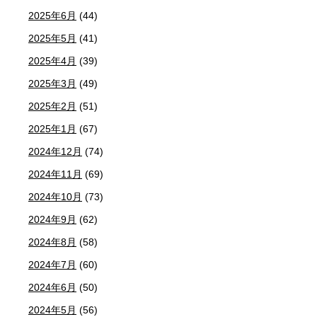
2025年6月
(44)
2025年5月
(41)
2025年4月
(39)
2025年3月
(49)
2025年2月
(51)
2025年1月
(67)
2024年12月
(74)
2024年11月
(69)
2024年10月
(73)
2024年9月
(62)
2024年8月
(58)
2024年7月
(60)
2024年6月
(50)
2024年5月
(56)