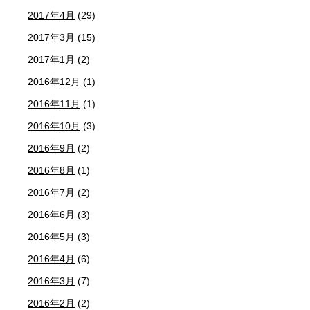
2017年4月
(29)
2017年3月
(15)
2017年1月
(2)
2016年12月
(1)
2016年11月
(1)
2016年10月
(3)
2016年9月
(2)
2016年8月
(1)
2016年7月
(2)
2016年6月
(3)
2016年5月
(3)
2016年4月
(6)
2016年3月
(7)
2016年2月
(2)