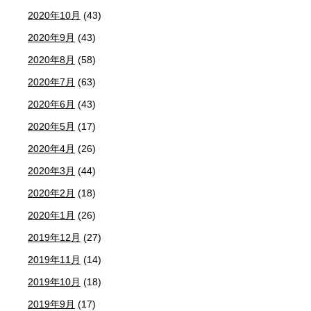
2020年10月
(43)
2020年9月
(43)
2020年8月
(58)
2020年7月
(63)
2020年6月
(43)
2020年5月
(17)
2020年4月
(26)
2020年3月
(44)
2020年2月
(18)
2020年1月
(26)
2019年12月
(27)
2019年11月
(14)
2019年10月
(18)
2019年9月
(17)