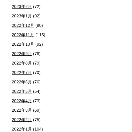
2023年2月
(72)
2023年1月
(92)
2022年12月
(90)
2022年11月
(115)
2022年10月
(92)
2022年9月
(76)
2022年8月
(79)
2022年7月
(70)
2022年6月
(76)
2022年5月
(54)
2022年4月
(73)
2022年3月
(69)
2022年2月
(75)
2022年1月
(104)