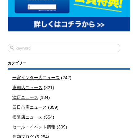
カテゴリー
一宮インター店ニュース
(242)
東郷店ニュース
(321)
津店ニュース
(134)
四日市店ニュース
(359)
松阪店ニュース
(554)
セール・イベント情報
(309)
店舗ブログ
(5,254)