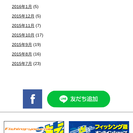
2016年1月
(5)
2015年12月
(5)
2015年11月
(7)
2015年10月
(17)
2015年9月
(19)
2015年8月
(16)
2015年7月
(23)