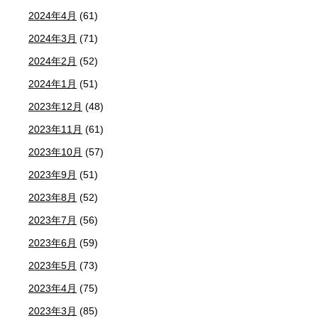
2024年4月
(61)
2024年3月
(71)
2024年2月
(52)
2024年1月
(51)
2023年12月
(48)
2023年11月
(61)
2023年10月
(57)
2023年9月
(51)
2023年8月
(52)
2023年7月
(56)
2023年6月
(59)
2023年5月
(73)
2023年4月
(75)
2023年3月
(85)