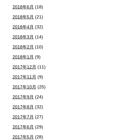
2018年6月
(18)
2018年5月
(21)
2018年4月
(32)
2018年3月
(14)
2018年2月
(10)
2018年1月
(9)
2017年12月
(11)
2017年11月
(9)
2017年10月
(25)
2017年9月
(24)
2017年8月
(32)
2017年7月
(27)
2017年6月
(29)
2017年5月
(28)