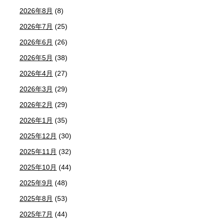
2026年8月
(8)
2026年7月
(25)
2026年6月
(26)
2026年5月
(38)
2026年4月
(27)
2026年3月
(29)
2026年2月
(29)
2026年1月
(35)
2025年12月
(30)
2025年11月
(32)
2025年10月
(44)
2025年9月
(48)
2025年8月
(53)
2025年7月
(44)