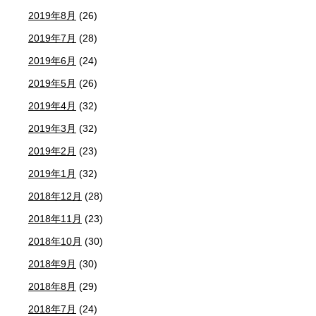
2019年8月
(26)
2019年7月
(28)
2019年6月
(24)
2019年5月
(26)
2019年4月
(32)
2019年3月
(32)
2019年2月
(23)
2019年1月
(32)
2018年12月
(28)
2018年11月
(23)
2018年10月
(30)
2018年9月
(30)
2018年8月
(29)
2018年7月
(24)