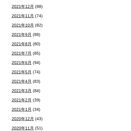
2021年12月
(88)
2021年11月
(74)
2021年10月
(82)
2021年9月
(88)
2021年8月
(80)
2021年7月
(85)
2021年6月
(94)
2021年5月
(74)
2021年4月
(83)
2021年3月
(84)
2021年2月
(39)
2021年1月
(34)
2020年12月
(43)
2020年11月
(51)