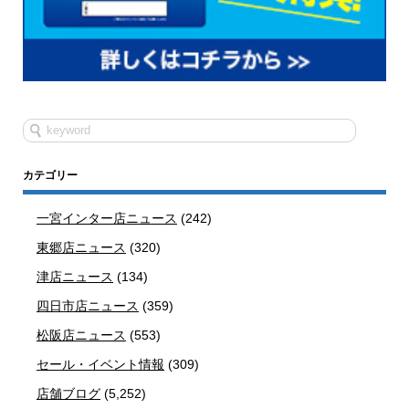
カテゴリー
一宮インター店ニュース
(242)
東郷店ニュース
(320)
津店ニュース
(134)
四日市店ニュース
(359)
松阪店ニュース
(553)
セール・イベント情報
(309)
店舗ブログ
(5,252)