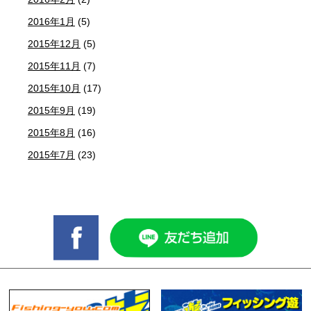
2016年1月
(5)
2015年12月
(5)
2015年11月
(7)
2015年10月
(17)
2015年9月
(19)
2015年8月
(16)
2015年7月
(23)