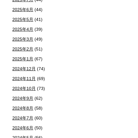
2025年6月
(44)
2025年5月
(41)
2025年4月
(39)
2025年3月
(49)
2025年2月
(51)
2025年1月
(67)
2024年12月
(74)
2024年11月
(69)
2024年10月
(73)
2024年9月
(62)
2024年8月
(58)
2024年7月
(60)
2024年6月
(50)
2024年5月
(56)