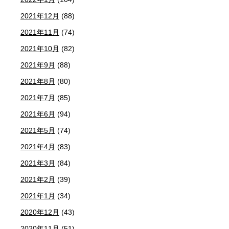
2021年12月
(88)
2021年11月
(74)
2021年10月
(82)
2021年9月
(88)
2021年8月
(80)
2021年7月
(85)
2021年6月
(94)
2021年5月
(74)
2021年4月
(83)
2021年3月
(84)
2021年2月
(39)
2021年1月
(34)
2020年12月
(43)
2020年11月
(51)