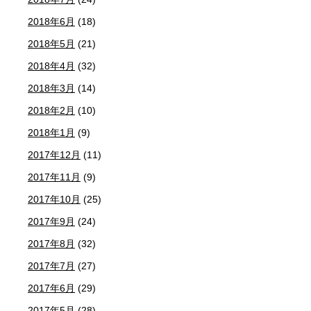
2018年6月
(18)
2018年5月
(21)
2018年4月
(32)
2018年3月
(14)
2018年2月
(10)
2018年1月
(9)
2017年12月
(11)
2017年11月
(9)
2017年10月
(25)
2017年9月
(24)
2017年8月
(32)
2017年7月
(27)
2017年6月
(29)
2017年5月
(28)