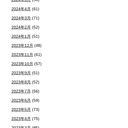
2024年4月
(61)
2024年3月
(71)
2024年2月
(52)
2024年1月
(51)
2023年12月
(48)
2023年11月
(61)
2023年10月
(57)
2023年9月
(51)
2023年8月
(52)
2023年7月
(56)
2023年6月
(59)
2023年5月
(73)
2023年4月
(75)
2023年3月
(85)