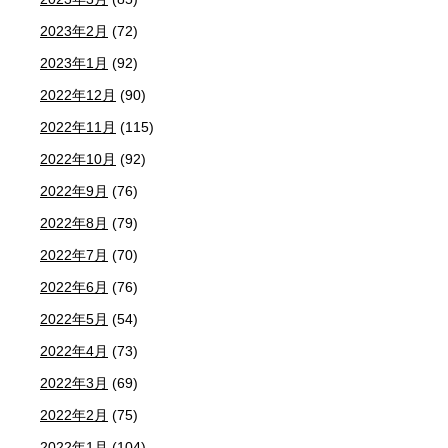
2023年2月
(72)
2023年1月
(92)
2022年12月
(90)
2022年11月
(115)
2022年10月
(92)
2022年9月
(76)
2022年8月
(79)
2022年7月
(70)
2022年6月
(76)
2022年5月
(54)
2022年4月
(73)
2022年3月
(69)
2022年2月
(75)
2022年1月
(104)