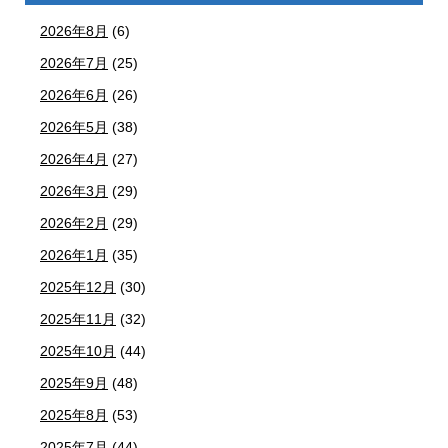
2026年8月
(6)
2026年7月
(25)
2026年6月
(26)
2026年5月
(38)
2026年4月
(27)
2026年3月
(29)
2026年2月
(29)
2026年1月
(35)
2025年12月
(30)
2025年11月
(32)
2025年10月
(44)
2025年9月
(48)
2025年8月
(53)
2025年7月
(44)