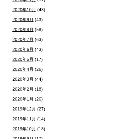
2020年10月
(43)
2020年9月
(43)
2020年8月
(58)
2020年7月
(63)
2020年6月
(43)
2020年5月
(17)
2020年4月
(26)
2020年3月
(44)
2020年2月
(18)
2020年1月
(26)
2019年12月
(27)
2019年11月
(14)
2019年10月
(18)
2019年9月
(17)