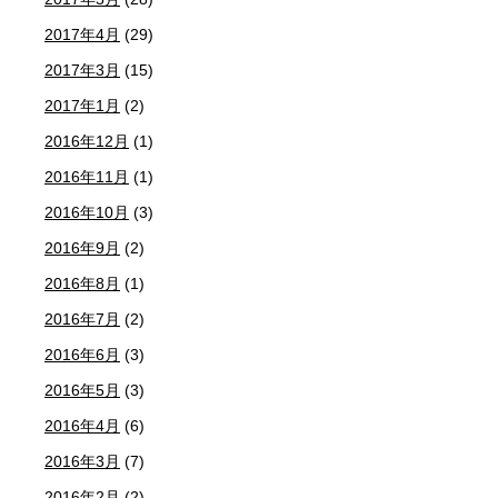
2017年4月
(29)
2017年3月
(15)
2017年1月
(2)
2016年12月
(1)
2016年11月
(1)
2016年10月
(3)
2016年9月
(2)
2016年8月
(1)
2016年7月
(2)
2016年6月
(3)
2016年5月
(3)
2016年4月
(6)
2016年3月
(7)
2016年2月
(2)