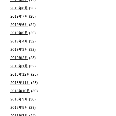
2019年8月
(26)
2019年7月
(28)
2019年6月
(24)
2019年5月
(26)
2019年4月
(32)
2019年3月
(32)
2019年2月
(23)
2019年1月
(32)
2018年12月
(28)
2018年11月
(23)
2018年10月
(30)
2018年9月
(30)
2018年8月
(29)
2018年7月
(24)