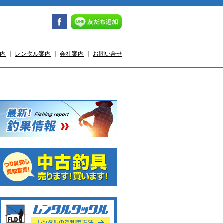
内
｜
レンタル案内
｜
会社案内
｜
お問い合せ