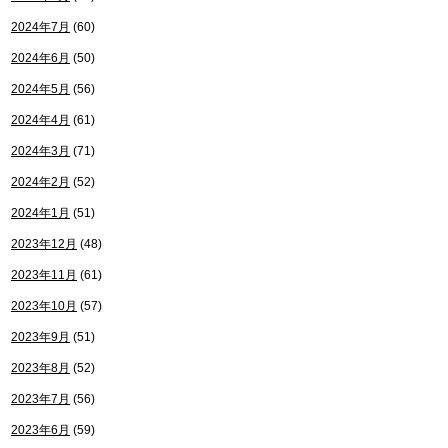
2024年7月
(60)
2024年6月
(50)
2024年5月
(56)
2024年4月
(61)
2024年3月
(71)
2024年2月
(52)
2024年1月
(51)
2023年12月
(48)
2023年11月
(61)
2023年10月
(57)
2023年9月
(51)
2023年8月
(52)
2023年7月
(56)
2023年6月
(59)