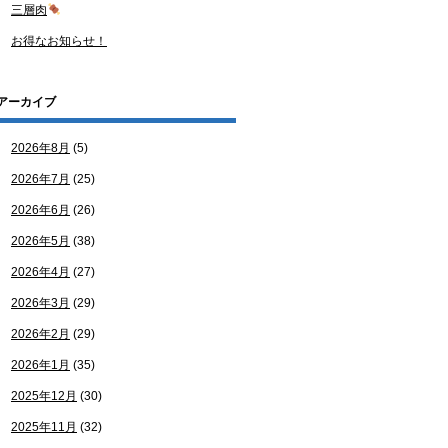
三層肉
お得なお知らせ！
アーカイブ
2026年8月
(5)
2026年7月
(25)
2026年6月
(26)
2026年5月
(38)
2026年4月
(27)
2026年3月
(29)
2026年2月
(29)
2026年1月
(35)
2025年12月
(30)
2025年11月
(32)