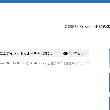
店舗情報・アクセス
｜
中古買取案
! エムアイレ／トゥルーチャボロン♪
1,582 ビュー
ate: 2020.09.06(Sun)
Categories:
店舗ブログ
名古屋南店ニュース