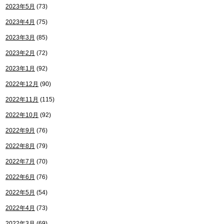
2023年5月
(73)
2023年4月
(75)
2023年3月
(85)
2023年2月
(72)
2023年1月
(92)
2022年12月
(90)
2022年11月
(115)
2022年10月
(92)
2022年9月
(76)
2022年8月
(79)
2022年7月
(70)
2022年6月
(76)
2022年5月
(54)
2022年4月
(73)
2022年3月
(69)