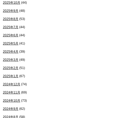
2025年10月
(44)
2025年9月
(48)
2025年8月
(53)
2025年7月
(44)
2025年6月
(44)
2025年5月
(41)
2025年4月
(39)
2025年3月
(49)
2025年2月
(51)
2025年1月
(67)
2024年12月
(74)
2024年11月
(69)
2024年10月
(73)
2024年9月
(62)
2024年8月
(58)