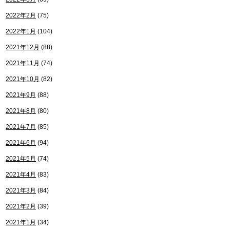
2022年2月
(75)
2022年1月
(104)
2021年12月
(88)
2021年11月
(74)
2021年10月
(82)
2021年9月
(88)
2021年8月
(80)
2021年7月
(85)
2021年6月
(94)
2021年5月
(74)
2021年4月
(83)
2021年3月
(84)
2021年2月
(39)
2021年1月
(34)