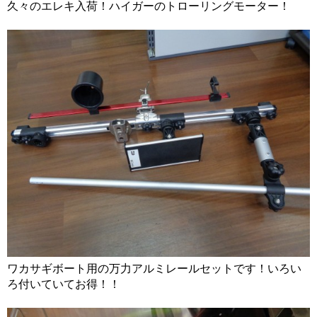
久々のエレキ入荷！ハイガーのトローリングモーター！
ワカサギボート用の万力アルミレールセットです！いろい
ろ付いていてお得！！