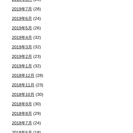
2019年7月
(28)
2019年6月
(24)
2019年5月
(26)
2019年4月
(32)
2019年3月
(32)
2019年2月
(23)
2019年1月
(32)
2018年12月
(28)
2018年11月
(23)
2018年10月
(30)
2018年9月
(30)
2018年8月
(29)
2018年7月
(24)
2018年6月
(18)