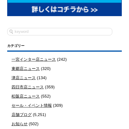
カテゴリー
一宮インター店ニュース
(242)
東郷店ニュース
(320)
津店ニュース
(134)
四日市店ニュース
(359)
松阪店ニュース
(552)
セール・イベント情報
(309)
店舗ブログ
(5,251)
お知らせ
(502)