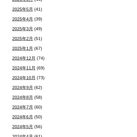
2025年5月
(41)
2025年4月
(39)
2025年3月
(49)
2025年2月
(51)
2025年1月
(67)
2024年12月
(74)
2024年11月
(69)
2024年10月
(73)
2024年9月
(62)
2024年8月
(58)
2024年7月
(60)
2024年6月
(50)
2024年5月
(56)
2024年4月
(61)