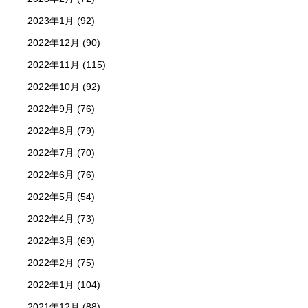
2023年1月
(92)
2022年12月
(90)
2022年11月
(115)
2022年10月
(92)
2022年9月
(76)
2022年8月
(79)
2022年7月
(70)
2022年6月
(76)
2022年5月
(54)
2022年4月
(73)
2022年3月
(69)
2022年2月
(75)
2022年1月
(104)
2021年12月
(88)