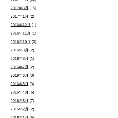
2017年3月
(15)
2017年1月
(2)
2016年12月
(1)
2016年11月
(1)
2016年10月
(3)
2016年9月
(2)
2016年8月
(1)
2016年7月
(2)
2016年6月
(3)
2016年5月
(3)
2016年4月
(6)
2016年3月
(7)
2016年2月
(2)
2016年1月
(5)