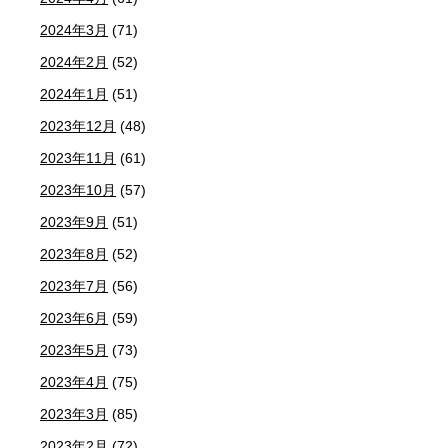
2024年3月
(71)
2024年2月
(52)
2024年1月
(51)
2023年12月
(48)
2023年11月
(61)
2023年10月
(57)
2023年9月
(51)
2023年8月
(52)
2023年7月
(56)
2023年6月
(59)
2023年5月
(73)
2023年4月
(75)
2023年3月
(85)
2023年2月
(72)