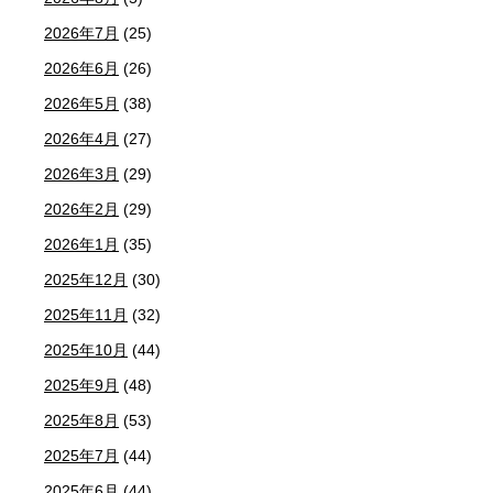
2026年7月
(25)
2026年6月
(26)
2026年5月
(38)
2026年4月
(27)
2026年3月
(29)
2026年2月
(29)
2026年1月
(35)
2025年12月
(30)
2025年11月
(32)
2025年10月
(44)
2025年9月
(48)
2025年8月
(53)
2025年7月
(44)
2025年6月
(44)