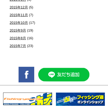
2015年12月
(5)
2015年11月
(7)
2015年10月
(17)
2015年9月
(19)
2015年8月
(16)
2015年7月
(23)