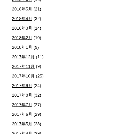
2018年5月
(21)
2018年4月
(32)
2018年3月
(14)
2018年2月
(10)
2018年1月
(9)
2017年12月
(11)
2017年11月
(9)
2017年10月
(25)
2017年9月
(24)
2017年8月
(32)
2017年7月
(27)
2017年6月
(29)
2017年5月
(28)
2017年4月
(29)