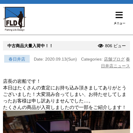
中古商品大量入荷中！！
806 ビュー
春日井店
Date: 2020.09.13(Sun)
Categories:
店舗ブログ
春
日井店ニュース
店長の岩船です！
本日はたくさんの査定にお持ち込み頂きましてありがとう
ございました！大変混み合ってしまい、お待たせしてしま
ったお客様は申し訳ありませんでした…。
たくさんの商品が入荷しましたので一部をご紹介します！