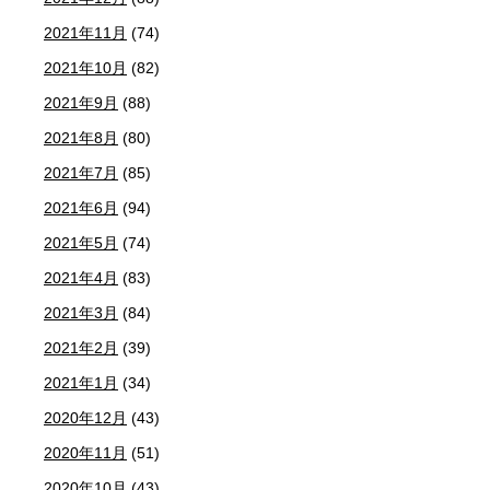
2021年11月
(74)
2021年10月
(82)
2021年9月
(88)
2021年8月
(80)
2021年7月
(85)
2021年6月
(94)
2021年5月
(74)
2021年4月
(83)
2021年3月
(84)
2021年2月
(39)
2021年1月
(34)
2020年12月
(43)
2020年11月
(51)
2020年10月
(43)