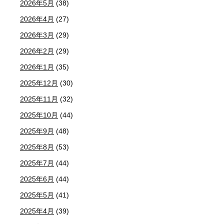
2026年5月
(38)
2026年4月
(27)
2026年3月
(29)
2026年2月
(29)
2026年1月
(35)
2025年12月
(30)
2025年11月
(32)
2025年10月
(44)
2025年9月
(48)
2025年8月
(53)
2025年7月
(44)
2025年6月
(44)
2025年5月
(41)
2025年4月
(39)