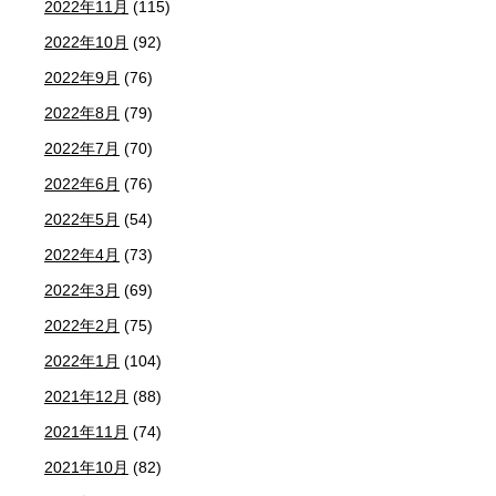
2022年11月
(115)
2022年10月
(92)
2022年9月
(76)
2022年8月
(79)
2022年7月
(70)
2022年6月
(76)
2022年5月
(54)
2022年4月
(73)
2022年3月
(69)
2022年2月
(75)
2022年1月
(104)
2021年12月
(88)
2021年11月
(74)
2021年10月
(82)