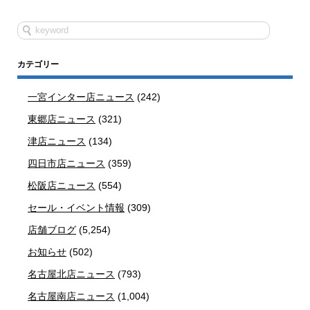
カテゴリー
一宮インター店ニュース
(242)
東郷店ニュース
(321)
津店ニュース
(134)
四日市店ニュース
(359)
松阪店ニュース
(554)
セール・イベント情報
(309)
店舗ブログ
(5,254)
お知らせ
(502)
名古屋北店ニュース
(793)
名古屋南店ニュース
(1,004)