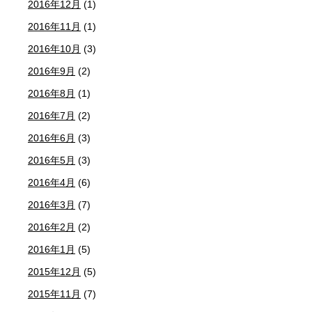
2016年12月
(1)
2016年11月
(1)
2016年10月
(3)
2016年9月
(2)
2016年8月
(1)
2016年7月
(2)
2016年6月
(3)
2016年5月
(3)
2016年4月
(6)
2016年3月
(7)
2016年2月
(2)
2016年1月
(5)
2015年12月
(5)
2015年11月
(7)