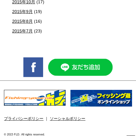
2015年10月
(17)
2015年9月
(19)
2015年8月
(16)
2015年7月
(23)
プライバシーポリシー
｜
ソーシャルポリシー
© 2015 FLD. All rights reserved.