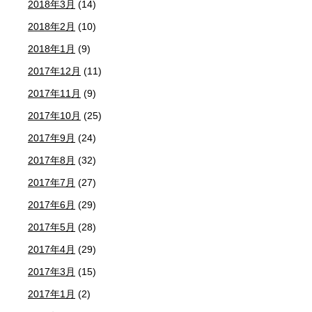
2018年3月
(14)
2018年2月
(10)
2018年1月
(9)
2017年12月
(11)
2017年11月
(9)
2017年10月
(25)
2017年9月
(24)
2017年8月
(32)
2017年7月
(27)
2017年6月
(29)
2017年5月
(28)
2017年4月
(29)
2017年3月
(15)
2017年1月
(2)