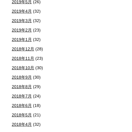
2019年5月
(26)
2019年4月
(32)
2019年3月
(32)
2019年2月
(23)
2019年1月
(32)
2018年12月
(28)
2018年11月
(23)
2018年10月
(30)
2018年9月
(30)
2018年8月
(29)
2018年7月
(24)
2018年6月
(18)
2018年5月
(21)
2018年4月
(32)