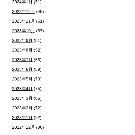
2024年1月
(51)
2023年12月
(48)
2023年11月
(61)
2023年10月
(57)
2023年9月
(51)
2023年8月
(52)
2023年7月
(56)
2023年6月
(59)
2023年5月
(73)
2023年4月
(75)
2023年3月
(85)
2023年2月
(72)
2023年1月
(92)
2022年12月
(90)