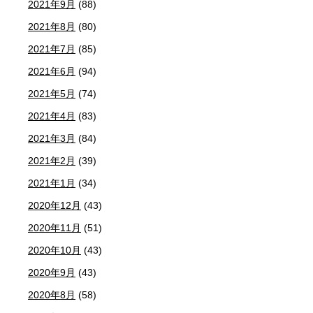
2021年9月
(88)
2021年8月
(80)
2021年7月
(85)
2021年6月
(94)
2021年5月
(74)
2021年4月
(83)
2021年3月
(84)
2021年2月
(39)
2021年1月
(34)
2020年12月
(43)
2020年11月
(51)
2020年10月
(43)
2020年9月
(43)
2020年8月
(58)