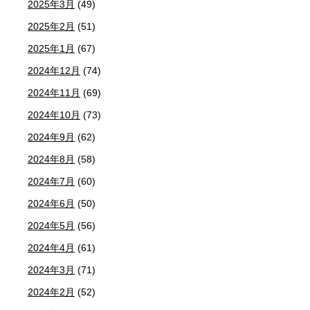
2025年3月
(49)
2025年2月
(51)
2025年1月
(67)
2024年12月
(74)
2024年11月
(69)
2024年10月
(73)
2024年9月
(62)
2024年8月
(58)
2024年7月
(60)
2024年6月
(50)
2024年5月
(56)
2024年4月
(61)
2024年3月
(71)
2024年2月
(52)