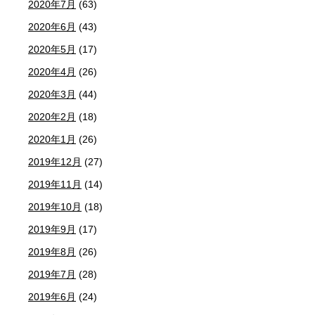
2020年7月
(63)
2020年6月
(43)
2020年5月
(17)
2020年4月
(26)
2020年3月
(44)
2020年2月
(18)
2020年1月
(26)
2019年12月
(27)
2019年11月
(14)
2019年10月
(18)
2019年9月
(17)
2019年8月
(26)
2019年7月
(28)
2019年6月
(24)