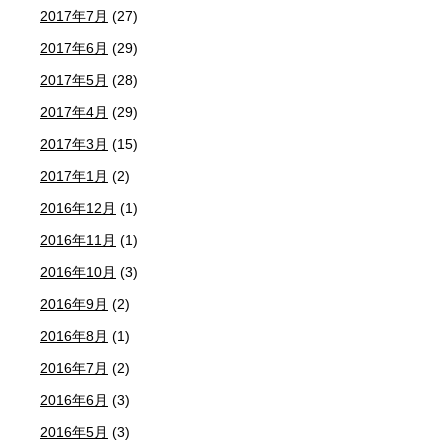
2017年7月
(27)
2017年6月
(29)
2017年5月
(28)
2017年4月
(29)
2017年3月
(15)
2017年1月
(2)
2016年12月
(1)
2016年11月
(1)
2016年10月
(3)
2016年9月
(2)
2016年8月
(1)
2016年7月
(2)
2016年6月
(3)
2016年5月
(3)