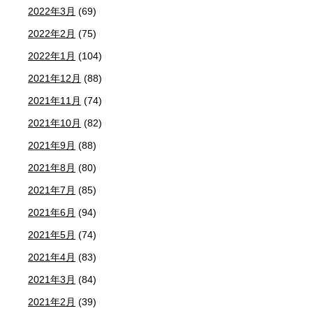
2022年3月
(69)
2022年2月
(75)
2022年1月
(104)
2021年12月
(88)
2021年11月
(74)
2021年10月
(82)
2021年9月
(88)
2021年8月
(80)
2021年7月
(85)
2021年6月
(94)
2021年5月
(74)
2021年4月
(83)
2021年3月
(84)
2021年2月
(39)