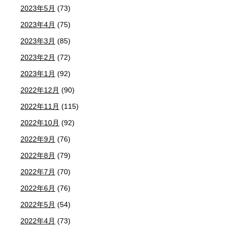
2023年5月
(73)
2023年4月
(75)
2023年3月
(85)
2023年2月
(72)
2023年1月
(92)
2022年12月
(90)
2022年11月
(115)
2022年10月
(92)
2022年9月
(76)
2022年8月
(79)
2022年7月
(70)
2022年6月
(76)
2022年5月
(54)
2022年4月
(73)