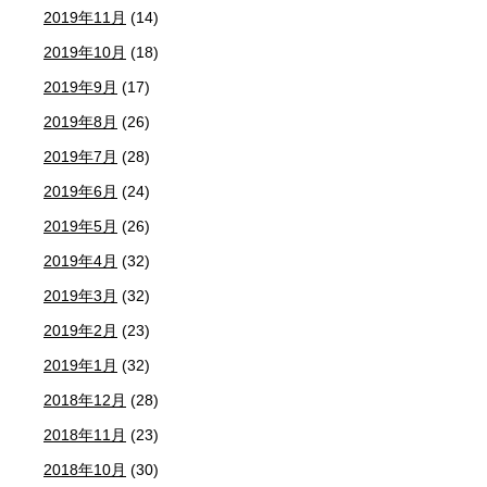
2019年11月
(14)
2019年10月
(18)
2019年9月
(17)
2019年8月
(26)
2019年7月
(28)
2019年6月
(24)
2019年5月
(26)
2019年4月
(32)
2019年3月
(32)
2019年2月
(23)
2019年1月
(32)
2018年12月
(28)
2018年11月
(23)
2018年10月
(30)