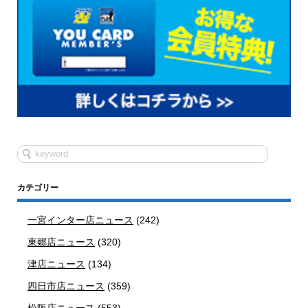
カテゴリー
一宮インター店ニュース
(242)
東郷店ニュース
(320)
津店ニュース
(134)
四日市店ニュース
(359)
松阪店ニュース
(553)