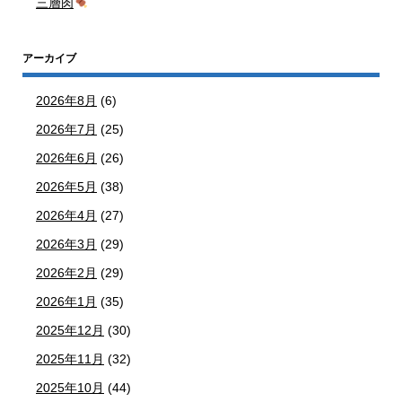
三層肉
アーカイブ
2026年8月
(6)
2026年7月
(25)
2026年6月
(26)
2026年5月
(38)
2026年4月
(27)
2026年3月
(29)
2026年2月
(29)
2026年1月
(35)
2025年12月
(30)
2025年11月
(32)
2025年10月
(44)