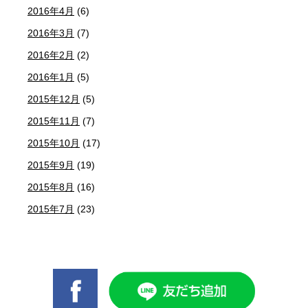
2016年4月
(6)
2016年3月
(7)
2016年2月
(2)
2016年1月
(5)
2015年12月
(5)
2015年11月
(7)
2015年10月
(17)
2015年9月
(19)
2015年8月
(16)
2015年7月
(23)