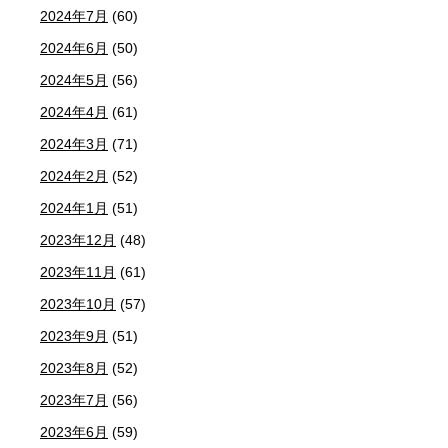
2024年7月
(60)
2024年6月
(50)
2024年5月
(56)
2024年4月
(61)
2024年3月
(71)
2024年2月
(52)
2024年1月
(51)
2023年12月
(48)
2023年11月
(61)
2023年10月
(57)
2023年9月
(51)
2023年8月
(52)
2023年7月
(56)
2023年6月
(59)