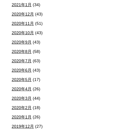
2021年1月
(34)
2020年12月
(43)
2020年11月
(51)
2020年10月
(43)
2020年9月
(43)
2020年8月
(58)
2020年7月
(63)
2020年6月
(43)
2020年5月
(17)
2020年4月
(26)
2020年3月
(44)
2020年2月
(18)
2020年1月
(26)
2019年12月
(27)