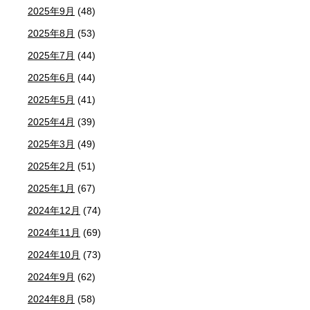
2025年9月
(48)
2025年8月
(53)
2025年7月
(44)
2025年6月
(44)
2025年5月
(41)
2025年4月
(39)
2025年3月
(49)
2025年2月
(51)
2025年1月
(67)
2024年12月
(74)
2024年11月
(69)
2024年10月
(73)
2024年9月
(62)
2024年8月
(58)