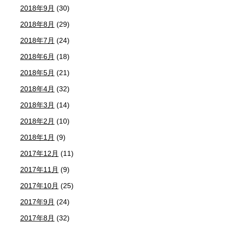
2018年9月
(30)
2018年8月
(29)
2018年7月
(24)
2018年6月
(18)
2018年5月
(21)
2018年4月
(32)
2018年3月
(14)
2018年2月
(10)
2018年1月
(9)
2017年12月
(11)
2017年11月
(9)
2017年10月
(25)
2017年9月
(24)
2017年8月
(32)