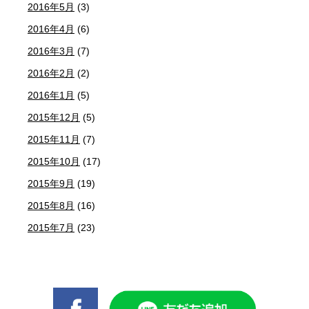
2016年5月
(3)
2016年4月
(6)
2016年3月
(7)
2016年2月
(2)
2016年1月
(5)
2015年12月
(5)
2015年11月
(7)
2015年10月
(17)
2015年9月
(19)
2015年8月
(16)
2015年7月
(23)