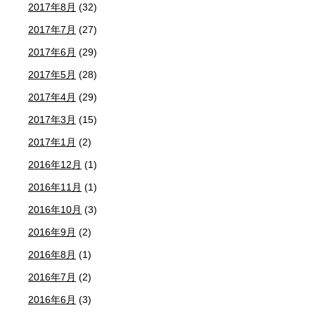
2017年8月
(32)
2017年7月
(27)
2017年6月
(29)
2017年5月
(28)
2017年4月
(29)
2017年3月
(15)
2017年1月
(2)
2016年12月
(1)
2016年11月
(1)
2016年10月
(3)
2016年9月
(2)
2016年8月
(1)
2016年7月
(2)
2016年6月
(3)