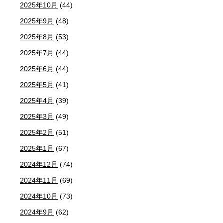
2025年10月
(44)
2025年9月
(48)
2025年8月
(53)
2025年7月
(44)
2025年6月
(44)
2025年5月
(41)
2025年4月
(39)
2025年3月
(49)
2025年2月
(51)
2025年1月
(67)
2024年12月
(74)
2024年11月
(69)
2024年10月
(73)
2024年9月
(62)