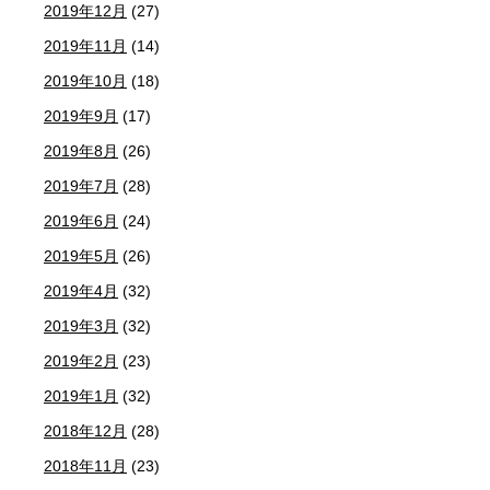
2019年12月
(27)
2019年11月
(14)
2019年10月
(18)
2019年9月
(17)
2019年8月
(26)
2019年7月
(28)
2019年6月
(24)
2019年5月
(26)
2019年4月
(32)
2019年3月
(32)
2019年2月
(23)
2019年1月
(32)
2018年12月
(28)
2018年11月
(23)