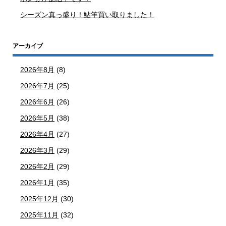
シーズン真っ盛り！鮎竿買い取りました！
アーカイブ
2026年8月
(8)
2026年7月
(25)
2026年6月
(26)
2026年5月
(38)
2026年4月
(27)
2026年3月
(29)
2026年2月
(29)
2026年1月
(35)
2025年12月
(30)
2025年11月
(32)