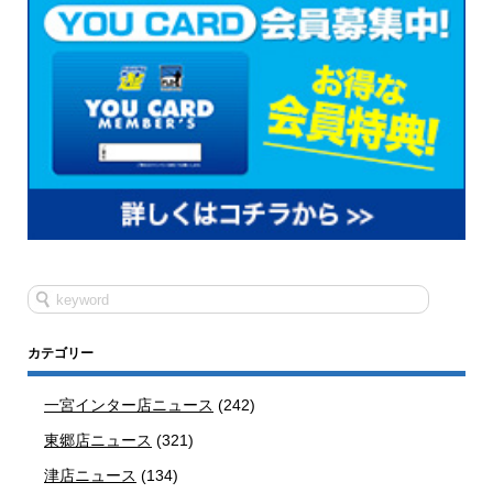
カテゴリー
一宮インター店ニュース
(242)
東郷店ニュース
(321)
津店ニュース
(134)