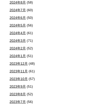
2024年8月
(58)
2024年7月
(60)
2024年6月
(50)
2024年5月
(56)
2024年4月
(61)
2024年3月
(71)
2024年2月
(52)
2024年1月
(51)
2023年12月
(48)
2023年11月
(61)
2023年10月
(57)
2023年9月
(51)
2023年8月
(52)
2023年7月
(56)