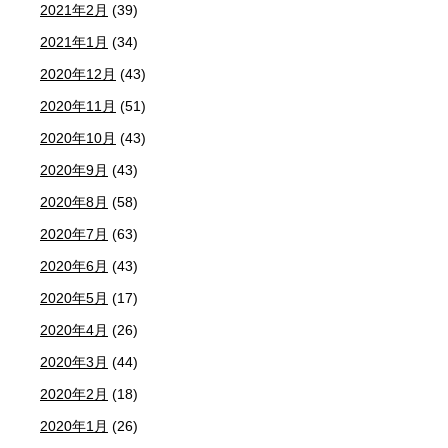
2021年2月
(39)
2021年1月
(34)
2020年12月
(43)
2020年11月
(51)
2020年10月
(43)
2020年9月
(43)
2020年8月
(58)
2020年7月
(63)
2020年6月
(43)
2020年5月
(17)
2020年4月
(26)
2020年3月
(44)
2020年2月
(18)
2020年1月
(26)