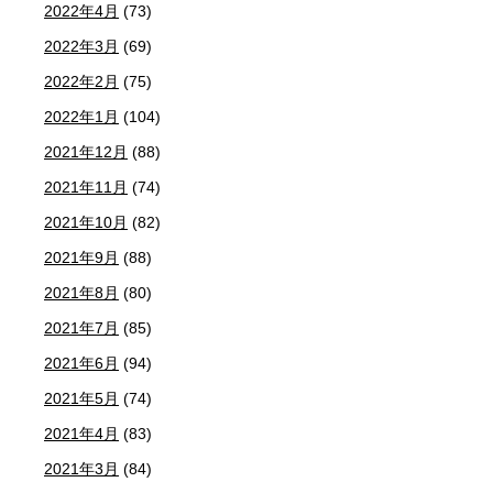
2022年4月
(73)
2022年3月
(69)
2022年2月
(75)
2022年1月
(104)
2021年12月
(88)
2021年11月
(74)
2021年10月
(82)
2021年9月
(88)
2021年8月
(80)
2021年7月
(85)
2021年6月
(94)
2021年5月
(74)
2021年4月
(83)
2021年3月
(84)