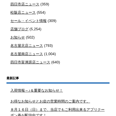
四日市店ニュース
(359)
松阪店ニュース
(554)
セール・イベント情報
(309)
店舗ブログ
(5,254)
お知らせ
(502)
名古屋北店ニュース
(793)
名古屋南店ニュース
(1,004)
四日市富洲原店ニュース
(640)
最新記事
入荷情報～♪＆重要なお知らせ！
お得なお知らせとお盆の営業時間のご案内です。
８月１６日（日）まで、当店でもご利用出来るアプリクー
ポン券が配信中です！