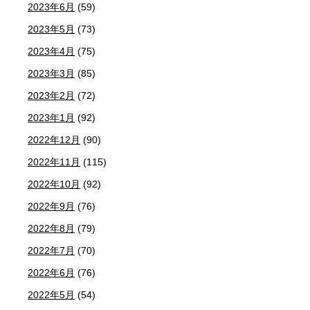
2023年6月
(59)
2023年5月
(73)
2023年4月
(75)
2023年3月
(85)
2023年2月
(72)
2023年1月
(92)
2022年12月
(90)
2022年11月
(115)
2022年10月
(92)
2022年9月
(76)
2022年8月
(79)
2022年7月
(70)
2022年6月
(76)
2022年5月
(54)