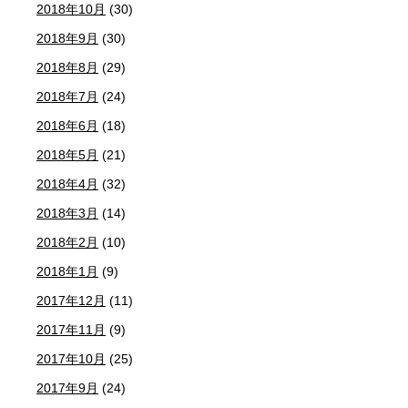
2018年10月
(30)
2018年9月
(30)
2018年8月
(29)
2018年7月
(24)
2018年6月
(18)
2018年5月
(21)
2018年4月
(32)
2018年3月
(14)
2018年2月
(10)
2018年1月
(9)
2017年12月
(11)
2017年11月
(9)
2017年10月
(25)
2017年9月
(24)