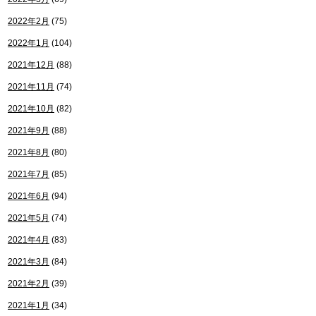
2022年2月
(75)
2022年1月
(104)
2021年12月
(88)
2021年11月
(74)
2021年10月
(82)
2021年9月
(88)
2021年8月
(80)
2021年7月
(85)
2021年6月
(94)
2021年5月
(74)
2021年4月
(83)
2021年3月
(84)
2021年2月
(39)
2021年1月
(34)