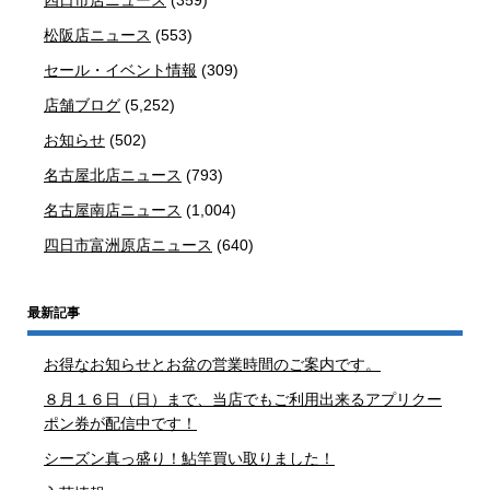
松阪店ニュース
(553)
セール・イベント情報
(309)
店舗ブログ
(5,252)
お知らせ
(502)
名古屋北店ニュース
(793)
名古屋南店ニュース
(1,004)
四日市富洲原店ニュース
(640)
最新記事
お得なお知らせとお盆の営業時間のご案内です。
８月１６日（日）まで、当店でもご利用出来るアプリクー
ポン券が配信中です！
シーズン真っ盛り！鮎竿買い取りました！