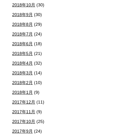
2018年10月
(30)
2018年9月
(30)
2018年8月
(29)
2018年7月
(24)
2018年6月
(18)
2018年5月
(21)
2018年4月
(32)
2018年3月
(14)
2018年2月
(10)
2018年1月
(9)
2017年12月
(11)
2017年11月
(9)
2017年10月
(25)
2017年9月
(24)