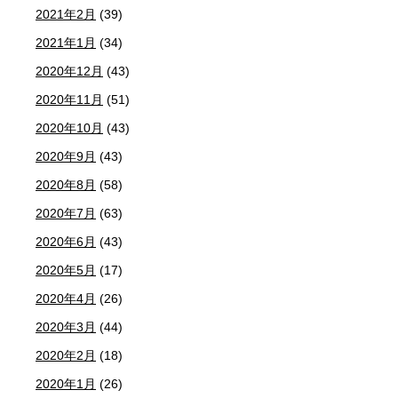
2021年2月
(39)
2021年1月
(34)
2020年12月
(43)
2020年11月
(51)
2020年10月
(43)
2020年9月
(43)
2020年8月
(58)
2020年7月
(63)
2020年6月
(43)
2020年5月
(17)
2020年4月
(26)
2020年3月
(44)
2020年2月
(18)
2020年1月
(26)