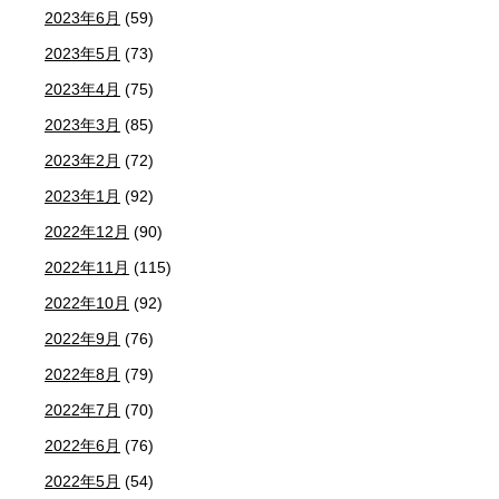
2023年6月
(59)
2023年5月
(73)
2023年4月
(75)
2023年3月
(85)
2023年2月
(72)
2023年1月
(92)
2022年12月
(90)
2022年11月
(115)
2022年10月
(92)
2022年9月
(76)
2022年8月
(79)
2022年7月
(70)
2022年6月
(76)
2022年5月
(54)