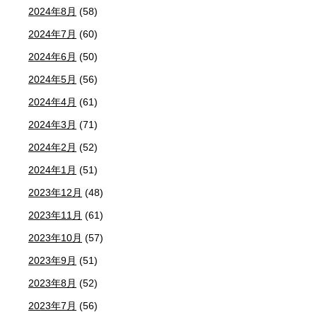
2024年8月
(58)
2024年7月
(60)
2024年6月
(50)
2024年5月
(56)
2024年4月
(61)
2024年3月
(71)
2024年2月
(52)
2024年1月
(51)
2023年12月
(48)
2023年11月
(61)
2023年10月
(57)
2023年9月
(51)
2023年8月
(52)
2023年7月
(56)