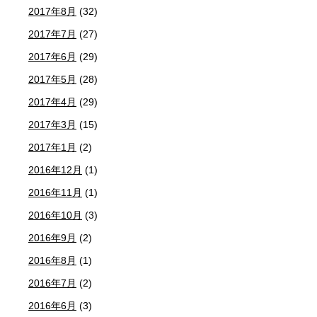
2017年8月
(32)
2017年7月
(27)
2017年6月
(29)
2017年5月
(28)
2017年4月
(29)
2017年3月
(15)
2017年1月
(2)
2016年12月
(1)
2016年11月
(1)
2016年10月
(3)
2016年9月
(2)
2016年8月
(1)
2016年7月
(2)
2016年6月
(3)