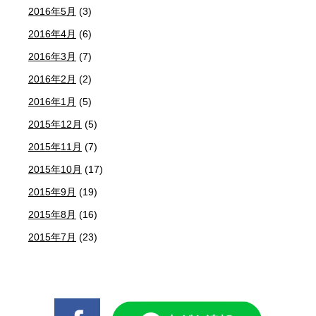
2016年5月
(3)
2016年4月
(6)
2016年3月
(7)
2016年2月
(2)
2016年1月
(5)
2015年12月
(5)
2015年11月
(7)
2015年10月
(17)
2015年9月
(19)
2015年8月
(16)
2015年7月
(23)