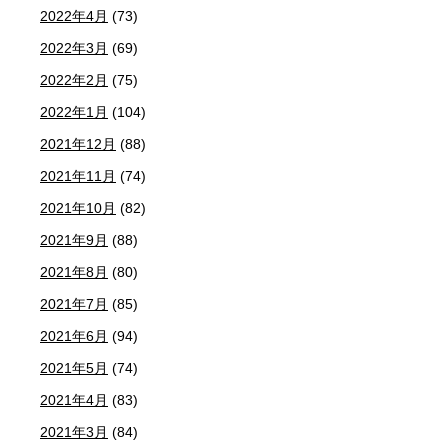
2022年4月
(73)
2022年3月
(69)
2022年2月
(75)
2022年1月
(104)
2021年12月
(88)
2021年11月
(74)
2021年10月
(82)
2021年9月
(88)
2021年8月
(80)
2021年7月
(85)
2021年6月
(94)
2021年5月
(74)
2021年4月
(83)
2021年3月
(84)