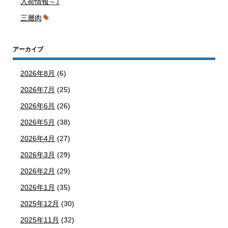
入荷情報～♪
三層肉
アーカイブ
2026年8月
(6)
2026年7月
(25)
2026年6月
(26)
2026年5月
(38)
2026年4月
(27)
2026年3月
(29)
2026年2月
(29)
2026年1月
(35)
2025年12月
(30)
2025年11月
(32)