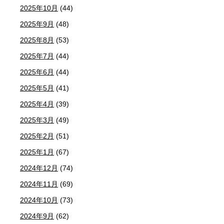
2025年10月
(44)
2025年9月
(48)
2025年8月
(53)
2025年7月
(44)
2025年6月
(44)
2025年5月
(41)
2025年4月
(39)
2025年3月
(49)
2025年2月
(51)
2025年1月
(67)
2024年12月
(74)
2024年11月
(69)
2024年10月
(73)
2024年9月
(62)