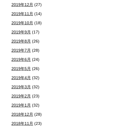
2019年12月
(27)
2019年11月
(14)
2019年10月
(18)
2019年9月
(17)
2019年8月
(26)
2019年7月
(28)
2019年6月
(24)
2019年5月
(26)
2019年4月
(32)
2019年3月
(32)
2019年2月
(23)
2019年1月
(32)
2018年12月
(28)
2018年11月
(23)