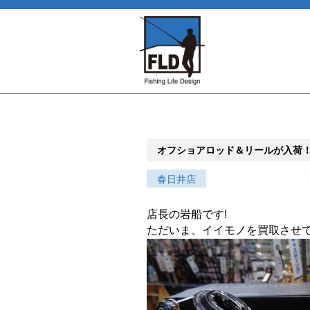
オフショアロッド＆リールが入荷
春日井店
店長の岩船です!
ただいま、イイモノを買取させ