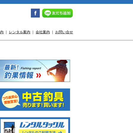
内
｜
レンタル案内
｜
会社案内
｜
お問い合せ