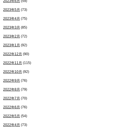
2023年6月
(59)
2023年5月
(73)
2023年4月
(75)
2023年3月
(85)
2023年2月
(72)
2023年1月
(92)
2022年12月
(90)
2022年11月
(115)
2022年10月
(92)
2022年9月
(76)
2022年8月
(79)
2022年7月
(70)
2022年6月
(76)
2022年5月
(54)
2022年4月
(73)