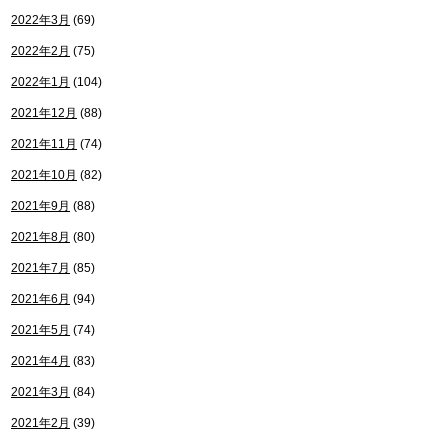
2022年3月
(69)
2022年2月
(75)
2022年1月
(104)
2021年12月
(88)
2021年11月
(74)
2021年10月
(82)
2021年9月
(88)
2021年8月
(80)
2021年7月
(85)
2021年6月
(94)
2021年5月
(74)
2021年4月
(83)
2021年3月
(84)
2021年2月
(39)