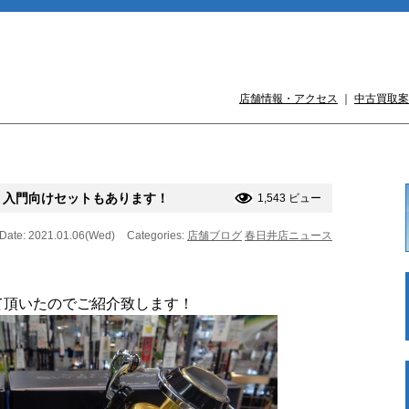
店舗情報・アクセス
｜
中古買取案
！入門向けセットもあります！
1,543 ビュー
Date: 2021.01.06(Wed)
Categories:
店舗ブログ
春日井店ニュース
て頂いたのでご紹介致します！