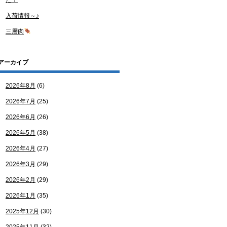
た！
入荷情報～♪
三層肉
アーカイブ
2026年8月
(6)
2026年7月
(25)
2026年6月
(26)
2026年5月
(38)
2026年4月
(27)
2026年3月
(29)
2026年2月
(29)
2026年1月
(35)
2025年12月
(30)