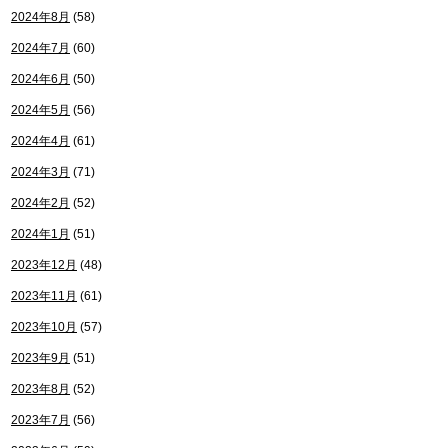
2024年8月
(58)
2024年7月
(60)
2024年6月
(50)
2024年5月
(56)
2024年4月
(61)
2024年3月
(71)
2024年2月
(52)
2024年1月
(51)
2023年12月
(48)
2023年11月
(61)
2023年10月
(57)
2023年9月
(51)
2023年8月
(52)
2023年7月
(56)