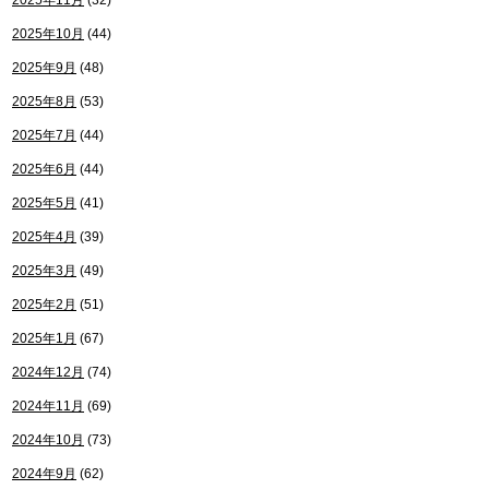
2025年11月
(32)
2025年10月
(44)
2025年9月
(48)
2025年8月
(53)
2025年7月
(44)
2025年6月
(44)
2025年5月
(41)
2025年4月
(39)
2025年3月
(49)
2025年2月
(51)
2025年1月
(67)
2024年12月
(74)
2024年11月
(69)
2024年10月
(73)
2024年9月
(62)