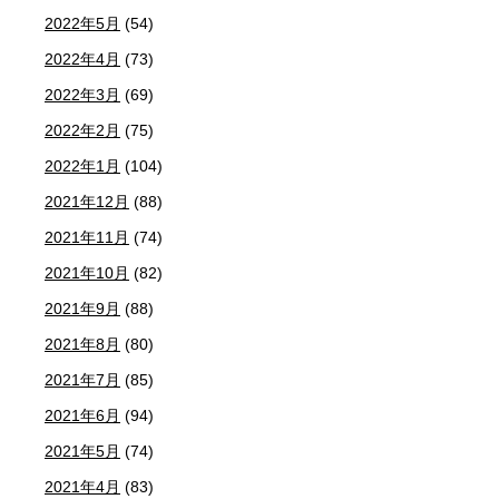
2022年5月
(54)
2022年4月
(73)
2022年3月
(69)
2022年2月
(75)
2022年1月
(104)
2021年12月
(88)
2021年11月
(74)
2021年10月
(82)
2021年9月
(88)
2021年8月
(80)
2021年7月
(85)
2021年6月
(94)
2021年5月
(74)
2021年4月
(83)