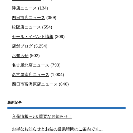
津店ニュース
(134)
四日市店ニュース
(359)
松阪店ニュース
(554)
セール・イベント情報
(309)
店舗ブログ
(5,254)
お知らせ
(502)
名古屋北店ニュース
(793)
名古屋南店ニュース
(1,004)
四日市富洲原店ニュース
(640)
最新記事
入荷情報～♪＆重要なお知らせ！
お得なお知らせとお盆の営業時間のご案内です。