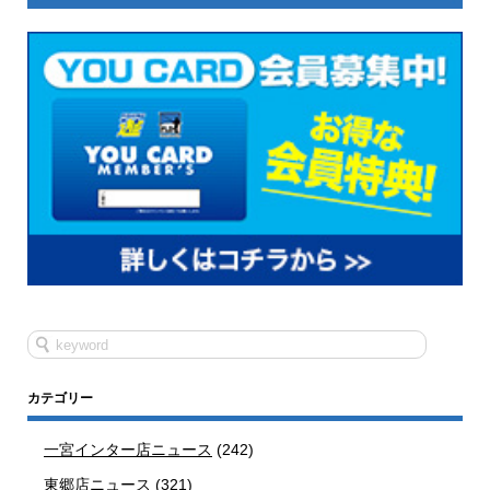
カテゴリー
一宮インター店ニュース
(242)
東郷店ニュース
(321)