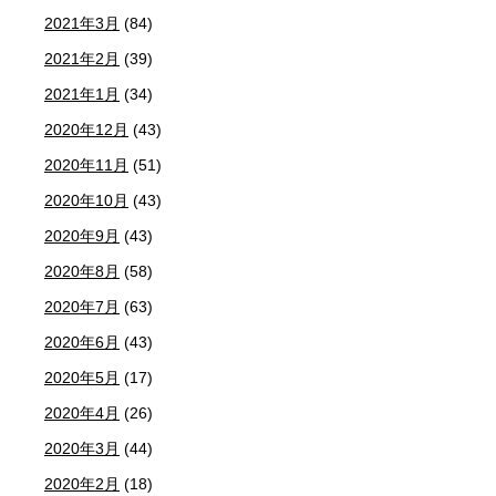
2021年3月
(84)
2021年2月
(39)
2021年1月
(34)
2020年12月
(43)
2020年11月
(51)
2020年10月
(43)
2020年9月
(43)
2020年8月
(58)
2020年7月
(63)
2020年6月
(43)
2020年5月
(17)
2020年4月
(26)
2020年3月
(44)
2020年2月
(18)