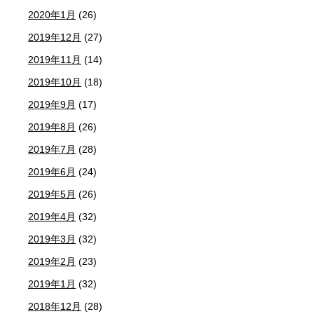
2020年1月
(26)
2019年12月
(27)
2019年11月
(14)
2019年10月
(18)
2019年9月
(17)
2019年8月
(26)
2019年7月
(28)
2019年6月
(24)
2019年5月
(26)
2019年4月
(32)
2019年3月
(32)
2019年2月
(23)
2019年1月
(32)
2018年12月
(28)