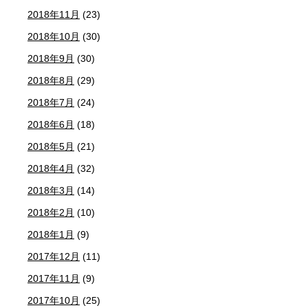
2018年11月
(23)
2018年10月
(30)
2018年9月
(30)
2018年8月
(29)
2018年7月
(24)
2018年6月
(18)
2018年5月
(21)
2018年4月
(32)
2018年3月
(14)
2018年2月
(10)
2018年1月
(9)
2017年12月
(11)
2017年11月
(9)
2017年10月
(25)