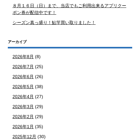
８月１６日（日）まで、当店でもご利用出来るアプリクー
ポン券が配信中です！
シーズン真っ盛り！鮎竿買い取りました！
アーカイブ
2026年8月
(8)
2026年7月
(25)
2026年6月
(26)
2026年5月
(38)
2026年4月
(27)
2026年3月
(29)
2026年2月
(29)
2026年1月
(35)
2025年12月
(30)