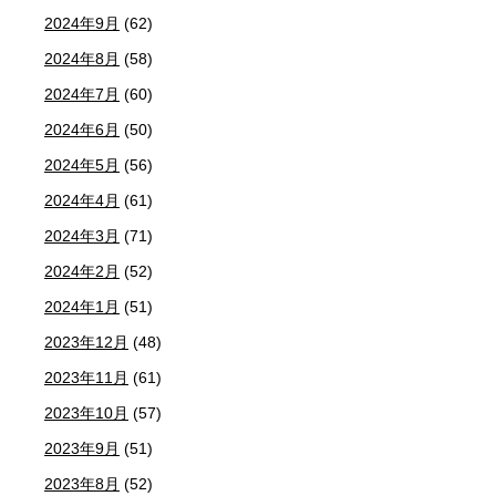
2024年9月
(62)
2024年8月
(58)
2024年7月
(60)
2024年6月
(50)
2024年5月
(56)
2024年4月
(61)
2024年3月
(71)
2024年2月
(52)
2024年1月
(51)
2023年12月
(48)
2023年11月
(61)
2023年10月
(57)
2023年9月
(51)
2023年8月
(52)