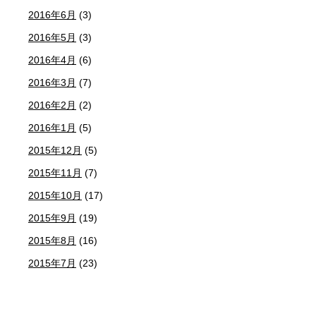
2016年6月
(3)
2016年5月
(3)
2016年4月
(6)
2016年3月
(7)
2016年2月
(2)
2016年1月
(5)
2015年12月
(5)
2015年11月
(7)
2015年10月
(17)
2015年9月
(19)
2015年8月
(16)
2015年7月
(23)