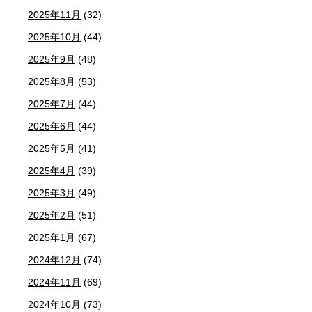
2025年11月
(32)
2025年10月
(44)
2025年9月
(48)
2025年8月
(53)
2025年7月
(44)
2025年6月
(44)
2025年5月
(41)
2025年4月
(39)
2025年3月
(49)
2025年2月
(51)
2025年1月
(67)
2024年12月
(74)
2024年11月
(69)
2024年10月
(73)