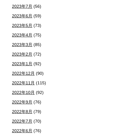
2023年7月
(56)
2023年6月
(59)
2023年5月
(73)
2023年4月
(75)
2023年3月
(85)
2023年2月
(72)
2023年1月
(92)
2022年12月
(90)
2022年11月
(115)
2022年10月
(92)
2022年9月
(76)
2022年8月
(79)
2022年7月
(70)
2022年6月
(76)