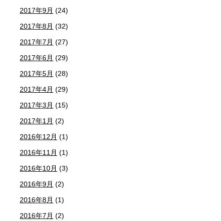
2017年9月
(24)
2017年8月
(32)
2017年7月
(27)
2017年6月
(29)
2017年5月
(28)
2017年4月
(29)
2017年3月
(15)
2017年1月
(2)
2016年12月
(1)
2016年11月
(1)
2016年10月
(3)
2016年9月
(2)
2016年8月
(1)
2016年7月
(2)