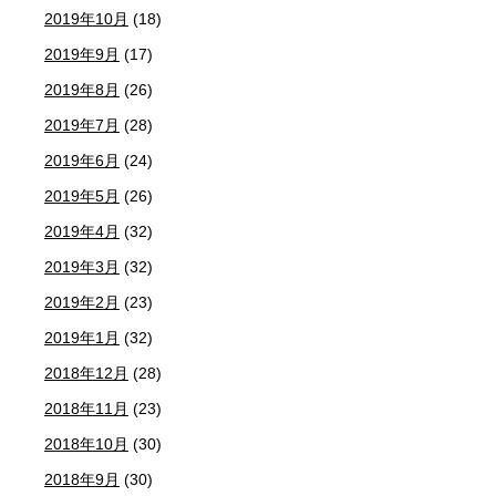
2019年10月
(18)
2019年9月
(17)
2019年8月
(26)
2019年7月
(28)
2019年6月
(24)
2019年5月
(26)
2019年4月
(32)
2019年3月
(32)
2019年2月
(23)
2019年1月
(32)
2018年12月
(28)
2018年11月
(23)
2018年10月
(30)
2018年9月
(30)