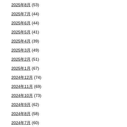
2025年8月
(53)
2025年7月
(44)
2025年6月
(44)
2025年5月
(41)
2025年4月
(39)
2025年3月
(49)
2025年2月
(51)
2025年1月
(67)
2024年12月
(74)
2024年11月
(69)
2024年10月
(73)
2024年9月
(62)
2024年8月
(58)
2024年7月
(60)