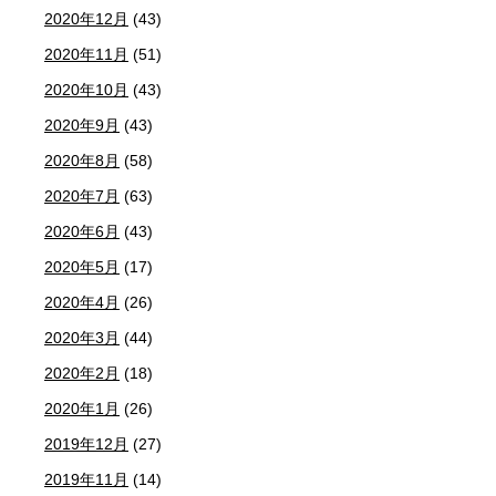
2020年12月
(43)
2020年11月
(51)
2020年10月
(43)
2020年9月
(43)
2020年8月
(58)
2020年7月
(63)
2020年6月
(43)
2020年5月
(17)
2020年4月
(26)
2020年3月
(44)
2020年2月
(18)
2020年1月
(26)
2019年12月
(27)
2019年11月
(14)