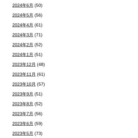
2024年6月
(50)
2024年5月
(56)
2024年4月
(61)
2024年3月
(71)
2024年2月
(52)
2024年1月
(51)
2023年12月
(48)
2023年11月
(61)
2023年10月
(57)
2023年9月
(51)
2023年8月
(52)
2023年7月
(56)
2023年6月
(59)
2023年5月
(73)