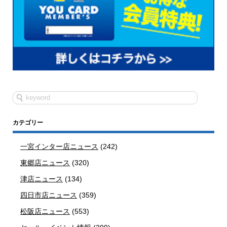
カテゴリー
一宮インター店ニュース
(242)
東郷店ニュース
(320)
津店ニュース
(134)
四日市店ニュース
(359)
松阪店ニュース
(553)