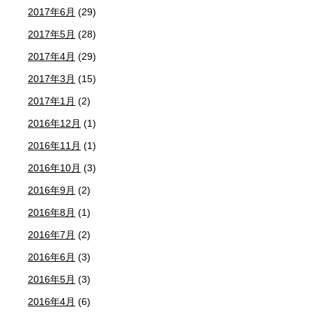
2017年6月
(29)
2017年5月
(28)
2017年4月
(29)
2017年3月
(15)
2017年1月
(2)
2016年12月
(1)
2016年11月
(1)
2016年10月
(3)
2016年9月
(2)
2016年8月
(1)
2016年7月
(2)
2016年6月
(3)
2016年5月
(3)
2016年4月
(6)