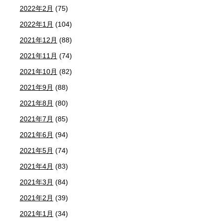
2022年2月
(75)
2022年1月
(104)
2021年12月
(88)
2021年11月
(74)
2021年10月
(82)
2021年9月
(88)
2021年8月
(80)
2021年7月
(85)
2021年6月
(94)
2021年5月
(74)
2021年4月
(83)
2021年3月
(84)
2021年2月
(39)
2021年1月
(34)