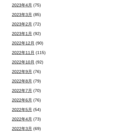
2023年4月
(75)
2023年3月
(85)
2023年2月
(72)
2023年1月
(92)
2022年12月
(90)
2022年11月
(115)
2022年10月
(92)
2022年9月
(76)
2022年8月
(79)
2022年7月
(70)
2022年6月
(76)
2022年5月
(54)
2022年4月
(73)
2022年3月
(69)