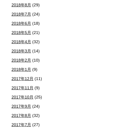
2018年8月
(29)
2018年7月
(24)
2018年6月
(18)
2018年5月
(21)
2018年4月
(32)
2018年3月
(14)
2018年2月
(10)
2018年1月
(9)
2017年12月
(11)
2017年11月
(9)
2017年10月
(25)
2017年9月
(24)
2017年8月
(32)
2017年7月
(27)