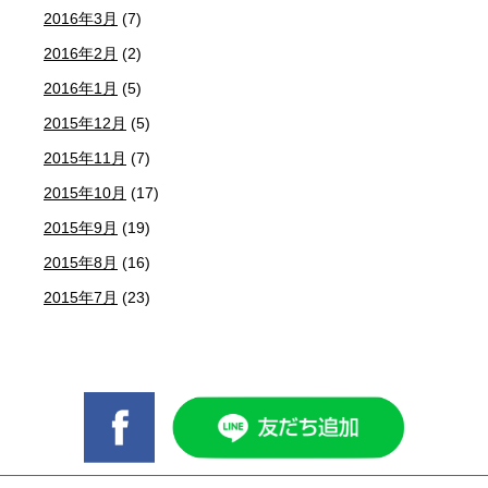
2016年3月
(7)
2016年2月
(2)
2016年1月
(5)
2015年12月
(5)
2015年11月
(7)
2015年10月
(17)
2015年9月
(19)
2015年8月
(16)
2015年7月
(23)