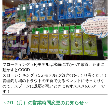
フローティング（F)モデルは水面に浮かべて放置、たまに
動かすとGOOD！
スローシンキング（SS)モデルは投げてゆっくり巻くだけ！
管理釣り場のトラウトの主食であるペレットにそっくりな
ので、スプーンに反応が悪いときにもオススメのルアーで
す！
～2/1（月）の営業時間変更のお知らせ～