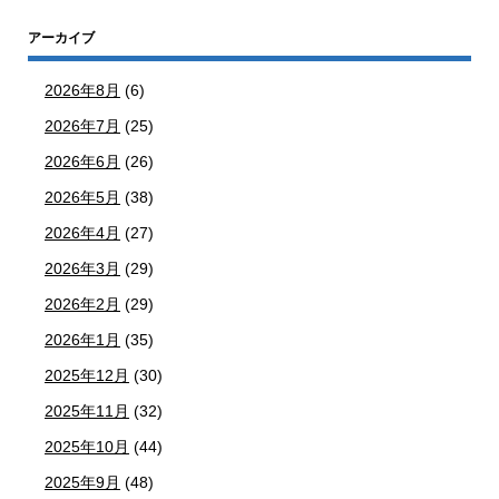
アーカイブ
2026年8月
(6)
2026年7月
(25)
2026年6月
(26)
2026年5月
(38)
2026年4月
(27)
2026年3月
(29)
2026年2月
(29)
2026年1月
(35)
2025年12月
(30)
2025年11月
(32)
2025年10月
(44)
2025年9月
(48)