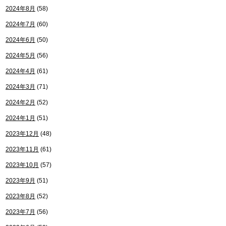
2024年8月
(58)
2024年7月
(60)
2024年6月
(50)
2024年5月
(56)
2024年4月
(61)
2024年3月
(71)
2024年2月
(52)
2024年1月
(51)
2023年12月
(48)
2023年11月
(61)
2023年10月
(57)
2023年9月
(51)
2023年8月
(52)
2023年7月
(56)