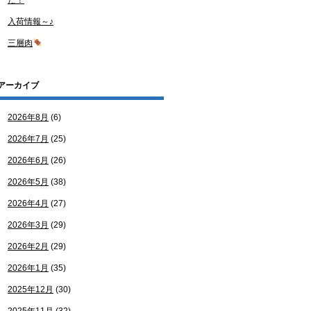
た！
入荷情報～♪
三層肉
アーカイブ
2026年8月
(6)
2026年7月
(25)
2026年6月
(26)
2026年5月
(38)
2026年4月
(27)
2026年3月
(29)
2026年2月
(29)
2026年1月
(35)
2025年12月
(30)