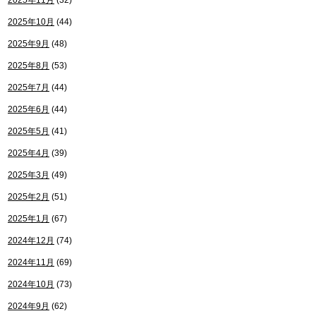
2025年11月
(32)
2025年10月
(44)
2025年9月
(48)
2025年8月
(53)
2025年7月
(44)
2025年6月
(44)
2025年5月
(41)
2025年4月
(39)
2025年3月
(49)
2025年2月
(51)
2025年1月
(67)
2024年12月
(74)
2024年11月
(69)
2024年10月
(73)
2024年9月
(62)