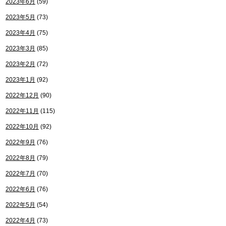
2023年6月
(59)
2023年5月
(73)
2023年4月
(75)
2023年3月
(85)
2023年2月
(72)
2023年1月
(92)
2022年12月
(90)
2022年11月
(115)
2022年10月
(92)
2022年9月
(76)
2022年8月
(79)
2022年7月
(70)
2022年6月
(76)
2022年5月
(54)
2022年4月
(73)