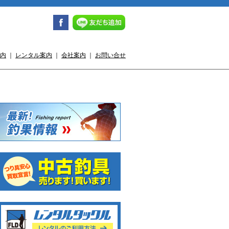
内
｜
レンタル案内
｜
会社案内
｜
お問い合せ