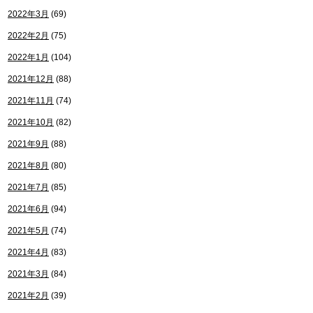
2022年3月
(69)
2022年2月
(75)
2022年1月
(104)
2021年12月
(88)
2021年11月
(74)
2021年10月
(82)
2021年9月
(88)
2021年8月
(80)
2021年7月
(85)
2021年6月
(94)
2021年5月
(74)
2021年4月
(83)
2021年3月
(84)
2021年2月
(39)