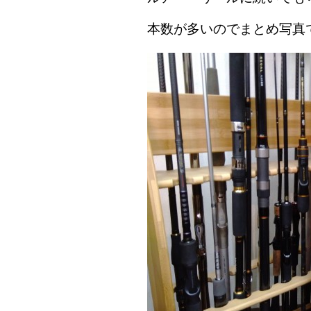
本数が多いのでまとめ写真