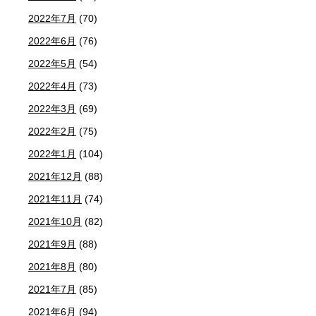
2022年7月
(70)
2022年6月
(76)
2022年5月
(54)
2022年4月
(73)
2022年3月
(69)
2022年2月
(75)
2022年1月
(104)
2021年12月
(88)
2021年11月
(74)
2021年10月
(82)
2021年9月
(88)
2021年8月
(80)
2021年7月
(85)
2021年6月
(94)