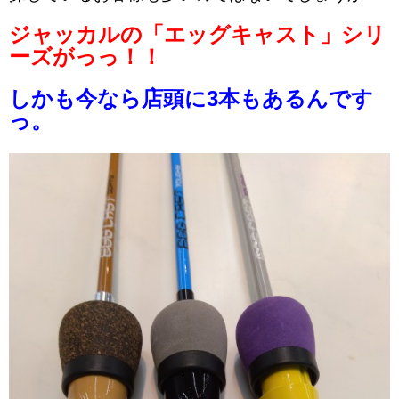
ジャッカルの「エッグキャスト」シリ
ーズがっっ！！
しかも今なら店頭に3本もあるんです
っ。