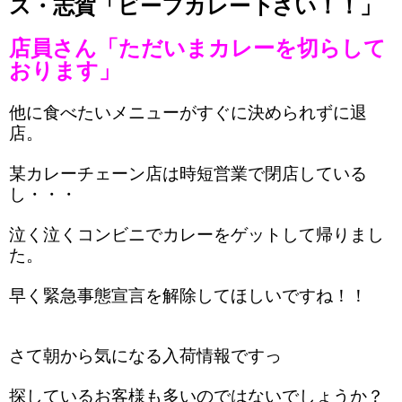
ス・志賀「ビーフカレー下さい！！」
店員さん「ただいまカレーを切らして
おります」
他に食べたいメニューがすぐに決められずに退
店。
某カレーチェーン店は時短営業で閉店している
し・・・
泣く泣くコンビニでカレーをゲットして帰りまし
た。
早く緊急事態宣言を解除してほしいですね！！
さて朝から気になる入荷情報ですっ
探しているお客様も多いのではないでしょうか？