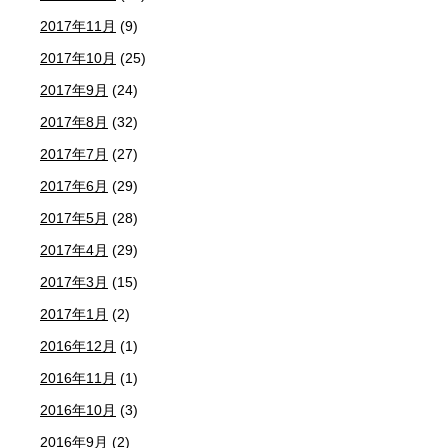
2017年11月
(9)
2017年10月
(25)
2017年9月
(24)
2017年8月
(32)
2017年7月
(27)
2017年6月
(29)
2017年5月
(28)
2017年4月
(29)
2017年3月
(15)
2017年1月
(2)
2016年12月
(1)
2016年11月
(1)
2016年10月
(3)
2016年9月
(2)