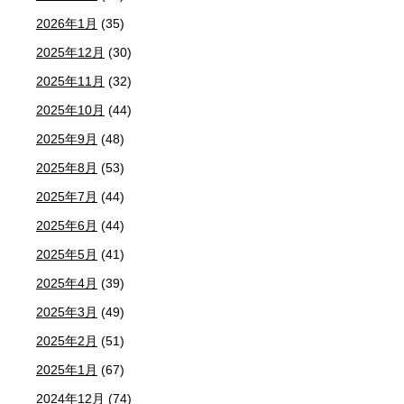
2026年1月
(35)
2025年12月
(30)
2025年11月
(32)
2025年10月
(44)
2025年9月
(48)
2025年8月
(53)
2025年7月
(44)
2025年6月
(44)
2025年5月
(41)
2025年4月
(39)
2025年3月
(49)
2025年2月
(51)
2025年1月
(67)
2024年12月
(74)