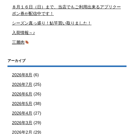
８月１６日（日）まで、当店でもご利用出来るアプリクー
ポン券が配信中です！
シーズン真っ盛り！鮎竿買い取りました！
入荷情報～♪
三層肉
アーカイブ
2026年8月
(6)
2026年7月
(25)
2026年6月
(26)
2026年5月
(38)
2026年4月
(27)
2026年3月
(29)
2026年2月
(29)