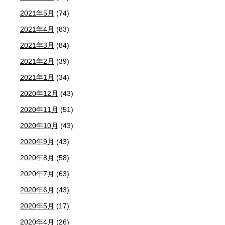
2021年5月
(74)
2021年4月
(83)
2021年3月
(84)
2021年2月
(39)
2021年1月
(34)
2020年12月
(43)
2020年11月
(51)
2020年10月
(43)
2020年9月
(43)
2020年8月
(58)
2020年7月
(63)
2020年6月
(43)
2020年5月
(17)
2020年4月
(26)