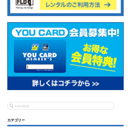
カテゴリー