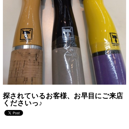
探されているお客様、お早目にご来店
くださいっ♪