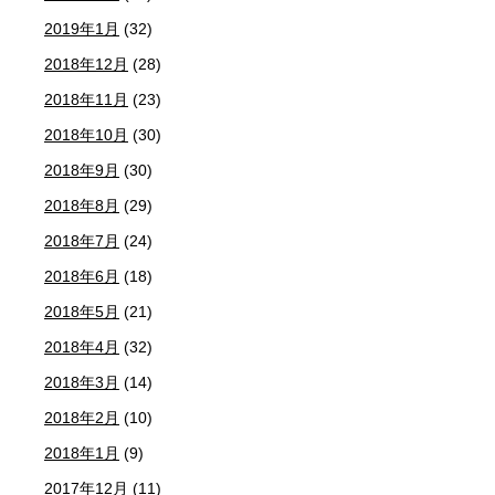
2019年1月
(32)
2018年12月
(28)
2018年11月
(23)
2018年10月
(30)
2018年9月
(30)
2018年8月
(29)
2018年7月
(24)
2018年6月
(18)
2018年5月
(21)
2018年4月
(32)
2018年3月
(14)
2018年2月
(10)
2018年1月
(9)
2017年12月
(11)