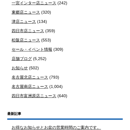
一宮インター店ニュース
(242)
東郷店ニュース
(320)
津店ニュース
(134)
四日市店ニュース
(359)
松阪店ニュース
(553)
セール・イベント情報
(309)
店舗ブログ
(5,252)
お知らせ
(502)
名古屋北店ニュース
(793)
名古屋南店ニュース
(1,004)
四日市富洲原店ニュース
(640)
最新記事
お得なお知らせとお盆の営業時間のご案内です。