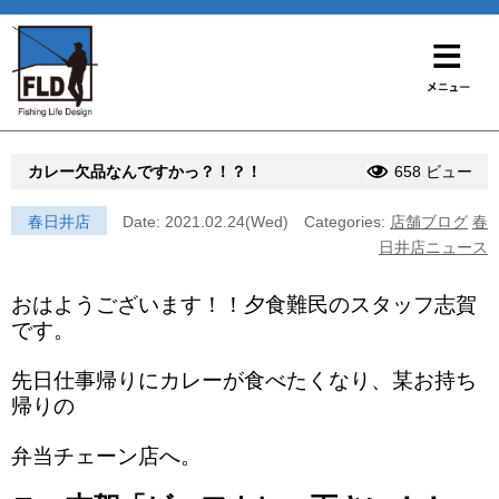
カレー欠品なんですかっ？！？！
658 ビュー
春日井店
Date: 2021.02.24(Wed)
Categories:
店舗ブログ
春
日井店ニュース
おはようございます！！夕食難民のスタッフ志賀
です。
先日仕事帰りにカレーが食べたくなり、某お持ち
帰りの
弁当チェーン店へ。