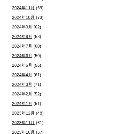
2024年11月
(69)
2024年10月
(73)
2024年9月
(62)
2024年8月
(58)
2024年7月
(60)
2024年6月
(50)
2024年5月
(56)
2024年4月
(61)
2024年3月
(71)
2024年2月
(52)
2024年1月
(51)
2023年12月
(48)
2023年11月
(61)
2023年10月
(57)