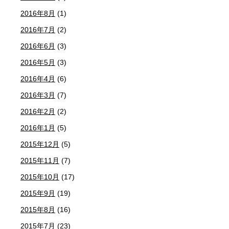
2016年8月
(1)
2016年7月
(2)
2016年6月
(3)
2016年5月
(3)
2016年4月
(6)
2016年3月
(7)
2016年2月
(2)
2016年1月
(5)
2015年12月
(5)
2015年11月
(7)
2015年10月
(17)
2015年9月
(19)
2015年8月
(16)
2015年7月
(23)