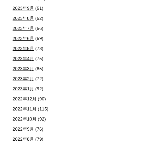
2023年9月
(51)
2023年8月
(52)
2023年7月
(56)
2023年6月
(59)
2023年5月
(73)
2023年4月
(75)
2023年3月
(85)
2023年2月
(72)
2023年1月
(92)
2022年12月
(90)
2022年11月
(115)
2022年10月
(92)
2022年9月
(76)
2022年8月
(79)