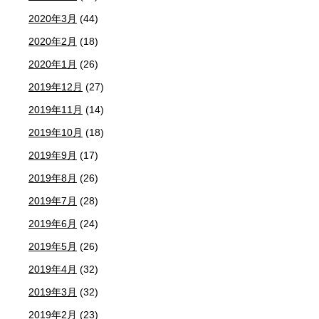
2020年3月
(44)
2020年2月
(18)
2020年1月
(26)
2019年12月
(27)
2019年11月
(14)
2019年10月
(18)
2019年9月
(17)
2019年8月
(26)
2019年7月
(28)
2019年6月
(24)
2019年5月
(26)
2019年4月
(32)
2019年3月
(32)
2019年2月
(23)