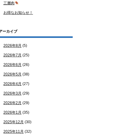
三層肉
お得なお知らせ！
アーカイブ
2026年8月
(5)
2026年7月
(25)
2026年6月
(26)
2026年5月
(38)
2026年4月
(27)
2026年3月
(29)
2026年2月
(29)
2026年1月
(35)
2025年12月
(30)
2025年11月
(32)