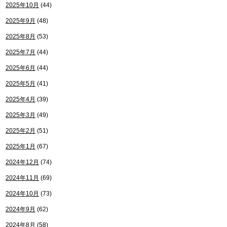
2025年10月
(44)
2025年9月
(48)
2025年8月
(53)
2025年7月
(44)
2025年6月
(44)
2025年5月
(41)
2025年4月
(39)
2025年3月
(49)
2025年2月
(51)
2025年1月
(67)
2024年12月
(74)
2024年11月
(69)
2024年10月
(73)
2024年9月
(62)
2024年8月
(58)