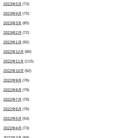
2023年5月
(73)
2023年4月
(75)
2023年3月
(85)
2023年2月
(72)
2023年1月
(92)
2022年12月
(90)
2022年11月
(115)
2022年10月
(92)
2022年9月
(76)
2022年8月
(79)
2022年7月
(70)
2022年6月
(76)
2022年5月
(54)
2022年4月
(73)
2022年3月
(69)