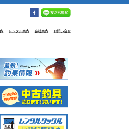
内
｜
レンタル案内
｜
会社案内
｜
お問い合せ