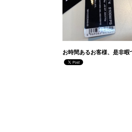
お時間あるお客様、是非暇