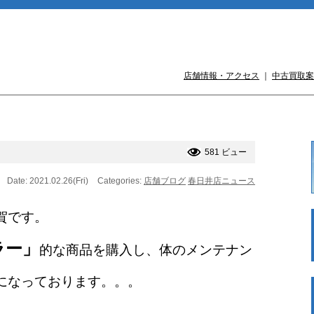
店舗情報・アクセス
｜
中古買取案
581 ビュー
Date: 2021.02.26(Fri)
Categories:
店舗ブログ
春日井店ニュース
賀です。
ラー」
的な商品を購入し、体のメンテナン
になっております。。。