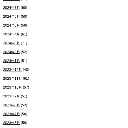
2024年7月
(60)
2024年6月
(50)
2024年5月
(56)
2024年4月
(61)
2024年3月
(71)
2024年2月
(52)
2024年1月
(51)
2023年12月
(48)
2023年11月
(61)
2023年10月
(57)
2023年9月
(51)
2023年8月
(52)
2023年7月
(56)
2023年6月
(59)