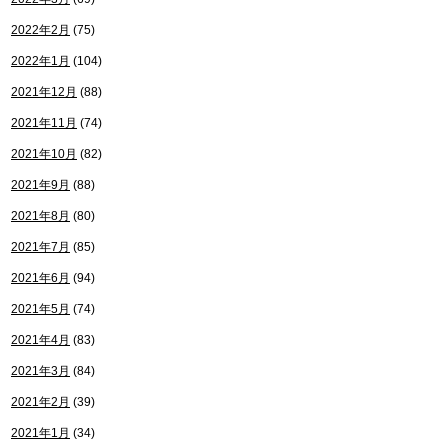
2022年2月
(75)
2022年1月
(104)
2021年12月
(88)
2021年11月
(74)
2021年10月
(82)
2021年9月
(88)
2021年8月
(80)
2021年7月
(85)
2021年6月
(94)
2021年5月
(74)
2021年4月
(83)
2021年3月
(84)
2021年2月
(39)
2021年1月
(34)