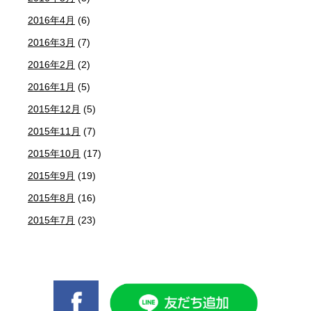
2016年4月
(6)
2016年3月
(7)
2016年2月
(2)
2016年1月
(5)
2015年12月
(5)
2015年11月
(7)
2015年10月
(17)
2015年9月
(19)
2015年8月
(16)
2015年7月
(23)