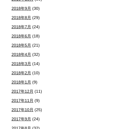
2018年9月
(30)
2018年8月
(29)
2018年7月
(24)
2018年6月
(18)
2018年5月
(21)
2018年4月
(32)
2018年3月
(14)
2018年2月
(10)
2018年1月
(9)
2017年12月
(11)
2017年11月
(9)
2017年10月
(25)
2017年9月
(24)
2017年8月
(32)