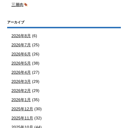
三層肉
アーカイブ
2026年8月
(6)
2026年7月
(25)
2026年6月
(26)
2026年5月
(38)
2026年4月
(27)
2026年3月
(29)
2026年2月
(29)
2026年1月
(35)
2025年12月
(30)
2025年11月
(32)
2025年10月
(44)