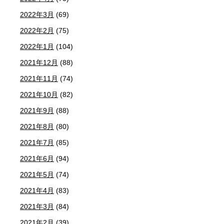
2022年3月
(69)
2022年2月
(75)
2022年1月
(104)
2021年12月
(88)
2021年11月
(74)
2021年10月
(82)
2021年9月
(88)
2021年8月
(80)
2021年7月
(85)
2021年6月
(94)
2021年5月
(74)
2021年4月
(83)
2021年3月
(84)
2021年2月
(39)