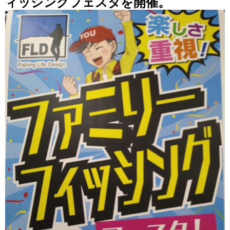
ィッシングフェスタを開催。