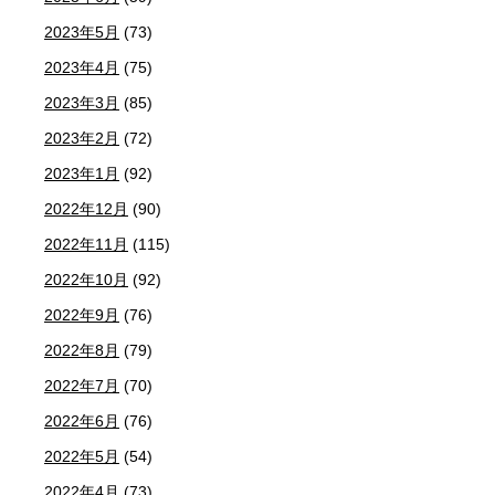
2023年5月
(73)
2023年4月
(75)
2023年3月
(85)
2023年2月
(72)
2023年1月
(92)
2022年12月
(90)
2022年11月
(115)
2022年10月
(92)
2022年9月
(76)
2022年8月
(79)
2022年7月
(70)
2022年6月
(76)
2022年5月
(54)
2022年4月
(73)