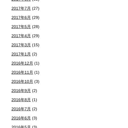
2017年7月
(27)
2017年6月
(29)
2017年5月
(28)
2017年4月
(29)
2017年3月
(15)
2017年1月
(2)
2016年12月
(1)
2016年11月
(1)
2016年10月
(3)
2016年9月
(2)
2016年8月
(1)
2016年7月
(2)
2016年6月
(3)
2016年5月
(3)