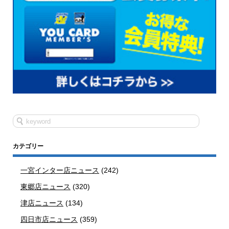
カテゴリー
一宮インター店ニュース
(242)
東郷店ニュース
(320)
津店ニュース
(134)
四日市店ニュース
(359)