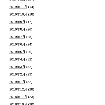
2019年11月
(14)
2019年10月
(18)
2019年9月
(17)
2019年8月
(26)
2019年7月
(28)
2019年6月
(24)
2019年5月
(26)
2019年4月
(32)
2019年3月
(32)
2019年2月
(23)
2019年1月
(32)
2018年12月
(28)
2018年11月
(23)
2018年10月
(30)