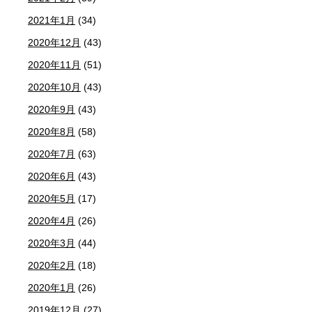
2021年1月
(34)
2020年12月
(43)
2020年11月
(51)
2020年10月
(43)
2020年9月
(43)
2020年8月
(58)
2020年7月
(63)
2020年6月
(43)
2020年5月
(17)
2020年4月
(26)
2020年3月
(44)
2020年2月
(18)
2020年1月
(26)
2019年12月
(27)