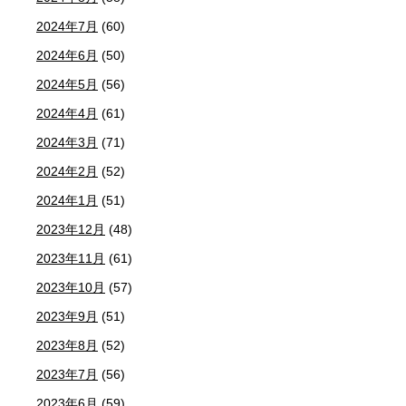
2024年7月
(60)
2024年6月
(50)
2024年5月
(56)
2024年4月
(61)
2024年3月
(71)
2024年2月
(52)
2024年1月
(51)
2023年12月
(48)
2023年11月
(61)
2023年10月
(57)
2023年9月
(51)
2023年8月
(52)
2023年7月
(56)
2023年6月
(59)