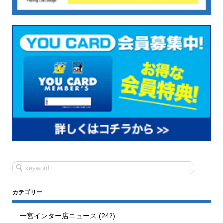
カテゴリー
一宮インター店ニュース
(242)