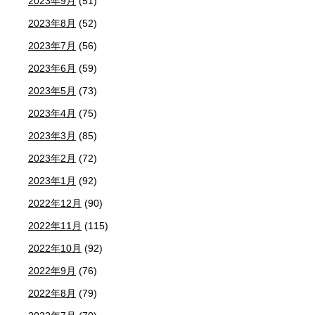
2023年9月
(51)
2023年8月
(52)
2023年7月
(56)
2023年6月
(59)
2023年5月
(73)
2023年4月
(75)
2023年3月
(85)
2023年2月
(72)
2023年1月
(92)
2022年12月
(90)
2022年11月
(115)
2022年10月
(92)
2022年9月
(76)
2022年8月
(79)