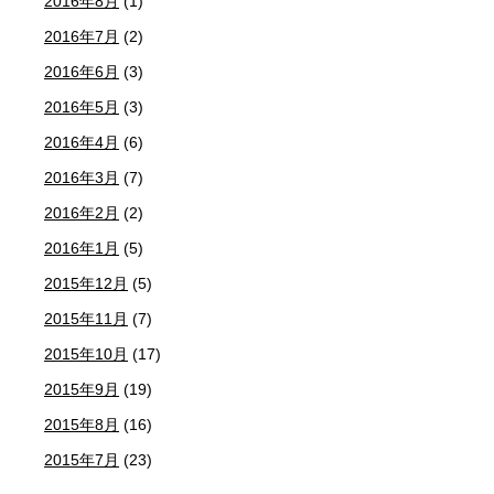
2016年8月
(1)
2016年7月
(2)
2016年6月
(3)
2016年5月
(3)
2016年4月
(6)
2016年3月
(7)
2016年2月
(2)
2016年1月
(5)
2015年12月
(5)
2015年11月
(7)
2015年10月
(17)
2015年9月
(19)
2015年8月
(16)
2015年7月
(23)