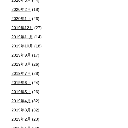
2020年3月
(44)
2020年2月
(18)
2020年1月
(26)
2019年12月
(27)
2019年11月
(14)
2019年10月
(18)
2019年9月
(17)
2019年8月
(26)
2019年7月
(28)
2019年6月
(24)
2019年5月
(26)
2019年4月
(32)
2019年3月
(32)
2019年2月
(23)