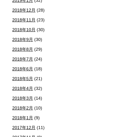
2019年1月
(32)
2018年12月
(28)
2018年11月
(23)
2018年10月
(30)
2018年9月
(30)
2018年8月
(29)
2018年7月
(24)
2018年6月
(18)
2018年5月
(21)
2018年4月
(32)
2018年3月
(14)
2018年2月
(10)
2018年1月
(9)
2017年12月
(11)