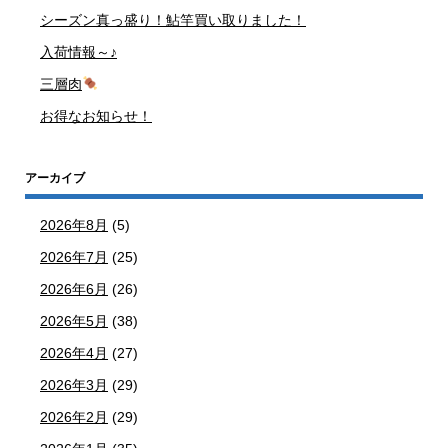
シーズン真っ盛り！鮎竿買い取りました！
入荷情報～♪
三層肉
お得なお知らせ！
アーカイブ
2026年8月
(5)
2026年7月
(25)
2026年6月
(26)
2026年5月
(38)
2026年4月
(27)
2026年3月
(29)
2026年2月
(29)