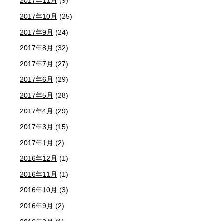
2017年11月
(9)
2017年10月
(25)
2017年9月
(24)
2017年8月
(32)
2017年7月
(27)
2017年6月
(29)
2017年5月
(28)
2017年4月
(29)
2017年3月
(15)
2017年1月
(2)
2016年12月
(1)
2016年11月
(1)
2016年10月
(3)
2016年9月
(2)