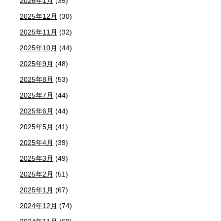
2026年1月
(35)
2025年12月
(30)
2025年11月
(32)
2025年10月
(44)
2025年9月
(48)
2025年8月
(53)
2025年7月
(44)
2025年6月
(44)
2025年5月
(41)
2025年4月
(39)
2025年3月
(49)
2025年2月
(51)
2025年1月
(67)
2024年12月
(74)