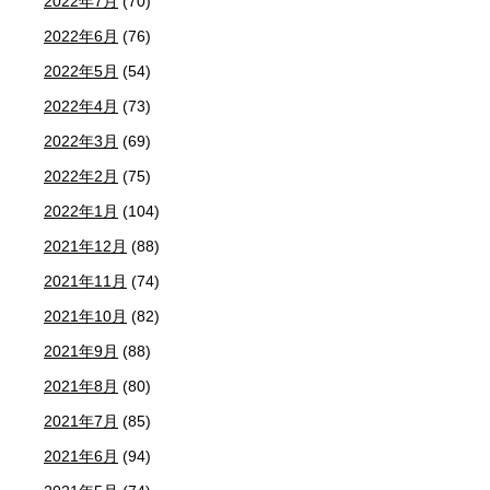
2022年7月
(70)
2022年6月
(76)
2022年5月
(54)
2022年4月
(73)
2022年3月
(69)
2022年2月
(75)
2022年1月
(104)
2021年12月
(88)
2021年11月
(74)
2021年10月
(82)
2021年9月
(88)
2021年8月
(80)
2021年7月
(85)
2021年6月
(94)