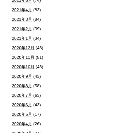
2021年5月
(74)
2021年4月
(83)
2021年3月
(84)
2021年2月
(39)
2021年1月
(34)
2020年12月
(43)
2020年11月
(51)
2020年10月
(43)
2020年9月
(43)
2020年8月
(58)
2020年7月
(63)
2020年6月
(43)
2020年5月
(17)
2020年4月
(26)