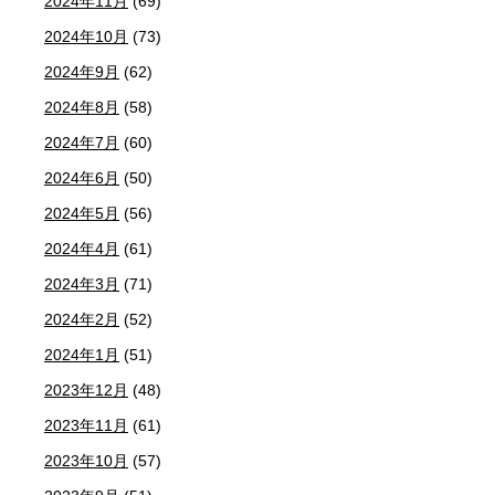
2024年11月
(69)
2024年10月
(73)
2024年9月
(62)
2024年8月
(58)
2024年7月
(60)
2024年6月
(50)
2024年5月
(56)
2024年4月
(61)
2024年3月
(71)
2024年2月
(52)
2024年1月
(51)
2023年12月
(48)
2023年11月
(61)
2023年10月
(57)