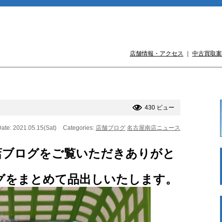
店舗情報・アクセス
｜
中古買取案
430 ビュー
ate: 2021.05.15(Sat)
Categories:
店舗ブログ
名古屋南店ニュース
店ブログをご覧いただきありがと
グをまとめて品出しいたします。