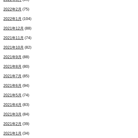
2022年2月
(75)
2022年1月
(104)
2021年12月
(88)
2021年11月
(74)
2021年10月
(82)
2021年9月
(88)
2021年8月
(80)
2021年7月
(85)
2021年6月
(94)
2021年5月
(74)
2021年4月
(83)
2021年3月
(84)
2021年2月
(39)
2021年1月
(34)