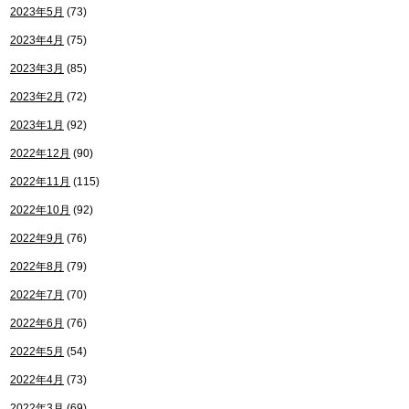
2023年5月
(73)
2023年4月
(75)
2023年3月
(85)
2023年2月
(72)
2023年1月
(92)
2022年12月
(90)
2022年11月
(115)
2022年10月
(92)
2022年9月
(76)
2022年8月
(79)
2022年7月
(70)
2022年6月
(76)
2022年5月
(54)
2022年4月
(73)
2022年3月
(69)