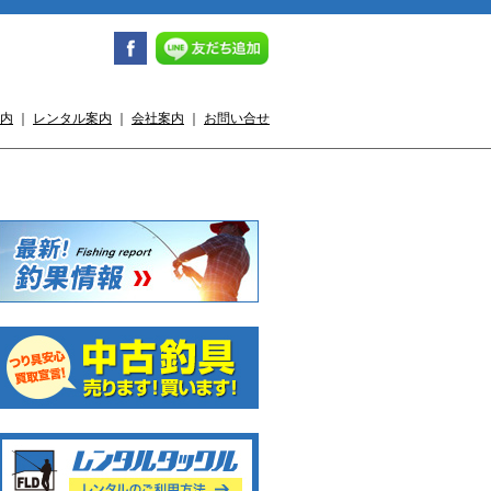
内
｜
レンタル案内
｜
会社案内
｜
お問い合せ