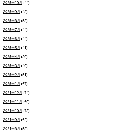
2025年10月
(44)
2025年9月
(48)
2025年8月
(53)
2025年7月
(44)
2025年6月
(44)
2025年5月
(41)
2025年4月
(39)
2025年3月
(49)
2025年2月
(51)
2025年1月
(67)
2024年12月
(74)
2024年11月
(69)
2024年10月
(73)
2024年9月
(62)
2024年8月
(58)