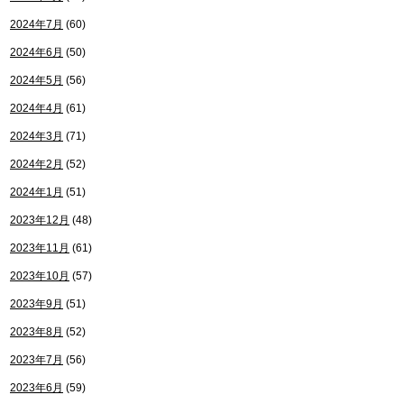
2024年7月
(60)
2024年6月
(50)
2024年5月
(56)
2024年4月
(61)
2024年3月
(71)
2024年2月
(52)
2024年1月
(51)
2023年12月
(48)
2023年11月
(61)
2023年10月
(57)
2023年9月
(51)
2023年8月
(52)
2023年7月
(56)
2023年6月
(59)