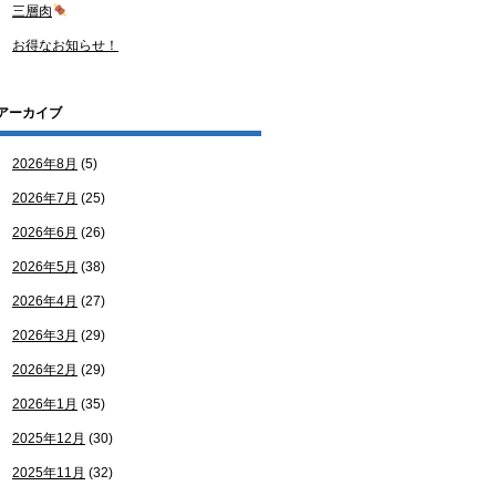
三層肉
お得なお知らせ！
アーカイブ
2026年8月
(5)
2026年7月
(25)
2026年6月
(26)
2026年5月
(38)
2026年4月
(27)
2026年3月
(29)
2026年2月
(29)
2026年1月
(35)
2025年12月
(30)
2025年11月
(32)