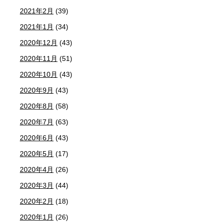
2021年2月
(39)
2021年1月
(34)
2020年12月
(43)
2020年11月
(51)
2020年10月
(43)
2020年9月
(43)
2020年8月
(58)
2020年7月
(63)
2020年6月
(43)
2020年5月
(17)
2020年4月
(26)
2020年3月
(44)
2020年2月
(18)
2020年1月
(26)