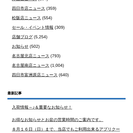
四日市店ニュース
(359)
松阪店ニュース
(554)
セール・イベント情報
(309)
店舗ブログ
(5,254)
お知らせ
(502)
名古屋北店ニュース
(793)
名古屋南店ニュース
(1,004)
四日市富洲原店ニュース
(640)
最新記事
入荷情報～♪＆重要なお知らせ！
お得なお知らせとお盆の営業時間のご案内です。
８月１６日（日）まで、当店でもご利用出来るアプリクー