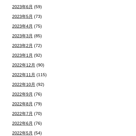
2023年6月
(59)
2023年5月
(73)
2023年4月
(75)
2023年3月
(85)
2023年2月
(72)
2023年1月
(92)
2022年12月
(90)
2022年11月
(115)
2022年10月
(92)
2022年9月
(76)
2022年8月
(79)
2022年7月
(70)
2022年6月
(76)
2022年5月
(54)