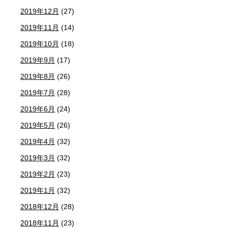
2019年12月
(27)
2019年11月
(14)
2019年10月
(18)
2019年9月
(17)
2019年8月
(26)
2019年7月
(28)
2019年6月
(24)
2019年5月
(26)
2019年4月
(32)
2019年3月
(32)
2019年2月
(23)
2019年1月
(32)
2018年12月
(28)
2018年11月
(23)