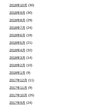
2018年10月
(30)
2018年9月
(30)
2018年8月
(29)
2018年7月
(24)
2018年6月
(18)
2018年5月
(21)
2018年4月
(32)
2018年3月
(14)
2018年2月
(10)
2018年1月
(9)
2017年12月
(11)
2017年11月
(9)
2017年10月
(25)
2017年9月
(24)