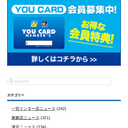
カテゴリー
一宮インター店ニュース
(242)
東郷店ニュース
(321)
津店ニュース
(134)