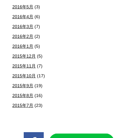
2016年5月
(3)
2016年4月
(6)
2016年3月
(7)
2016年2月
(2)
2016年1月
(5)
2015年12月
(5)
2015年11月
(7)
2015年10月
(17)
2015年9月
(19)
2015年8月
(16)
2015年7月
(23)