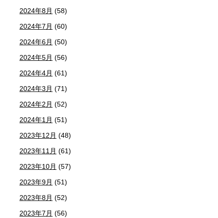
2024年8月
(58)
2024年7月
(60)
2024年6月
(50)
2024年5月
(56)
2024年4月
(61)
2024年3月
(71)
2024年2月
(52)
2024年1月
(51)
2023年12月
(48)
2023年11月
(61)
2023年10月
(57)
2023年9月
(51)
2023年8月
(52)
2023年7月
(56)