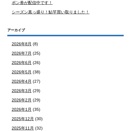
ポン券が配信中です！
シーズン真っ盛り！鮎竿買い取りました！
アーカイブ
2026年8月
(8)
2026年7月
(25)
2026年6月
(26)
2026年5月
(38)
2026年4月
(27)
2026年3月
(29)
2026年2月
(29)
2026年1月
(35)
2025年12月
(30)
2025年11月
(32)