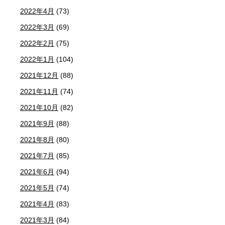
2022年4月
(73)
2022年3月
(69)
2022年2月
(75)
2022年1月
(104)
2021年12月
(88)
2021年11月
(74)
2021年10月
(82)
2021年9月
(88)
2021年8月
(80)
2021年7月
(85)
2021年6月
(94)
2021年5月
(74)
2021年4月
(83)
2021年3月
(84)