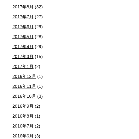
2017年8月
(32)
2017年7月
(27)
2017年6月
(29)
2017年5月
(28)
2017年4月
(29)
2017年3月
(15)
2017年1月
(2)
2016年12月
(1)
2016年11月
(1)
2016年10月
(3)
2016年9月
(2)
2016年8月
(1)
2016年7月
(2)
2016年6月
(3)