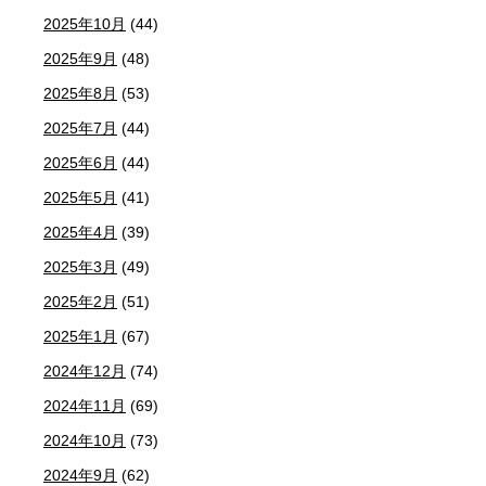
2025年10月
(44)
2025年9月
(48)
2025年8月
(53)
2025年7月
(44)
2025年6月
(44)
2025年5月
(41)
2025年4月
(39)
2025年3月
(49)
2025年2月
(51)
2025年1月
(67)
2024年12月
(74)
2024年11月
(69)
2024年10月
(73)
2024年9月
(62)