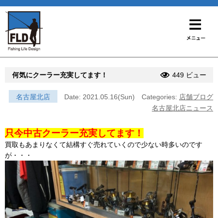
何気にクーラー充実してます！
449 ビュー
名古屋北店
Date: 2021.05.16(Sun)
Categories:
店舗ブログ
名古屋北店ニュース
只今中古クーラー充実してます！
買取もあまりなくて結構すぐ売れていくので少ない時多いのです
が・・・