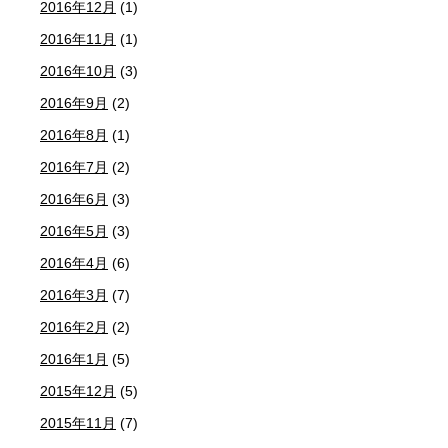
2016年12月
(1)
2016年11月
(1)
2016年10月
(3)
2016年9月
(2)
2016年8月
(1)
2016年7月
(2)
2016年6月
(3)
2016年5月
(3)
2016年4月
(6)
2016年3月
(7)
2016年2月
(2)
2016年1月
(5)
2015年12月
(5)
2015年11月
(7)