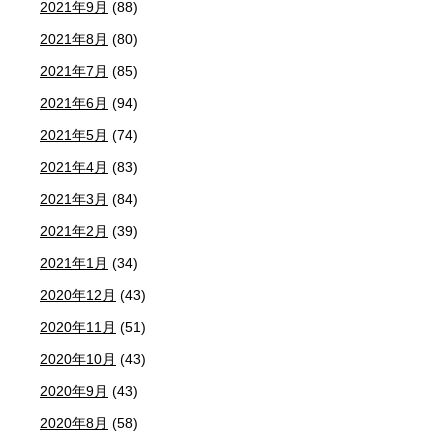
2021年9月
(88)
2021年8月
(80)
2021年7月
(85)
2021年6月
(94)
2021年5月
(74)
2021年4月
(83)
2021年3月
(84)
2021年2月
(39)
2021年1月
(34)
2020年12月
(43)
2020年11月
(51)
2020年10月
(43)
2020年9月
(43)
2020年8月
(58)