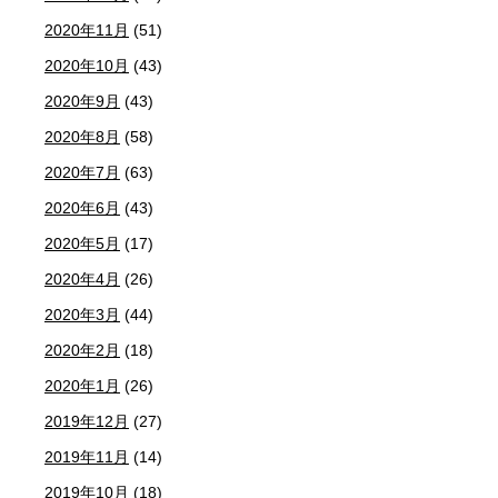
2020年11月
(51)
2020年10月
(43)
2020年9月
(43)
2020年8月
(58)
2020年7月
(63)
2020年6月
(43)
2020年5月
(17)
2020年4月
(26)
2020年3月
(44)
2020年2月
(18)
2020年1月
(26)
2019年12月
(27)
2019年11月
(14)
2019年10月
(18)