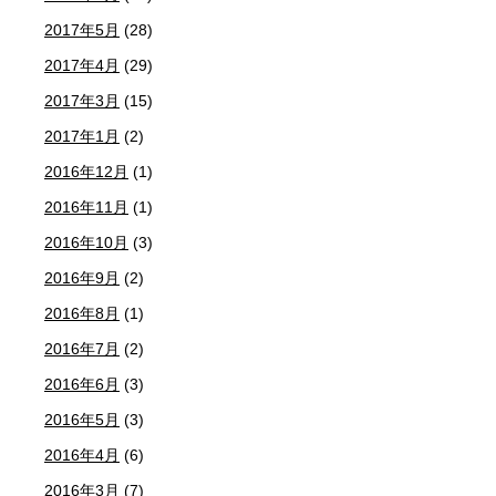
2017年5月
(28)
2017年4月
(29)
2017年3月
(15)
2017年1月
(2)
2016年12月
(1)
2016年11月
(1)
2016年10月
(3)
2016年9月
(2)
2016年8月
(1)
2016年7月
(2)
2016年6月
(3)
2016年5月
(3)
2016年4月
(6)
2016年3月
(7)