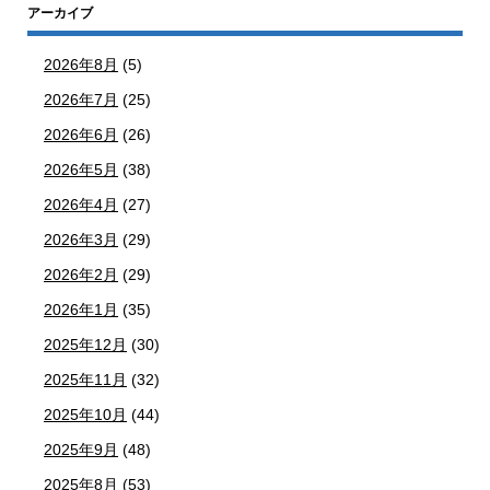
アーカイブ
2026年8月
(5)
2026年7月
(25)
2026年6月
(26)
2026年5月
(38)
2026年4月
(27)
2026年3月
(29)
2026年2月
(29)
2026年1月
(35)
2025年12月
(30)
2025年11月
(32)
2025年10月
(44)
2025年9月
(48)
2025年8月
(53)