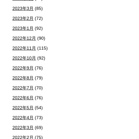
2023年3月
(85)
2023年2月
(72)
2023年1月
(92)
2022年12月
(90)
2022年11月
(115)
2022年10月
(92)
2022年9月
(76)
2022年8月
(79)
2022年7月
(70)
2022年6月
(76)
2022年5月
(54)
2022年4月
(73)
2022年3月
(69)
2022年2月
(75)