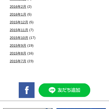
2016年2月
(2)
2016年1月
(5)
2015年12月
(5)
2015年11月
(7)
2015年10月
(17)
2015年9月
(19)
2015年8月
(16)
2015年7月
(23)