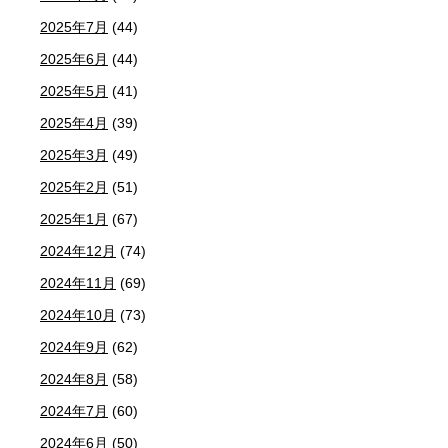
2025年7月
(44)
2025年6月
(44)
2025年5月
(41)
2025年4月
(39)
2025年3月
(49)
2025年2月
(51)
2025年1月
(67)
2024年12月
(74)
2024年11月
(69)
2024年10月
(73)
2024年9月
(62)
2024年8月
(58)
2024年7月
(60)
2024年6月
(50)