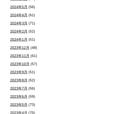
2024年5月
(56)
2024年4月
(61)
2024年3月
(71)
2024年2月
(52)
2024年1月
(51)
2023年12月
(48)
2023年11月
(61)
2023年10月
(57)
2023年9月
(51)
2023年8月
(52)
2023年7月
(56)
2023年6月
(59)
2023年5月
(73)
2023年4月
(75)