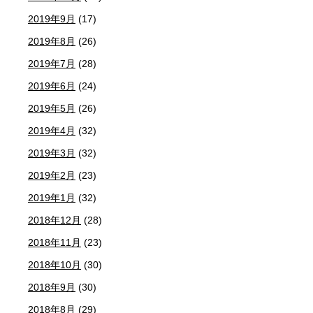
2019年9月
(17)
2019年8月
(26)
2019年7月
(28)
2019年6月
(24)
2019年5月
(26)
2019年4月
(32)
2019年3月
(32)
2019年2月
(23)
2019年1月
(32)
2018年12月
(28)
2018年11月
(23)
2018年10月
(30)
2018年9月
(30)
2018年8月
(29)