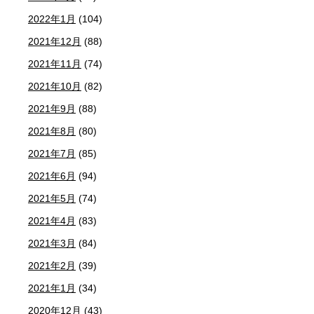
2022年1月
(104)
2021年12月
(88)
2021年11月
(74)
2021年10月
(82)
2021年9月
(88)
2021年8月
(80)
2021年7月
(85)
2021年6月
(94)
2021年5月
(74)
2021年4月
(83)
2021年3月
(84)
2021年2月
(39)
2021年1月
(34)
2020年12月
(43)