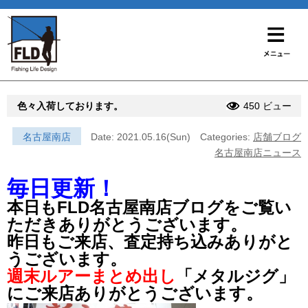
色々入荷しております。
450 ビュー
名古屋南店
Date: 2021.05.16(Sun)
Categories:
店舗ブログ
名古屋南店ニュース
毎日更新！
本日もFLD名古屋南店ブログをご覧い
ただきありがとうございます。
昨日もご来店、査定持ち込みありがと
うございます。
週末ルアーまとめ出し
「メタルジグ」
にご来店ありがとうございます。