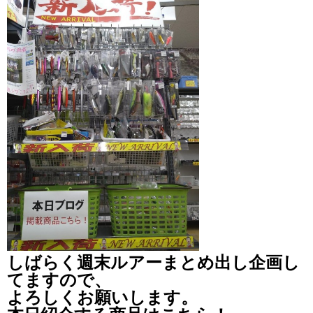
しばらく週末ルアーまとめ出し企画し
てますので、
よろしくお願いします。