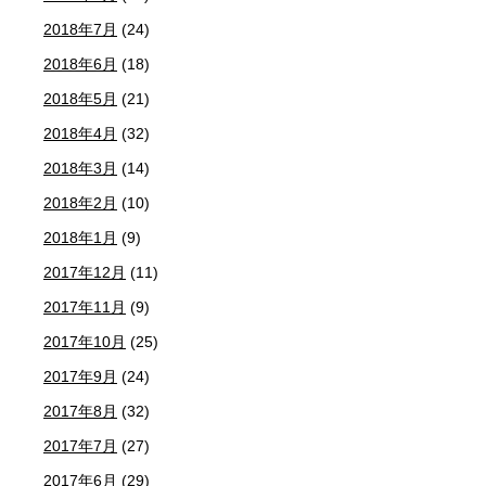
2018年7月
(24)
2018年6月
(18)
2018年5月
(21)
2018年4月
(32)
2018年3月
(14)
2018年2月
(10)
2018年1月
(9)
2017年12月
(11)
2017年11月
(9)
2017年10月
(25)
2017年9月
(24)
2017年8月
(32)
2017年7月
(27)
2017年6月
(29)