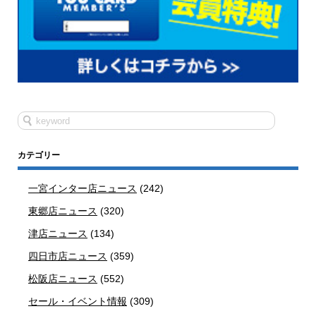
カテゴリー
一宮インター店ニュース
(242)
東郷店ニュース
(320)
津店ニュース
(134)
四日市店ニュース
(359)
松阪店ニュース
(552)
セール・イベント情報
(309)