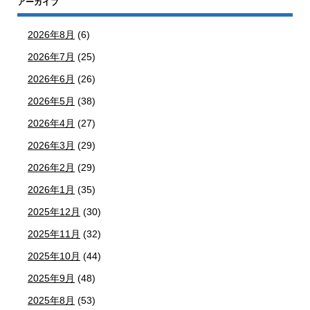
アーカイブ
2026年8月
(6)
2026年7月
(25)
2026年6月
(26)
2026年5月
(38)
2026年4月
(27)
2026年3月
(29)
2026年2月
(29)
2026年1月
(35)
2025年12月
(30)
2025年11月
(32)
2025年10月
(44)
2025年9月
(48)
2025年8月
(53)