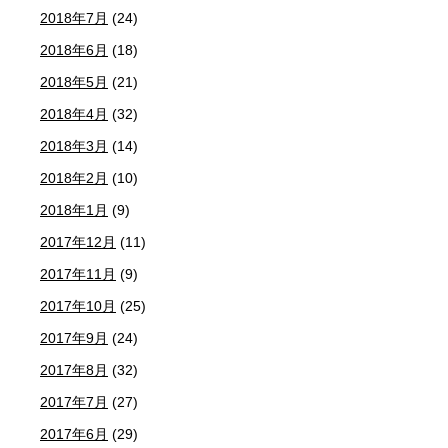
2018年7月
(24)
2018年6月
(18)
2018年5月
(21)
2018年4月
(32)
2018年3月
(14)
2018年2月
(10)
2018年1月
(9)
2017年12月
(11)
2017年11月
(9)
2017年10月
(25)
2017年9月
(24)
2017年8月
(32)
2017年7月
(27)
2017年6月
(29)