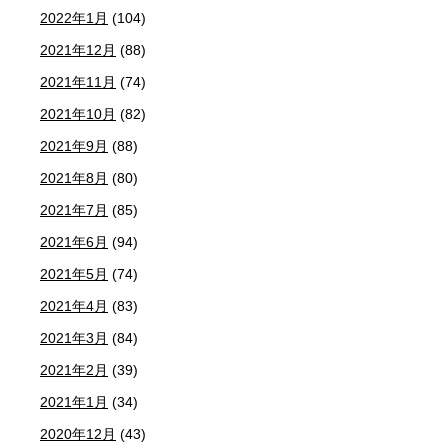
2022年1月
(104)
2021年12月
(88)
2021年11月
(74)
2021年10月
(82)
2021年9月
(88)
2021年8月
(80)
2021年7月
(85)
2021年6月
(94)
2021年5月
(74)
2021年4月
(83)
2021年3月
(84)
2021年2月
(39)
2021年1月
(34)
2020年12月
(43)