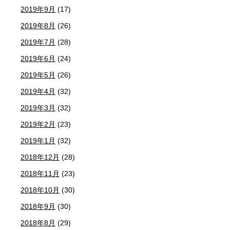
2019年9月
(17)
2019年8月
(26)
2019年7月
(28)
2019年6月
(24)
2019年5月
(26)
2019年4月
(32)
2019年3月
(32)
2019年2月
(23)
2019年1月
(32)
2018年12月
(28)
2018年11月
(23)
2018年10月
(30)
2018年9月
(30)
2018年8月
(29)