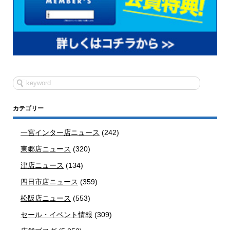
カテゴリー
一宮インター店ニュース
(242)
東郷店ニュース
(320)
津店ニュース
(134)
四日市店ニュース
(359)
松阪店ニュース
(553)
セール・イベント情報
(309)