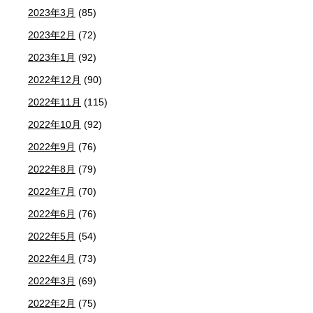
2023年3月
(85)
2023年2月
(72)
2023年1月
(92)
2022年12月
(90)
2022年11月
(115)
2022年10月
(92)
2022年9月
(76)
2022年8月
(79)
2022年7月
(70)
2022年6月
(76)
2022年5月
(54)
2022年4月
(73)
2022年3月
(69)
2022年2月
(75)