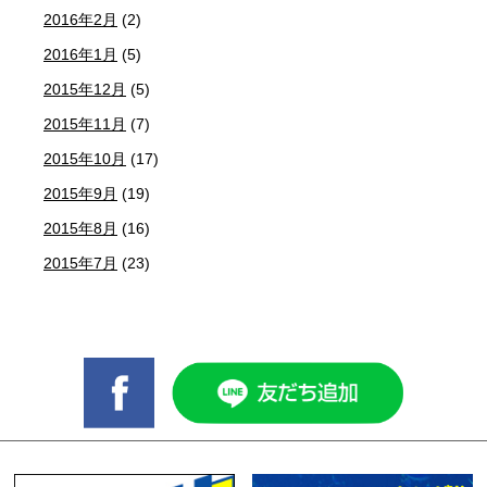
2016年2月
(2)
2016年1月
(5)
2015年12月
(5)
2015年11月
(7)
2015年10月
(17)
2015年9月
(19)
2015年8月
(16)
2015年7月
(23)