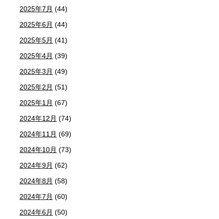
2025年7月
(44)
2025年6月
(44)
2025年5月
(41)
2025年4月
(39)
2025年3月
(49)
2025年2月
(51)
2025年1月
(67)
2024年12月
(74)
2024年11月
(69)
2024年10月
(73)
2024年9月
(62)
2024年8月
(58)
2024年7月
(60)
2024年6月
(50)