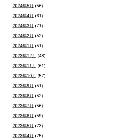
2024年5月
(56)
2024年4月
(61)
2024年3月
(71)
2024年2月
(52)
2024年1月
(51)
2023年12月
(48)
2023年11月
(61)
2023年10月
(57)
2023年9月
(51)
2023年8月
(52)
2023年7月
(56)
2023年6月
(59)
2023年5月
(73)
2023年4月
(75)