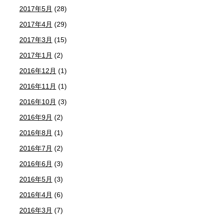
2017年5月
(28)
2017年4月
(29)
2017年3月
(15)
2017年1月
(2)
2016年12月
(1)
2016年11月
(1)
2016年10月
(3)
2016年9月
(2)
2016年8月
(1)
2016年7月
(2)
2016年6月
(3)
2016年5月
(3)
2016年4月
(6)
2016年3月
(7)