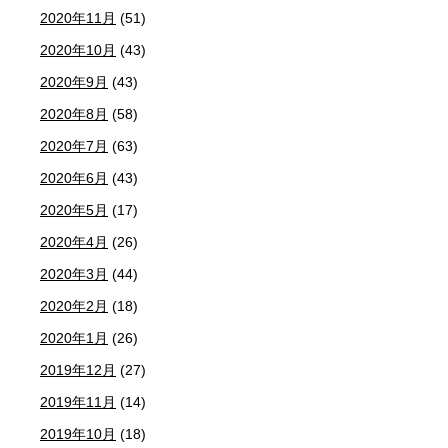
2020年11月
(51)
2020年10月
(43)
2020年9月
(43)
2020年8月
(58)
2020年7月
(63)
2020年6月
(43)
2020年5月
(17)
2020年4月
(26)
2020年3月
(44)
2020年2月
(18)
2020年1月
(26)
2019年12月
(27)
2019年11月
(14)
2019年10月
(18)