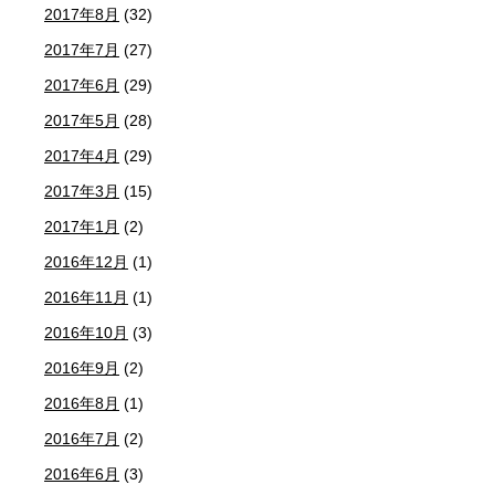
2017年8月
(32)
2017年7月
(27)
2017年6月
(29)
2017年5月
(28)
2017年4月
(29)
2017年3月
(15)
2017年1月
(2)
2016年12月
(1)
2016年11月
(1)
2016年10月
(3)
2016年9月
(2)
2016年8月
(1)
2016年7月
(2)
2016年6月
(3)