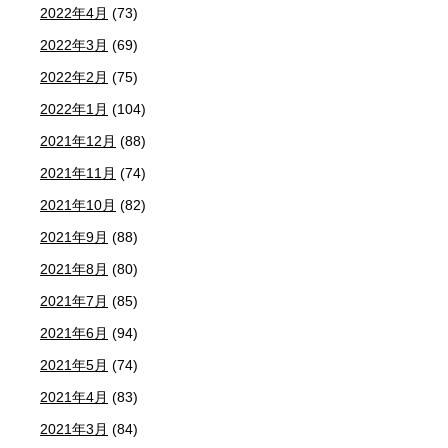
2022年4月
(73)
2022年3月
(69)
2022年2月
(75)
2022年1月
(104)
2021年12月
(88)
2021年11月
(74)
2021年10月
(82)
2021年9月
(88)
2021年8月
(80)
2021年7月
(85)
2021年6月
(94)
2021年5月
(74)
2021年4月
(83)
2021年3月
(84)