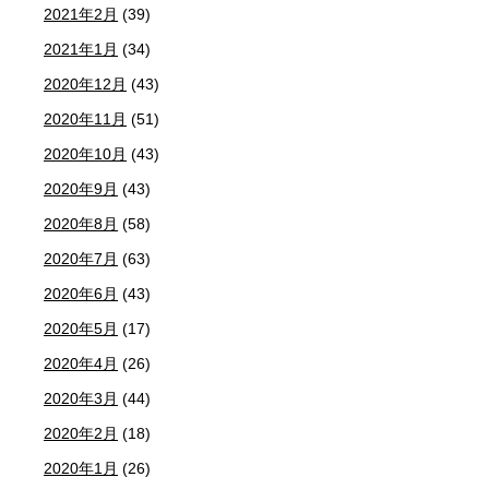
2021年2月
(39)
2021年1月
(34)
2020年12月
(43)
2020年11月
(51)
2020年10月
(43)
2020年9月
(43)
2020年8月
(58)
2020年7月
(63)
2020年6月
(43)
2020年5月
(17)
2020年4月
(26)
2020年3月
(44)
2020年2月
(18)
2020年1月
(26)