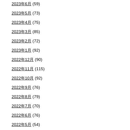
2023年6月
(59)
2023年5月
(73)
2023年4月
(75)
2023年3月
(85)
2023年2月
(72)
2023年1月
(92)
2022年12月
(90)
2022年11月
(115)
2022年10月
(92)
2022年9月
(76)
2022年8月
(79)
2022年7月
(70)
2022年6月
(76)
2022年5月
(54)