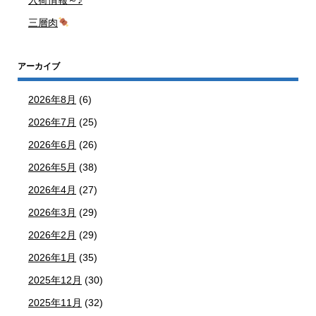
三層肉
アーカイブ
2026年8月
(6)
2026年7月
(25)
2026年6月
(26)
2026年5月
(38)
2026年4月
(27)
2026年3月
(29)
2026年2月
(29)
2026年1月
(35)
2025年12月
(30)
2025年11月
(32)