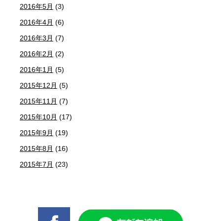
2016年5月
(3)
2016年4月
(6)
2016年3月
(7)
2016年2月
(2)
2016年1月
(5)
2015年12月
(5)
2015年11月
(7)
2015年10月
(17)
2015年9月
(19)
2015年8月
(16)
2015年7月
(23)