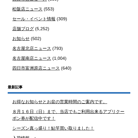
松阪店ニュース
(553)
セール・イベント情報
(309)
店舗ブログ
(5,252)
お知らせ
(502)
名古屋北店ニュース
(793)
名古屋南店ニュース
(1,004)
四日市富洲原店ニュース
(640)
最新記事
お得なお知らせとお盆の営業時間のご案内です。
８月１６日（日）まで、当店でもご利用出来るアプリクー
ポン券が配信中です！
シーズン真っ盛り！鮎竿買い取りました！
入荷情報～♪