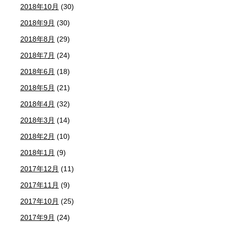
2018年10月
(30)
2018年9月
(30)
2018年8月
(29)
2018年7月
(24)
2018年6月
(18)
2018年5月
(21)
2018年4月
(32)
2018年3月
(14)
2018年2月
(10)
2018年1月
(9)
2017年12月
(11)
2017年11月
(9)
2017年10月
(25)
2017年9月
(24)