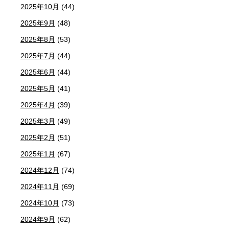
2025年10月
(44)
2025年9月
(48)
2025年8月
(53)
2025年7月
(44)
2025年6月
(44)
2025年5月
(41)
2025年4月
(39)
2025年3月
(49)
2025年2月
(51)
2025年1月
(67)
2024年12月
(74)
2024年11月
(69)
2024年10月
(73)
2024年9月
(62)