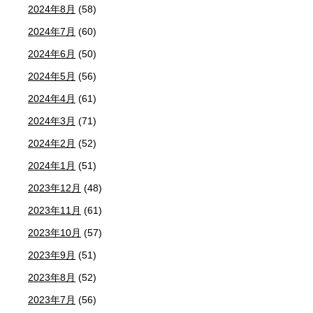
2024年8月
(58)
2024年7月
(60)
2024年6月
(50)
2024年5月
(56)
2024年4月
(61)
2024年3月
(71)
2024年2月
(52)
2024年1月
(51)
2023年12月
(48)
2023年11月
(61)
2023年10月
(57)
2023年9月
(51)
2023年8月
(52)
2023年7月
(56)