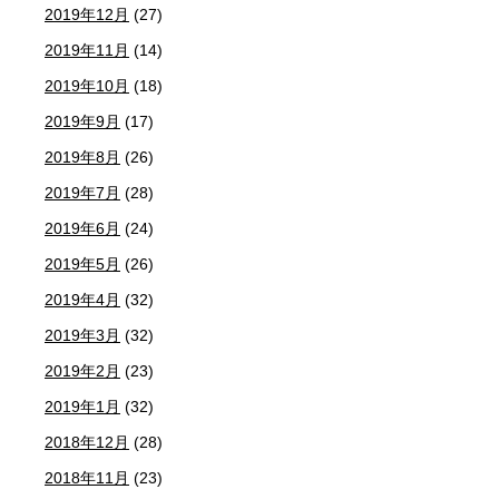
2019年12月
(27)
2019年11月
(14)
2019年10月
(18)
2019年9月
(17)
2019年8月
(26)
2019年7月
(28)
2019年6月
(24)
2019年5月
(26)
2019年4月
(32)
2019年3月
(32)
2019年2月
(23)
2019年1月
(32)
2018年12月
(28)
2018年11月
(23)