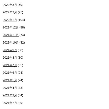
2022年3月
(69)
2022年2月
(75)
2022年1月
(104)
2021年12月
(88)
2021年11月
(74)
2021年10月
(82)
2021年9月
(88)
2021年8月
(80)
2021年7月
(85)
2021年6月
(94)
2021年5月
(74)
2021年4月
(83)
2021年3月
(84)
2021年2月
(39)