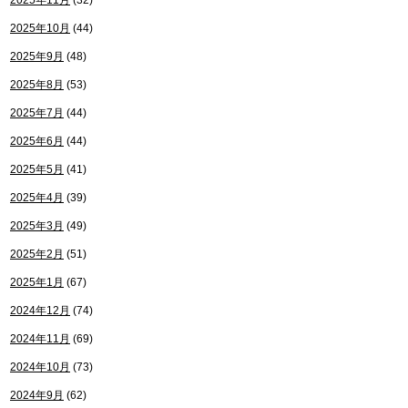
2025年11月
(32)
2025年10月
(44)
2025年9月
(48)
2025年8月
(53)
2025年7月
(44)
2025年6月
(44)
2025年5月
(41)
2025年4月
(39)
2025年3月
(49)
2025年2月
(51)
2025年1月
(67)
2024年12月
(74)
2024年11月
(69)
2024年10月
(73)
2024年9月
(62)