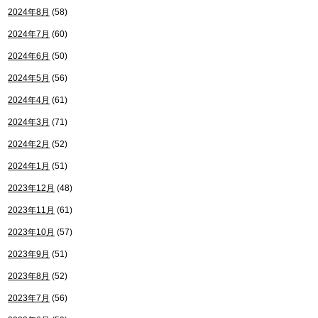
2024年8月
(58)
2024年7月
(60)
2024年6月
(50)
2024年5月
(56)
2024年4月
(61)
2024年3月
(71)
2024年2月
(52)
2024年1月
(51)
2023年12月
(48)
2023年11月
(61)
2023年10月
(57)
2023年9月
(51)
2023年8月
(52)
2023年7月
(56)