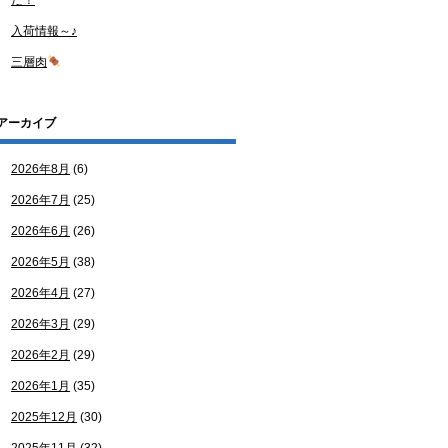
た！
入荷情報～♪
三層肉
アーカイブ
2026年8月
(6)
2026年7月
(25)
2026年6月
(26)
2026年5月
(38)
2026年4月
(27)
2026年3月
(29)
2026年2月
(29)
2026年1月
(35)
2025年12月
(30)