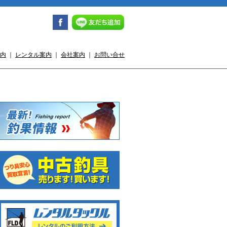
内
｜
レンタル案内
｜
会社案内
｜
お問い合せ