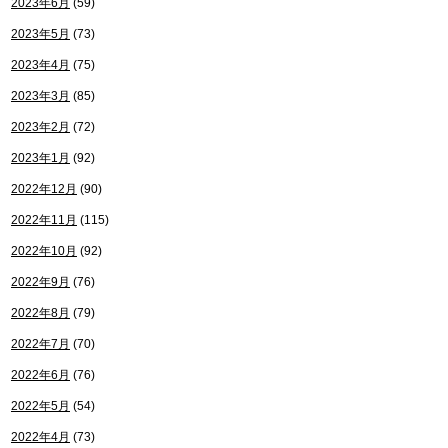
2023年6月
(59)
2023年5月
(73)
2023年4月
(75)
2023年3月
(85)
2023年2月
(72)
2023年1月
(92)
2022年12月
(90)
2022年11月
(115)
2022年10月
(92)
2022年9月
(76)
2022年8月
(79)
2022年7月
(70)
2022年6月
(76)
2022年5月
(54)
2022年4月
(73)