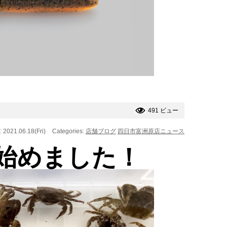
491 ビュー
: 2021.06.18(Fri)
Categories:
店舗ブログ
四日市富洲原店ニュース
 始めました！