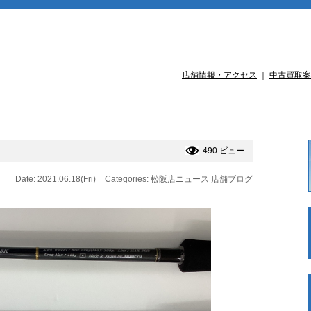
店舗情報・アクセス
｜
中古買取案
490 ビュー
Date: 2021.06.18(Fri)
Categories:
松阪店ニュース
店舗ブログ