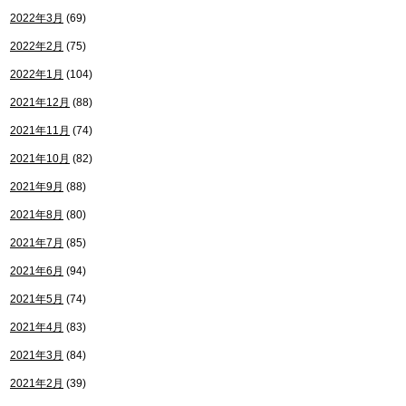
2022年3月
(69)
2022年2月
(75)
2022年1月
(104)
2021年12月
(88)
2021年11月
(74)
2021年10月
(82)
2021年9月
(88)
2021年8月
(80)
2021年7月
(85)
2021年6月
(94)
2021年5月
(74)
2021年4月
(83)
2021年3月
(84)
2021年2月
(39)