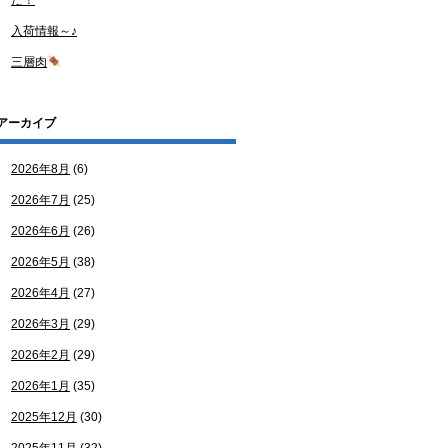
た！
入荷情報～♪
三層肉
アーカイブ
2026年8月
(6)
2026年7月
(25)
2026年6月
(26)
2026年5月
(38)
2026年4月
(27)
2026年3月
(29)
2026年2月
(29)
2026年1月
(35)
2025年12月
(30)