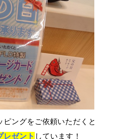
ッピングをご依頼いただくと
プレゼント
しています！