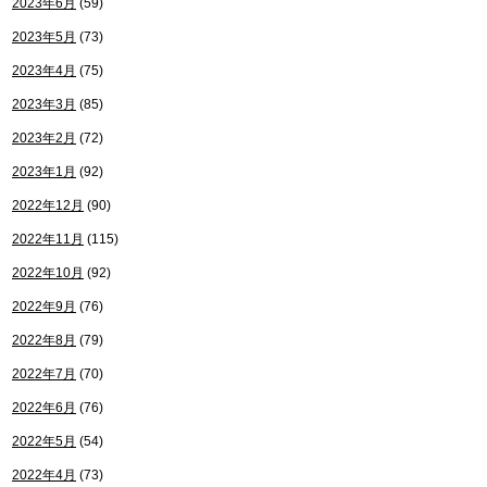
2023年6月
(59)
2023年5月
(73)
2023年4月
(75)
2023年3月
(85)
2023年2月
(72)
2023年1月
(92)
2022年12月
(90)
2022年11月
(115)
2022年10月
(92)
2022年9月
(76)
2022年8月
(79)
2022年7月
(70)
2022年6月
(76)
2022年5月
(54)
2022年4月
(73)