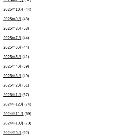
2025年11月
(32)
2025年10月
(44)
2025年9月
(48)
2025年8月
(53)
2025年7月
(44)
2025年6月
(44)
2025年5月
(41)
2025年4月
(39)
2025年3月
(49)
2025年2月
(51)
2025年1月
(67)
2024年12月
(74)
2024年11月
(69)
2024年10月
(73)
2024年9月
(62)