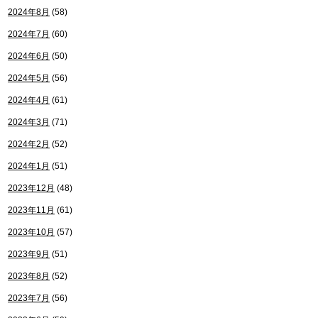
2024年8月
(58)
2024年7月
(60)
2024年6月
(50)
2024年5月
(56)
2024年4月
(61)
2024年3月
(71)
2024年2月
(52)
2024年1月
(51)
2023年12月
(48)
2023年11月
(61)
2023年10月
(57)
2023年9月
(51)
2023年8月
(52)
2023年7月
(56)