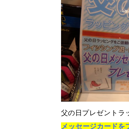
父の日プレゼントラ
メッセージカードを