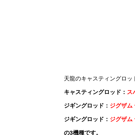
天龍のキャスティングロッ
キャスティングロッド：
ス
ジギングロッド：
ジグザム 
ジギングロッド：
ジグザム 
の3機種です。