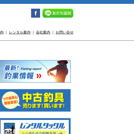
内
｜
レンタル案内
｜
会社案内
｜
お問い合せ