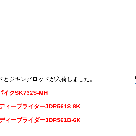
ドとジギングロッドが入荷しました。
パイクSK732S-MH
ディープライダーJDR561S-8K
ディープライダーJDR561B-6K