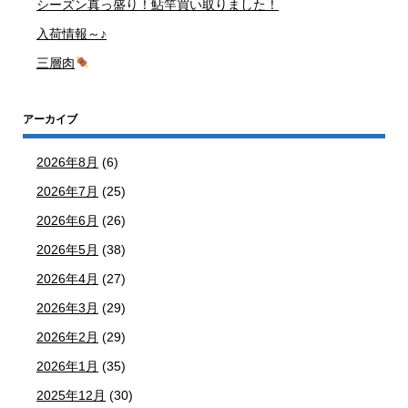
シーズン真っ盛り！鮎竿買い取りました！
入荷情報～♪
三層肉
アーカイブ
2026年8月
(6)
2026年7月
(25)
2026年6月
(26)
2026年5月
(38)
2026年4月
(27)
2026年3月
(29)
2026年2月
(29)
2026年1月
(35)
2025年12月
(30)