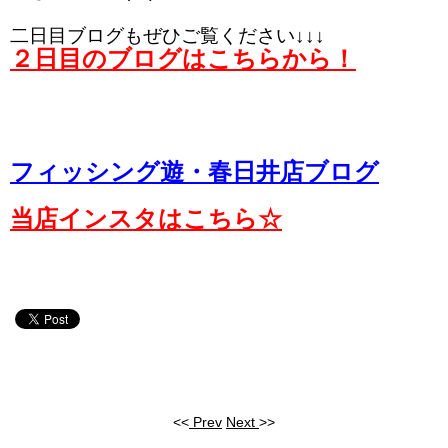
二日目ブログもぜひご覧ください↓↓↓
２日目のブログはこちらから！
フィッシング遊・春日井店ブログ
当店インスタはこちら☆
<<
Prev
Next
>>