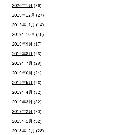
2020年1月
(26)
2019年12月
(27)
2019年11月
(14)
2019年10月
(18)
2019年9月
(17)
2019年8月
(26)
2019年7月
(28)
2019年6月
(24)
2019年5月
(26)
2019年4月
(32)
2019年3月
(32)
2019年2月
(23)
2019年1月
(32)
2018年12月
(28)