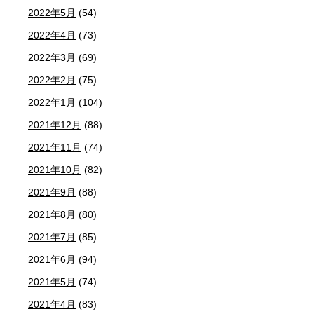
2022年5月
(54)
2022年4月
(73)
2022年3月
(69)
2022年2月
(75)
2022年1月
(104)
2021年12月
(88)
2021年11月
(74)
2021年10月
(82)
2021年9月
(88)
2021年8月
(80)
2021年7月
(85)
2021年6月
(94)
2021年5月
(74)
2021年4月
(83)