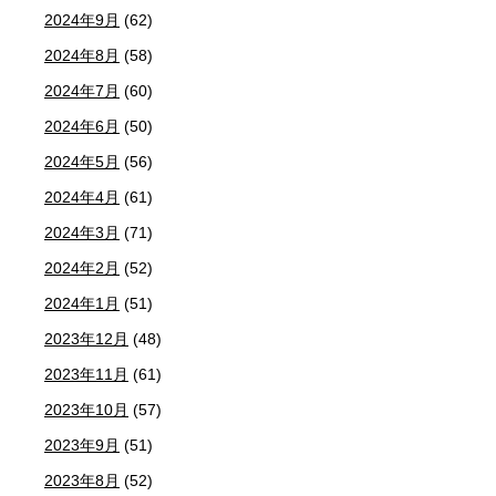
2024年9月
(62)
2024年8月
(58)
2024年7月
(60)
2024年6月
(50)
2024年5月
(56)
2024年4月
(61)
2024年3月
(71)
2024年2月
(52)
2024年1月
(51)
2023年12月
(48)
2023年11月
(61)
2023年10月
(57)
2023年9月
(51)
2023年8月
(52)