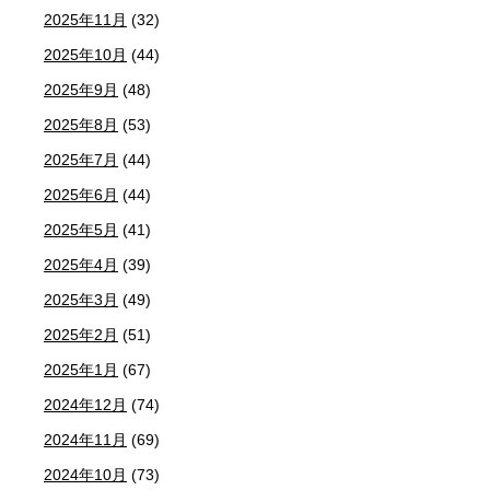
2025年11月
(32)
2025年10月
(44)
2025年9月
(48)
2025年8月
(53)
2025年7月
(44)
2025年6月
(44)
2025年5月
(41)
2025年4月
(39)
2025年3月
(49)
2025年2月
(51)
2025年1月
(67)
2024年12月
(74)
2024年11月
(69)
2024年10月
(73)