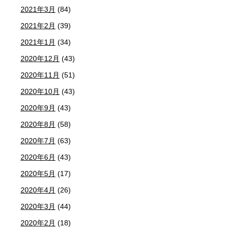
2021年3月
(84)
2021年2月
(39)
2021年1月
(34)
2020年12月
(43)
2020年11月
(51)
2020年10月
(43)
2020年9月
(43)
2020年8月
(58)
2020年7月
(63)
2020年6月
(43)
2020年5月
(17)
2020年4月
(26)
2020年3月
(44)
2020年2月
(18)