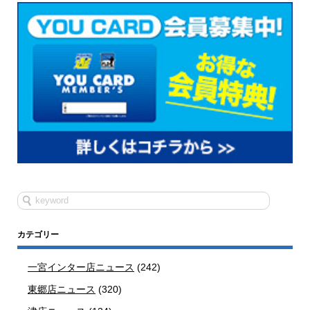
カテゴリー
一宮インター店ニュース
(242)
東郷店ニュース
(320)