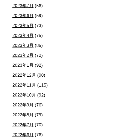
2023年7月
(56)
2023年6月
(59)
2023年5月
(73)
2023年4月
(75)
2023年3月
(85)
2023年2月
(72)
2023年1月
(92)
2022年12月
(90)
2022年11月
(115)
2022年10月
(92)
2022年9月
(76)
2022年8月
(79)
2022年7月
(70)
2022年6月
(76)