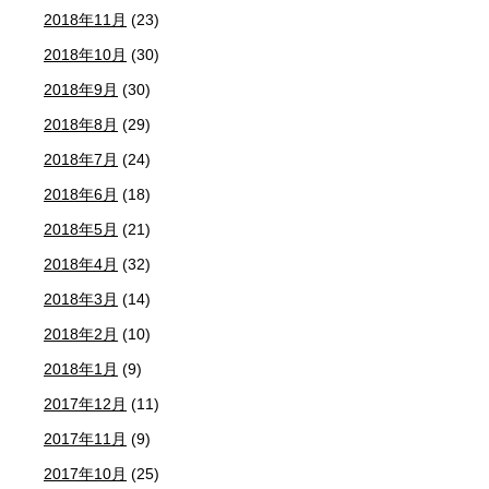
2018年11月
(23)
2018年10月
(30)
2018年9月
(30)
2018年8月
(29)
2018年7月
(24)
2018年6月
(18)
2018年5月
(21)
2018年4月
(32)
2018年3月
(14)
2018年2月
(10)
2018年1月
(9)
2017年12月
(11)
2017年11月
(9)
2017年10月
(25)