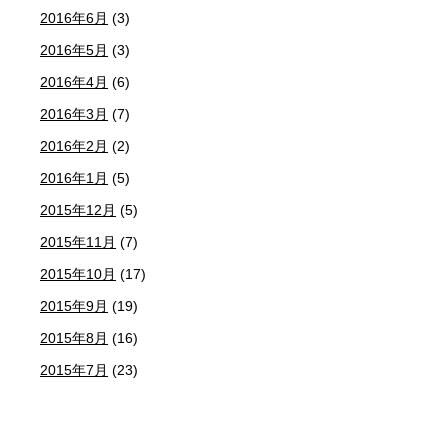
2016年6月
(3)
2016年5月
(3)
2016年4月
(6)
2016年3月
(7)
2016年2月
(2)
2016年1月
(5)
2015年12月
(5)
2015年11月
(7)
2015年10月
(17)
2015年9月
(19)
2015年8月
(16)
2015年7月
(23)