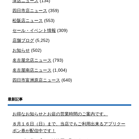
津店ニュース
(134)
四日市店ニュース
(359)
松阪店ニュース
(553)
セール・イベント情報
(309)
店舗ブログ
(5,252)
お知らせ
(502)
名古屋北店ニュース
(793)
名古屋南店ニュース
(1,004)
四日市富洲原店ニュース
(640)
最新記事
お得なお知らせとお盆の営業時間のご案内です。
８月１６日（日）まで、当店でもご利用出来るアプリクー
ポン券が配信中です！