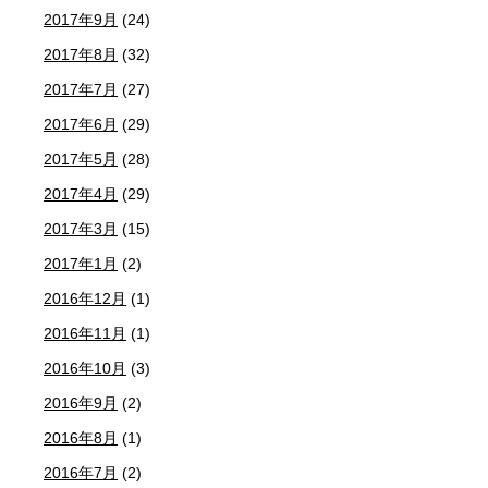
2017年9月
(24)
2017年8月
(32)
2017年7月
(27)
2017年6月
(29)
2017年5月
(28)
2017年4月
(29)
2017年3月
(15)
2017年1月
(2)
2016年12月
(1)
2016年11月
(1)
2016年10月
(3)
2016年9月
(2)
2016年8月
(1)
2016年7月
(2)