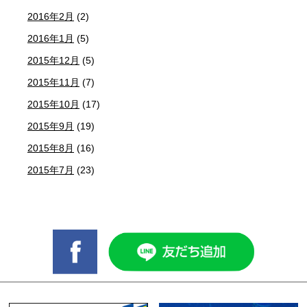
2016年2月
(2)
2016年1月
(5)
2015年12月
(5)
2015年11月
(7)
2015年10月
(17)
2015年9月
(19)
2015年8月
(16)
2015年7月
(23)