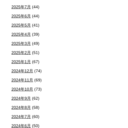
2025年7月
(44)
2025年6月
(44)
2025年5月
(41)
2025年4月
(39)
2025年3月
(49)
2025年2月
(51)
2025年1月
(67)
2024年12月
(74)
2024年11月
(69)
2024年10月
(73)
2024年9月
(62)
2024年8月
(58)
2024年7月
(60)
2024年6月
(50)