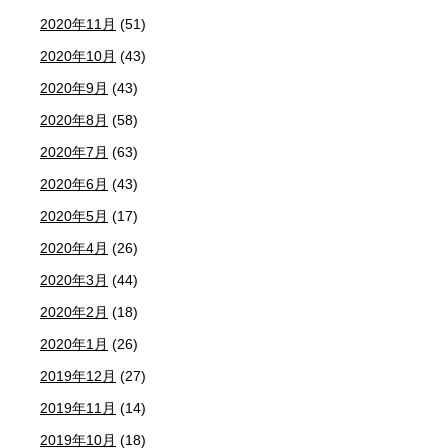
2020年11月
(51)
2020年10月
(43)
2020年9月
(43)
2020年8月
(58)
2020年7月
(63)
2020年6月
(43)
2020年5月
(17)
2020年4月
(26)
2020年3月
(44)
2020年2月
(18)
2020年1月
(26)
2019年12月
(27)
2019年11月
(14)
2019年10月
(18)