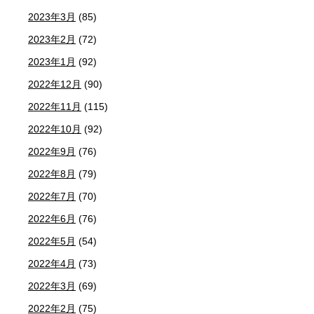
2023年3月
(85)
2023年2月
(72)
2023年1月
(92)
2022年12月
(90)
2022年11月
(115)
2022年10月
(92)
2022年9月
(76)
2022年8月
(79)
2022年7月
(70)
2022年6月
(76)
2022年5月
(54)
2022年4月
(73)
2022年3月
(69)
2022年2月
(75)