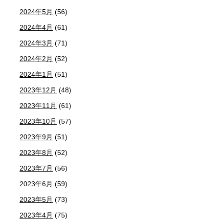
2024年5月
(56)
2024年4月
(61)
2024年3月
(71)
2024年2月
(52)
2024年1月
(51)
2023年12月
(48)
2023年11月
(61)
2023年10月
(57)
2023年9月
(51)
2023年8月
(52)
2023年7月
(56)
2023年6月
(59)
2023年5月
(73)
2023年4月
(75)