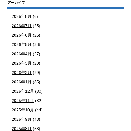
アーカイブ
2026年8月
(6)
2026年7月
(25)
2026年6月
(26)
2026年5月
(38)
2026年4月
(27)
2026年3月
(29)
2026年2月
(29)
2026年1月
(35)
2025年12月
(30)
2025年11月
(32)
2025年10月
(44)
2025年9月
(48)
2025年8月
(53)