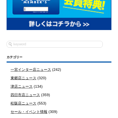
カテゴリー
一宮インター店ニュース
(242)
東郷店ニュース
(320)
津店ニュース
(134)
四日市店ニュース
(359)
松阪店ニュース
(553)
セール・イベント情報
(309)