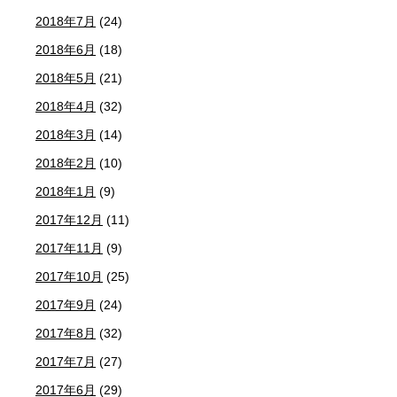
2018年7月
(24)
2018年6月
(18)
2018年5月
(21)
2018年4月
(32)
2018年3月
(14)
2018年2月
(10)
2018年1月
(9)
2017年12月
(11)
2017年11月
(9)
2017年10月
(25)
2017年9月
(24)
2017年8月
(32)
2017年7月
(27)
2017年6月
(29)