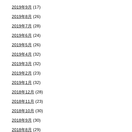
2019年9月
(17)
2019年8月
(26)
2019年7月
(28)
2019年6月
(24)
2019年5月
(26)
2019年4月
(32)
2019年3月
(32)
2019年2月
(23)
2019年1月
(32)
2018年12月
(28)
2018年11月
(23)
2018年10月
(30)
2018年9月
(30)
2018年8月
(29)