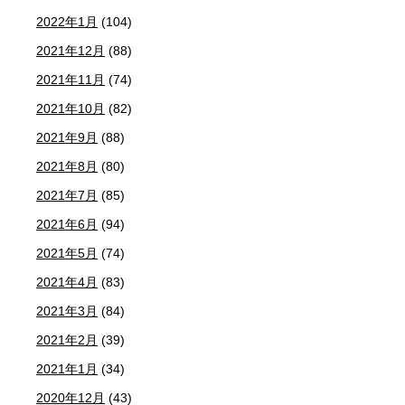
2022年1月
(104)
2021年12月
(88)
2021年11月
(74)
2021年10月
(82)
2021年9月
(88)
2021年8月
(80)
2021年7月
(85)
2021年6月
(94)
2021年5月
(74)
2021年4月
(83)
2021年3月
(84)
2021年2月
(39)
2021年1月
(34)
2020年12月
(43)