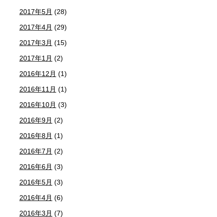
2017年5月
(28)
2017年4月
(29)
2017年3月
(15)
2017年1月
(2)
2016年12月
(1)
2016年11月
(1)
2016年10月
(3)
2016年9月
(2)
2016年8月
(1)
2016年7月
(2)
2016年6月
(3)
2016年5月
(3)
2016年4月
(6)
2016年3月
(7)