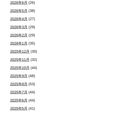
2026年6月
(26)
2026年5月
(38)
2026年4月
(27)
2026年3月
(29)
2026年2月
(29)
2026年1月
(35)
2025年12月
(30)
2025年11月
(32)
2025年10月
(44)
2025年9月
(48)
2025年8月
(53)
2025年7月
(44)
2025年6月
(44)
2025年5月
(41)