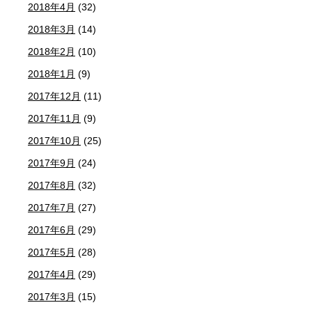
2018年4月
(32)
2018年3月
(14)
2018年2月
(10)
2018年1月
(9)
2017年12月
(11)
2017年11月
(9)
2017年10月
(25)
2017年9月
(24)
2017年8月
(32)
2017年7月
(27)
2017年6月
(29)
2017年5月
(28)
2017年4月
(29)
2017年3月
(15)