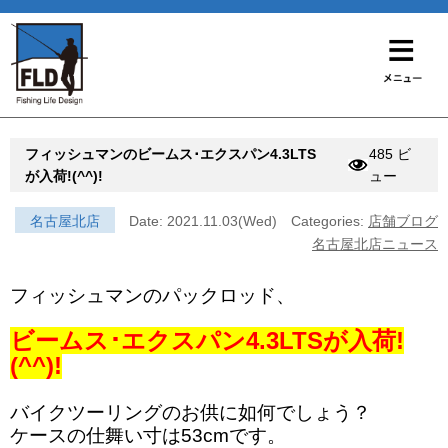
フィッシュマンのビームス･エクスパン4.3LTS
485 ビ
が入荷!(^^)!
ュー
名古屋北店
Date: 2021.11.03(Wed)
Categories:
店舗ブログ
名古屋北店ニュース
フィッシュマンのパックロッド、
ビームス･エクスパン4.3LTSが入荷!
(^^)!
バイクツーリングのお供に如何でしょう？
ケースの仕舞い寸は53cmです。