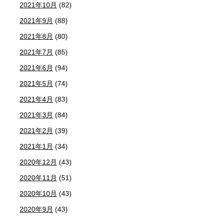
2021年10月
(82)
2021年9月
(88)
2021年8月
(80)
2021年7月
(85)
2021年6月
(94)
2021年5月
(74)
2021年4月
(83)
2021年3月
(84)
2021年2月
(39)
2021年1月
(34)
2020年12月
(43)
2020年11月
(51)
2020年10月
(43)
2020年9月
(43)