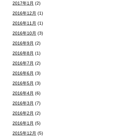
2017年1月
(2)
2016年12月
(1)
2016年11月
(1)
2016年10月
(3)
2016年9月
(2)
2016年8月
(1)
2016年7月
(2)
2016年6月
(3)
2016年5月
(3)
2016年4月
(6)
2016年3月
(7)
2016年2月
(2)
2016年1月
(5)
2015年12月
(5)