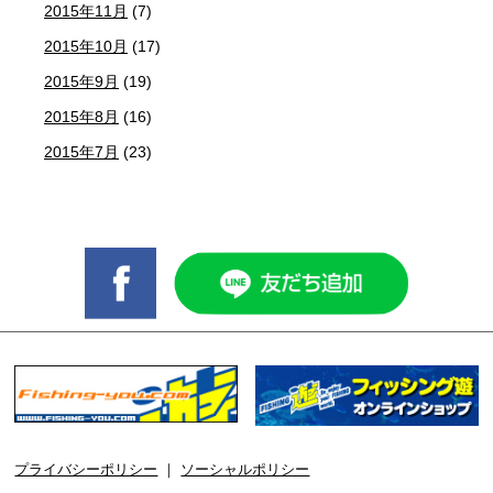
2015年11月
(7)
2015年10月
(17)
2015年9月
(19)
2015年8月
(16)
2015年7月
(23)
プライバシーポリシー
｜
ソーシャルポリシー