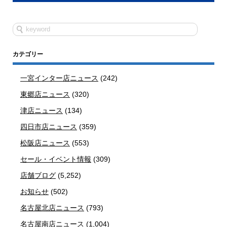
カテゴリー
一宮インター店ニュース
(242)
東郷店ニュース
(320)
津店ニュース
(134)
四日市店ニュース
(359)
松阪店ニュース
(553)
セール・イベント情報
(309)
店舗ブログ
(5,252)
お知らせ
(502)
名古屋北店ニュース
(793)
名古屋南店ニュース
(1,004)