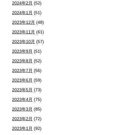
2024年2月
(52)
2024年1月
(51)
2023年12月
(48)
2023年11月
(61)
2023年10月
(57)
2023年9月
(51)
2023年8月
(52)
2023年7月
(56)
2023年6月
(59)
2023年5月
(73)
2023年4月
(75)
2023年3月
(85)
2023年2月
(72)
2023年1月
(92)