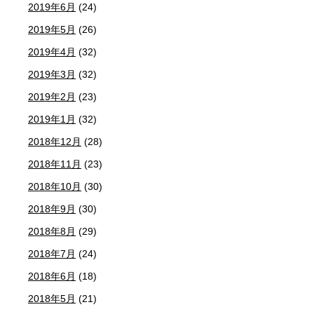
2019年6月
(24)
2019年5月
(26)
2019年4月
(32)
2019年3月
(32)
2019年2月
(23)
2019年1月
(32)
2018年12月
(28)
2018年11月
(23)
2018年10月
(30)
2018年9月
(30)
2018年8月
(29)
2018年7月
(24)
2018年6月
(18)
2018年5月
(21)