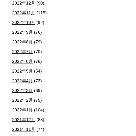
2022年12月
(90)
2022年11月
(115)
2022年10月
(92)
2022年9月
(76)
2022年8月
(79)
2022年7月
(70)
2022年6月
(76)
2022年5月
(54)
2022年4月
(73)
2022年3月
(69)
2022年2月
(75)
2022年1月
(104)
2021年12月
(88)
2021年11月
(74)