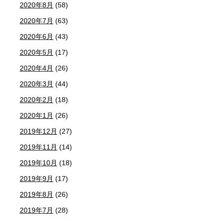
2020年8月
(58)
2020年7月
(63)
2020年6月
(43)
2020年5月
(17)
2020年4月
(26)
2020年3月
(44)
2020年2月
(18)
2020年1月
(26)
2019年12月
(27)
2019年11月
(14)
2019年10月
(18)
2019年9月
(17)
2019年8月
(26)
2019年7月
(28)