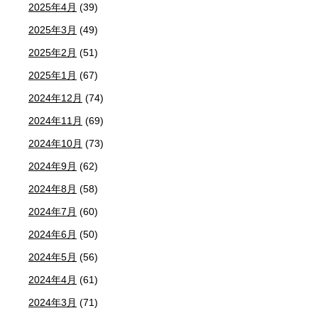
2025年4月
(39)
2025年3月
(49)
2025年2月
(51)
2025年1月
(67)
2024年12月
(74)
2024年11月
(69)
2024年10月
(73)
2024年9月
(62)
2024年8月
(58)
2024年7月
(60)
2024年6月
(50)
2024年5月
(56)
2024年4月
(61)
2024年3月
(71)