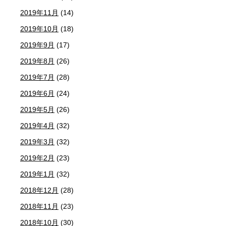
2019年11月
(14)
2019年10月
(18)
2019年9月
(17)
2019年8月
(26)
2019年7月
(28)
2019年6月
(24)
2019年5月
(26)
2019年4月
(32)
2019年3月
(32)
2019年2月
(23)
2019年1月
(32)
2018年12月
(28)
2018年11月
(23)
2018年10月
(30)