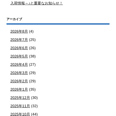
入荷情報～♪と重要なお知らせ！
アーカイブ
2026年8月
(4)
2026年7月
(25)
2026年6月
(26)
2026年5月
(38)
2026年4月
(27)
2026年3月
(29)
2026年2月
(29)
2026年1月
(35)
2025年12月
(30)
2025年11月
(32)
2025年10月
(44)