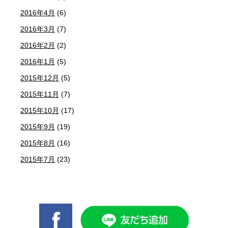
2016年4月
(6)
2016年3月
(7)
2016年2月
(2)
2016年1月
(5)
2015年12月
(5)
2015年11月
(7)
2015年10月
(17)
2015年9月
(19)
2015年8月
(16)
2015年7月
(23)