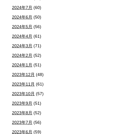
2024年7月
(60)
2024年6月
(50)
2024年5月
(56)
2024年4月
(61)
2024年3月
(71)
2024年2月
(52)
2024年1月
(51)
2023年12月
(48)
2023年11月
(61)
2023年10月
(57)
2023年9月
(51)
2023年8月
(52)
2023年7月
(56)
2023年6月
(59)