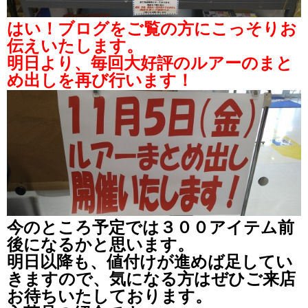
はい！ブログをご覧の方にこっそりお
伝えいたします。
明日より、毎回大好評のルアーのまと
め出しを再び行います！
今のところ予定では３００アイテム前
後になるかと思います。
明日以降も、値付けが進めば足してい
きますので、気になる方はぜひご来店
お待ちいたしております。