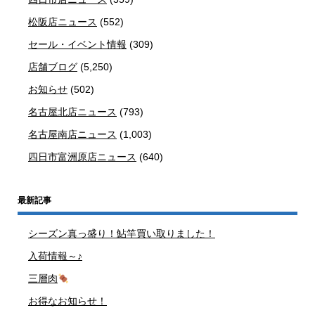
松阪店ニュース
(552)
セール・イベント情報
(309)
店舗ブログ
(5,250)
お知らせ
(502)
名古屋北店ニュース
(793)
名古屋南店ニュース
(1,003)
四日市富洲原店ニュース
(640)
最新記事
シーズン真っ盛り！鮎竿買い取りました！
入荷情報～♪
三層肉
お得なお知らせ！