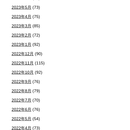
2023年5月
(73)
2023年4月
(75)
2023年3月
(85)
2023年2月
(72)
2023年1月
(92)
2022年12月
(90)
2022年11月
(115)
2022年10月
(92)
2022年9月
(76)
2022年8月
(79)
2022年7月
(70)
2022年6月
(76)
2022年5月
(54)
2022年4月
(73)