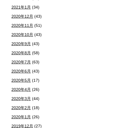
2021年1月
(34)
2020年12月
(43)
2020年11月
(51)
2020年10月
(43)
2020年9月
(43)
2020年8月
(58)
2020年7月
(63)
2020年6月
(43)
2020年5月
(17)
2020年4月
(26)
2020年3月
(44)
2020年2月
(18)
2020年1月
(26)
2019年12月
(27)