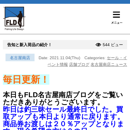
告知と新入荷品の紹介！
544 ビュー
名古屋南店
Date: 2021.11.04(Thu)
Categories:
セール・イ
ベント情報
店舗ブログ
名古屋南店ニュース
毎日更新！
本日もFLD名古屋南店ブログをご覧い
ただきありがとうございます。
昨日は釣三昧セール最終日でした。買
取アップも本日より通常に戻ります。
商品券お渡しは２０％アップとなりま