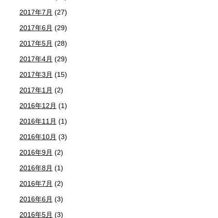
2017年7月
(27)
2017年6月
(29)
2017年5月
(28)
2017年4月
(29)
2017年3月
(15)
2017年1月
(2)
2016年12月
(1)
2016年11月
(1)
2016年10月
(3)
2016年9月
(2)
2016年8月
(1)
2016年7月
(2)
2016年6月
(3)
2016年5月
(3)