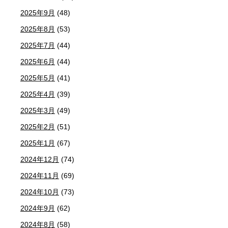
2025年9月
(48)
2025年8月
(53)
2025年7月
(44)
2025年6月
(44)
2025年5月
(41)
2025年4月
(39)
2025年3月
(49)
2025年2月
(51)
2025年1月
(67)
2024年12月
(74)
2024年11月
(69)
2024年10月
(73)
2024年9月
(62)
2024年8月
(58)