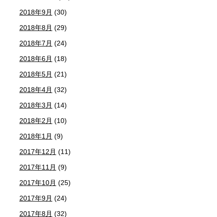
2018年9月
(30)
2018年8月
(29)
2018年7月
(24)
2018年6月
(18)
2018年5月
(21)
2018年4月
(32)
2018年3月
(14)
2018年2月
(10)
2018年1月
(9)
2017年12月
(11)
2017年11月
(9)
2017年10月
(25)
2017年9月
(24)
2017年8月
(32)