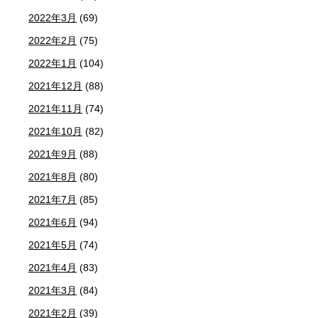
2022年3月
(69)
2022年2月
(75)
2022年1月
(104)
2021年12月
(88)
2021年11月
(74)
2021年10月
(82)
2021年9月
(88)
2021年8月
(80)
2021年7月
(85)
2021年6月
(94)
2021年5月
(74)
2021年4月
(83)
2021年3月
(84)
2021年2月
(39)