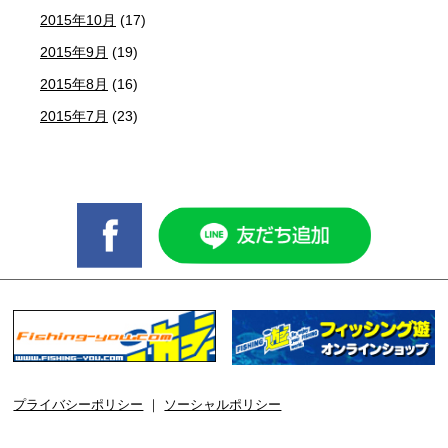
2015年10月
(17)
2015年9月
(19)
2015年8月
(16)
2015年7月
(23)
プライバシーポリシー
｜
ソーシャルポリシー