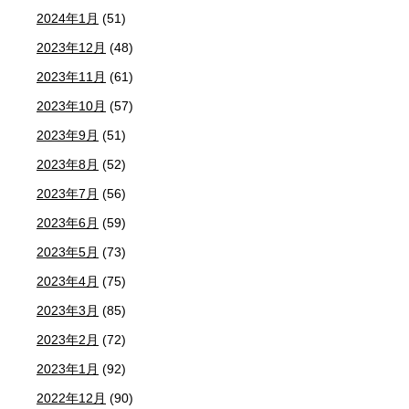
2024年1月
(51)
2023年12月
(48)
2023年11月
(61)
2023年10月
(57)
2023年9月
(51)
2023年8月
(52)
2023年7月
(56)
2023年6月
(59)
2023年5月
(73)
2023年4月
(75)
2023年3月
(85)
2023年2月
(72)
2023年1月
(92)
2022年12月
(90)