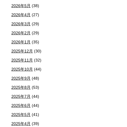
2026年5月
(38)
2026年4月
(27)
2026年3月
(29)
2026年2月
(29)
2026年1月
(35)
2025年12月
(30)
2025年11月
(32)
2025年10月
(44)
2025年9月
(48)
2025年8月
(53)
2025年7月
(44)
2025年6月
(44)
2025年5月
(41)
2025年4月
(39)