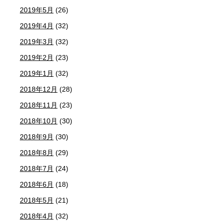
2019年5月
(26)
2019年4月
(32)
2019年3月
(32)
2019年2月
(23)
2019年1月
(32)
2018年12月
(28)
2018年11月
(23)
2018年10月
(30)
2018年9月
(30)
2018年8月
(29)
2018年7月
(24)
2018年6月
(18)
2018年5月
(21)
2018年4月
(32)