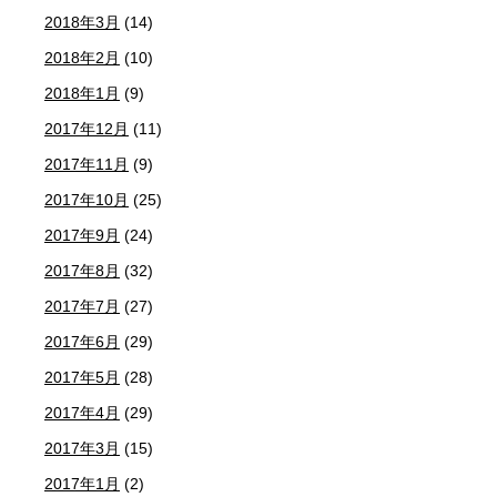
2018年3月
(14)
2018年2月
(10)
2018年1月
(9)
2017年12月
(11)
2017年11月
(9)
2017年10月
(25)
2017年9月
(24)
2017年8月
(32)
2017年7月
(27)
2017年6月
(29)
2017年5月
(28)
2017年4月
(29)
2017年3月
(15)
2017年1月
(2)