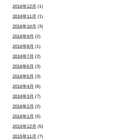
2016年12月
(1)
2016年11月
(1)
2016年10月
(3)
2016年9月
(2)
2016年8月
(1)
2016年7月
(2)
2016年6月
(3)
2016年5月
(3)
2016年4月
(6)
2016年3月
(7)
2016年2月
(2)
2016年1月
(5)
2015年12月
(5)
2015年11月
(7)