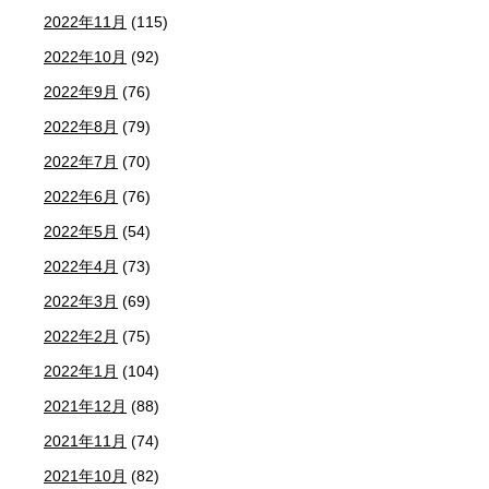
2022年11月
(115)
2022年10月
(92)
2022年9月
(76)
2022年8月
(79)
2022年7月
(70)
2022年6月
(76)
2022年5月
(54)
2022年4月
(73)
2022年3月
(69)
2022年2月
(75)
2022年1月
(104)
2021年12月
(88)
2021年11月
(74)
2021年10月
(82)