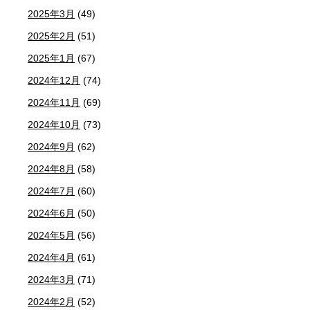
2025年3月
(49)
2025年2月
(51)
2025年1月
(67)
2024年12月
(74)
2024年11月
(69)
2024年10月
(73)
2024年9月
(62)
2024年8月
(58)
2024年7月
(60)
2024年6月
(50)
2024年5月
(56)
2024年4月
(61)
2024年3月
(71)
2024年2月
(52)