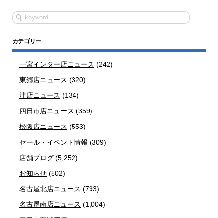
カテゴリー
一宮インター店ニュース
(242)
東郷店ニュース
(320)
津店ニュース
(134)
四日市店ニュース
(359)
松阪店ニュース
(553)
セール・イベント情報
(309)
店舗ブログ
(5,252)
お知らせ
(502)
名古屋北店ニュース
(793)
名古屋南店ニュース
(1,004)