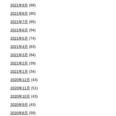
2021年9月
(88)
2021年8月
(80)
2021年7月
(85)
2021年6月
(94)
2021年5月
(74)
2021年4月
(83)
2021年3月
(84)
2021年2月
(39)
2021年1月
(34)
2020年12月
(43)
2020年11月
(51)
2020年10月
(43)
2020年9月
(43)
2020年8月
(58)