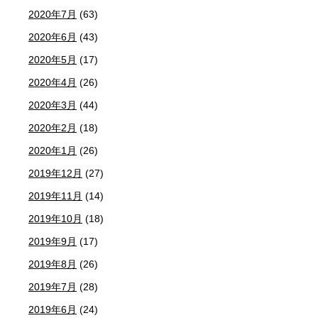
2020年7月
(63)
2020年6月
(43)
2020年5月
(17)
2020年4月
(26)
2020年3月
(44)
2020年2月
(18)
2020年1月
(26)
2019年12月
(27)
2019年11月
(14)
2019年10月
(18)
2019年9月
(17)
2019年8月
(26)
2019年7月
(28)
2019年6月
(24)