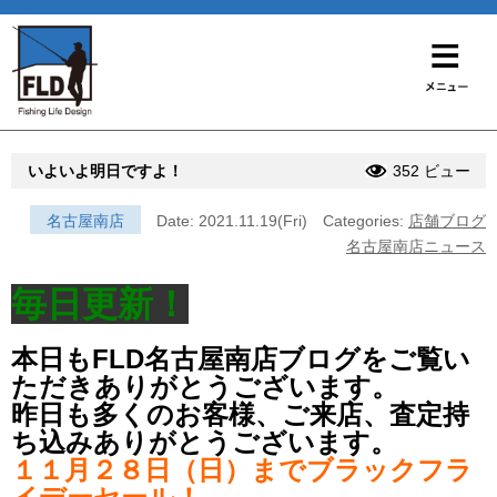
いよいよ明日ですよ！
352 ビュー
名古屋南店
Date: 2021.11.19(Fri)
Categories:
店舗ブログ
名古屋南店ニュース
毎日更新！
本日もFLD名古屋南店ブログをご覧い
ただきありがとうございます。
昨日も多くのお客様、ご来店、査定持
ち込みありがとうございます。
１１月２８日（日）までブラックフラ