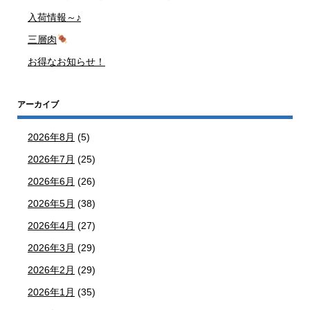
入荷情報～♪
三層肉
お得なお知らせ！
アーカイブ
2026年8月
(5)
2026年7月
(25)
2026年6月
(26)
2026年5月
(38)
2026年4月
(27)
2026年3月
(29)
2026年2月
(29)
2026年1月
(35)