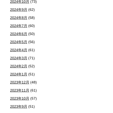
2024年10月
(73)
2024年9月
(62)
2024年8月
(58)
2024年7月
(60)
2024年6月
(50)
2024年5月
(56)
2024年4月
(61)
2024年3月
(71)
2024年2月
(52)
2024年1月
(51)
2023年12月
(48)
2023年11月
(61)
2023年10月
(57)
2023年9月
(51)