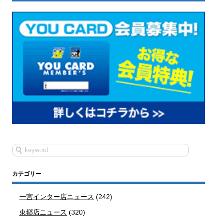
カテゴリー
一宮インター店ニュース
(242)
東郷店ニュース
(320)