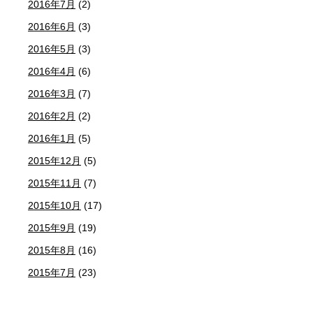
2016年7月
(2)
2016年6月
(3)
2016年5月
(3)
2016年4月
(6)
2016年3月
(7)
2016年2月
(2)
2016年1月
(5)
2015年12月
(5)
2015年11月
(7)
2015年10月
(17)
2015年9月
(19)
2015年8月
(16)
2015年7月
(23)