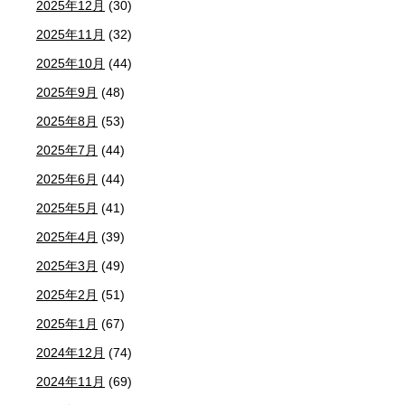
2025年12月
(30)
2025年11月
(32)
2025年10月
(44)
2025年9月
(48)
2025年8月
(53)
2025年7月
(44)
2025年6月
(44)
2025年5月
(41)
2025年4月
(39)
2025年3月
(49)
2025年2月
(51)
2025年1月
(67)
2024年12月
(74)
2024年11月
(69)