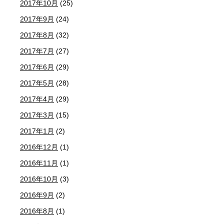
2017年10月
(25)
2017年9月
(24)
2017年8月
(32)
2017年7月
(27)
2017年6月
(29)
2017年5月
(28)
2017年4月
(29)
2017年3月
(15)
2017年1月
(2)
2016年12月
(1)
2016年11月
(1)
2016年10月
(3)
2016年9月
(2)
2016年8月
(1)