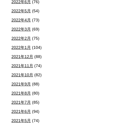
2022年6月
(76)
2022年5月
(54)
2022年4月
(73)
2022年3月
(69)
2022年2月
(75)
2022年1月
(104)
2021年12月
(88)
2021年11月
(74)
2021年10月
(82)
2021年9月
(88)
2021年8月
(80)
2021年7月
(85)
2021年6月
(94)
2021年5月
(74)