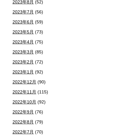
2023年8月
(52)
2023年7月
(56)
2023年6月
(59)
2023年5月
(73)
2023年4月
(75)
2023年3月
(85)
2023年2月
(72)
2023年1月
(92)
2022年12月
(90)
2022年11月
(115)
2022年10月
(92)
2022年9月
(76)
2022年8月
(79)
2022年7月
(70)