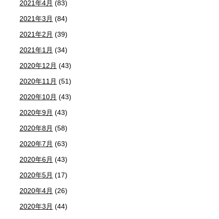
2021年4月
(83)
2021年3月
(84)
2021年2月
(39)
2021年1月
(34)
2020年12月
(43)
2020年11月
(51)
2020年10月
(43)
2020年9月
(43)
2020年8月
(58)
2020年7月
(63)
2020年6月
(43)
2020年5月
(17)
2020年4月
(26)
2020年3月
(44)