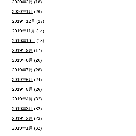
2020年2月
(18)
2020年1月
(26)
2019年12月
(27)
2019年11月
(14)
2019年10月
(18)
2019年9月
(17)
2019年8月
(26)
2019年7月
(28)
2019年6月
(24)
2019年5月
(26)
2019年4月
(32)
2019年3月
(32)
2019年2月
(23)
2019年1月
(32)