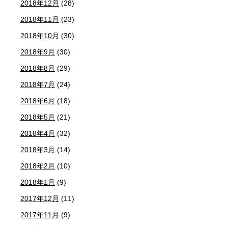
2018年12月
(28)
2018年11月
(23)
2018年10月
(30)
2018年9月
(30)
2018年8月
(29)
2018年7月
(24)
2018年6月
(18)
2018年5月
(21)
2018年4月
(32)
2018年3月
(14)
2018年2月
(10)
2018年1月
(9)
2017年12月
(11)
2017年11月
(9)