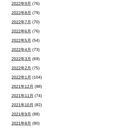
2022年9月
(76)
2022年8月
(79)
2022年7月
(70)
2022年6月
(76)
2022年5月
(54)
2022年4月
(73)
2022年3月
(69)
2022年2月
(75)
2022年1月
(104)
2021年12月
(88)
2021年11月
(74)
2021年10月
(82)
2021年9月
(88)
2021年8月
(80)