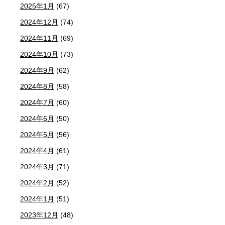
2025年1月
(67)
2024年12月
(74)
2024年11月
(69)
2024年10月
(73)
2024年9月
(62)
2024年8月
(58)
2024年7月
(60)
2024年6月
(50)
2024年5月
(56)
2024年4月
(61)
2024年3月
(71)
2024年2月
(52)
2024年1月
(51)
2023年12月
(48)