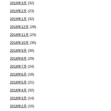
2019年3月
(32)
2019年2月
(23)
2019年1月
(32)
2018年12月
(28)
2018年11月
(23)
2018年10月
(30)
2018年9月
(30)
2018年8月
(29)
2018年7月
(24)
2018年6月
(18)
2018年5月
(21)
2018年4月
(32)
2018年3月
(14)
2018年2月
(10)