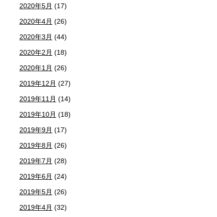
2020年5月
(17)
2020年4月
(26)
2020年3月
(44)
2020年2月
(18)
2020年1月
(26)
2019年12月
(27)
2019年11月
(14)
2019年10月
(18)
2019年9月
(17)
2019年8月
(26)
2019年7月
(28)
2019年6月
(24)
2019年5月
(26)
2019年4月
(32)