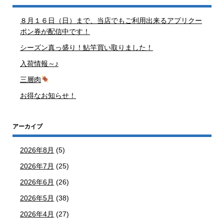
８月１６日（日）まで、当店でもご利用出来るアプリクー
ポン券が配信中です！
シーズン真っ盛り！鮎竿買い取りました！
入荷情報～♪
三層肉
お得なお知らせ！
アーカイブ
2026年8月
(5)
2026年7月
(25)
2026年6月
(26)
2026年5月
(38)
2026年4月
(27)