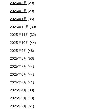
2026年3月
(29)
2026年2月
(29)
2026年1月
(35)
2025年12月
(30)
2025年11月
(32)
2025年10月
(44)
2025年9月
(48)
2025年8月
(53)
2025年7月
(44)
2025年6月
(44)
2025年5月
(41)
2025年4月
(39)
2025年3月
(49)
2025年2月
(51)