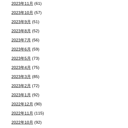
2023年11月
(61)
2023年10月
(57)
2023年9月
(51)
2023年8月
(52)
2023年7月
(56)
2023年6月
(59)
2023年5月
(73)
2023年4月
(75)
2023年3月
(85)
2023年2月
(72)
2023年1月
(92)
2022年12月
(90)
2022年11月
(115)
2022年10月
(92)