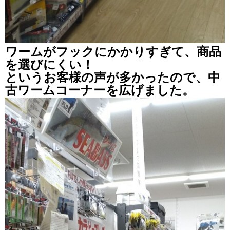
ワームがフックにかかりすぎて、商品
を選びにくい！
というお客様の声が多かったので、中
古ワームコーナーを広げました。