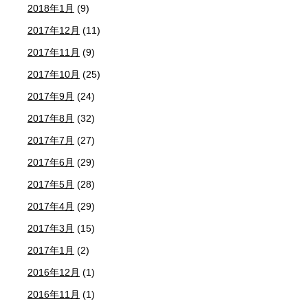
2018年1月
(9)
2017年12月
(11)
2017年11月
(9)
2017年10月
(25)
2017年9月
(24)
2017年8月
(32)
2017年7月
(27)
2017年6月
(29)
2017年5月
(28)
2017年4月
(29)
2017年3月
(15)
2017年1月
(2)
2016年12月
(1)
2016年11月
(1)