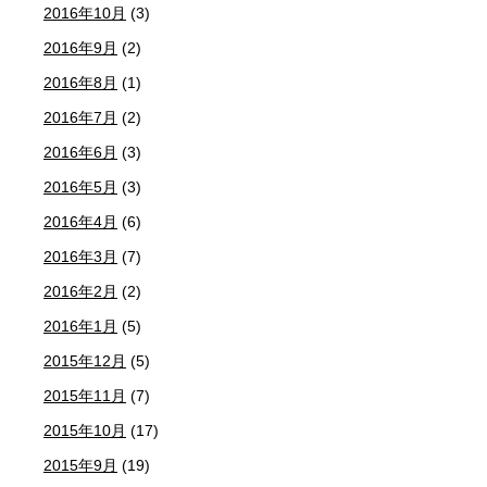
2016年10月
(3)
2016年9月
(2)
2016年8月
(1)
2016年7月
(2)
2016年6月
(3)
2016年5月
(3)
2016年4月
(6)
2016年3月
(7)
2016年2月
(2)
2016年1月
(5)
2015年12月
(5)
2015年11月
(7)
2015年10月
(17)
2015年9月
(19)