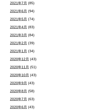
2021年7月
(85)
2021年6月
(94)
2021年5月
(74)
2021年4月
(83)
2021年3月
(84)
2021年2月
(39)
2021年1月
(34)
2020年12月
(43)
2020年11月
(51)
2020年10月
(43)
2020年9月
(43)
2020年8月
(58)
2020年7月
(63)
2020年6月
(43)