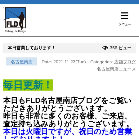
本日営業しております！
356 ビュー
名古屋南店
Date: 2021.11.23(Tue)
Categories:
店舗ブログ
名古屋南店ニュース
毎日更新！
本日もFLD名古屋南店ブログをご覧い
ただきありがとうございます。
昨日も非常に多くのお客様、ご来店、
査定持ち込みありがとうございます。
本日は火曜日ですが、祝日のため営業