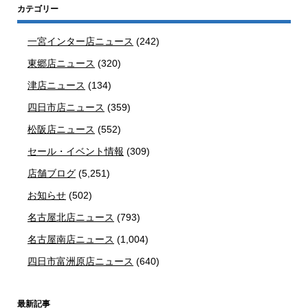
カテゴリー
一宮インター店ニュース
(242)
東郷店ニュース
(320)
津店ニュース
(134)
四日市店ニュース
(359)
松阪店ニュース
(552)
セール・イベント情報
(309)
店舗ブログ
(5,251)
お知らせ
(502)
名古屋北店ニュース
(793)
名古屋南店ニュース
(1,004)
四日市富洲原店ニュース
(640)
最新記事