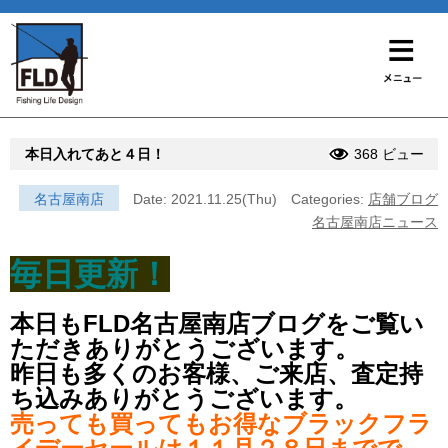
本日入れてあと４日！
368 ビュー
名古屋南店
Date: 2021.11.25(Thu)
Categories:
店舗ブログ
名古屋南店ニュース
毎日更新！
本日もFLD名古屋南店ブログをご覧い
ただきありがとうございます。
昨日も多くのお客様、ご来店、査定持
ち込みありがとうございます。
売っても買ってもお得なブラックフラ