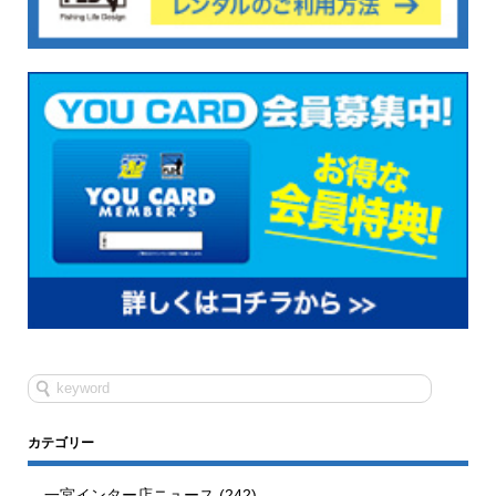
カテゴリー
一宮インター店ニュース
(242)