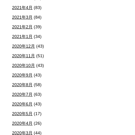
2021年4月
(83)
2021年3月
(84)
2021年2月
(39)
2021年1月
(34)
2020年12月
(43)
2020年11月
(51)
2020年10月
(43)
2020年9月
(43)
2020年8月
(58)
2020年7月
(63)
2020年6月
(43)
2020年5月
(17)
2020年4月
(26)
2020年3月
(44)