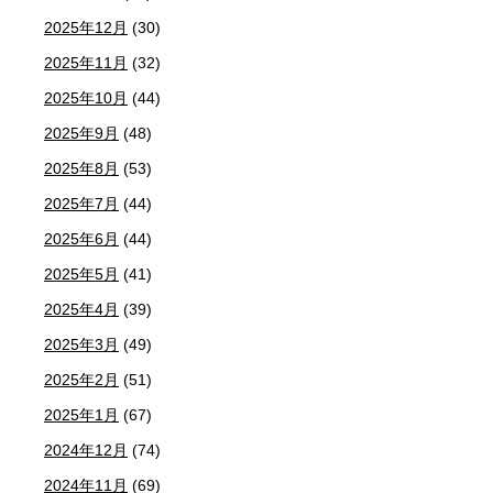
2025年12月
(30)
2025年11月
(32)
2025年10月
(44)
2025年9月
(48)
2025年8月
(53)
2025年7月
(44)
2025年6月
(44)
2025年5月
(41)
2025年4月
(39)
2025年3月
(49)
2025年2月
(51)
2025年1月
(67)
2024年12月
(74)
2024年11月
(69)