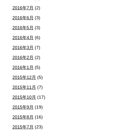
2016年7月
(2)
2016年6月
(3)
2016年5月
(3)
2016年4月
(6)
2016年3月
(7)
2016年2月
(2)
2016年1月
(5)
2015年12月
(5)
2015年11月
(7)
2015年10月
(17)
2015年9月
(19)
2015年8月
(16)
2015年7月
(23)