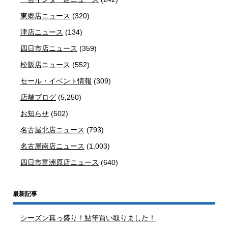
東郷店ニュース
(320)
津店ニュース
(134)
四日市店ニュース
(359)
松阪店ニュース
(552)
セール・イベント情報
(309)
店舗ブログ
(5,250)
お知らせ
(502)
名古屋北店ニュース
(793)
名古屋南店ニュース
(1,003)
四日市富洲原店ニュース
(640)
最新記事
シーズン真っ盛り！鮎竿買い取りました！