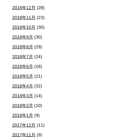
2018年12月
(28)
2018年11月
(23)
2018年10月
(30)
2018年9月
(30)
2018年8月
(29)
2018年7月
(24)
2018年6月
(18)
2018年5月
(21)
2018年4月
(32)
2018年3月
(14)
2018年2月
(10)
2018年1月
(9)
2017年12月
(11)
2017年11月
(9)