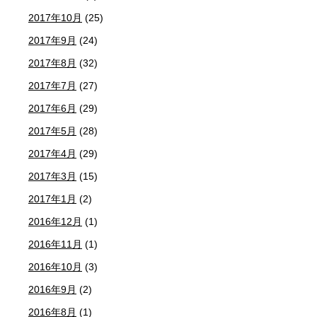
2017年10月
(25)
2017年9月
(24)
2017年8月
(32)
2017年7月
(27)
2017年6月
(29)
2017年5月
(28)
2017年4月
(29)
2017年3月
(15)
2017年1月
(2)
2016年12月
(1)
2016年11月
(1)
2016年10月
(3)
2016年9月
(2)
2016年8月
(1)