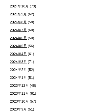
2024年10月
(73)
2024年9月
(62)
2024年8月
(58)
2024年7月
(60)
2024年6月
(50)
2024年5月
(56)
2024年4月
(61)
2024年3月
(71)
2024年2月
(52)
2024年1月
(51)
2023年12月
(48)
2023年11月
(61)
2023年10月
(57)
2023年9月
(51)