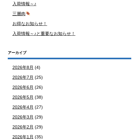
入荷情報～♪
三層肉
お得なお知らせ！
入荷情報～♪と重要なお知らせ！
アーカイブ
2026年8月
(4)
2026年7月
(25)
2026年6月
(26)
2026年5月
(38)
2026年4月
(27)
2026年3月
(29)
2026年2月
(29)
2026年1月
(35)