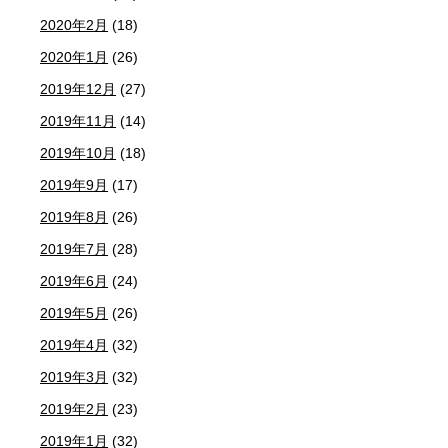
2020年2月
(18)
2020年1月
(26)
2019年12月
(27)
2019年11月
(14)
2019年10月
(18)
2019年9月
(17)
2019年8月
(26)
2019年7月
(28)
2019年6月
(24)
2019年5月
(26)
2019年4月
(32)
2019年3月
(32)
2019年2月
(23)
2019年1月
(32)