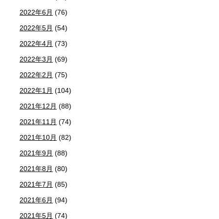
2022年6月
(76)
2022年5月
(54)
2022年4月
(73)
2022年3月
(69)
2022年2月
(75)
2022年1月
(104)
2021年12月
(88)
2021年11月
(74)
2021年10月
(82)
2021年9月
(88)
2021年8月
(80)
2021年7月
(85)
2021年6月
(94)
2021年5月
(74)