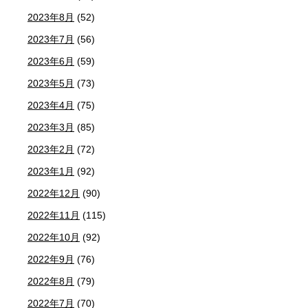
2023年8月
(52)
2023年7月
(56)
2023年6月
(59)
2023年5月
(73)
2023年4月
(75)
2023年3月
(85)
2023年2月
(72)
2023年1月
(92)
2022年12月
(90)
2022年11月
(115)
2022年10月
(92)
2022年9月
(76)
2022年8月
(79)
2022年7月
(70)