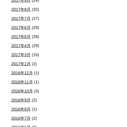
2017年9月
(24)
2017年8月
(32)
2017年7月
(27)
2017年6月
(29)
2017年5月
(28)
2017年4月
(29)
2017年3月
(15)
2017年1月
(2)
2016年12月
(1)
2016年11月
(1)
2016年10月
(3)
2016年9月
(2)
2016年8月
(1)
2016年7月
(2)