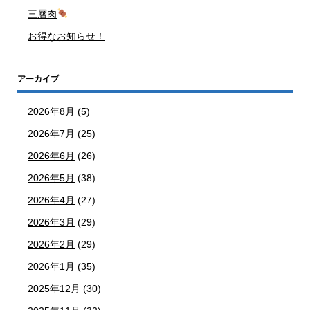
三層肉
お得なお知らせ！
アーカイブ
2026年8月
(5)
2026年7月
(25)
2026年6月
(26)
2026年5月
(38)
2026年4月
(27)
2026年3月
(29)
2026年2月
(29)
2026年1月
(35)
2025年12月
(30)