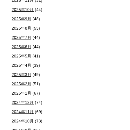
2025年11月
(32)
2025年10月
(44)
2025年9月
(48)
2025年8月
(53)
2025年7月
(44)
2025年6月
(44)
2025年5月
(41)
2025年4月
(39)
2025年3月
(49)
2025年2月
(51)
2025年1月
(67)
2024年12月
(74)
2024年11月
(69)
2024年10月
(73)