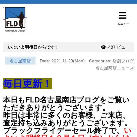
いよいよ明後日からです！
487 ビュー
名古屋南店
Date: 2021.11.29(Mon)
Categories:
店舗ブログ
名古屋南店ニュース
毎日更新！
本日もFLD名古屋南店ブログをご覧い
ただきありがとうございます。
昨日は非常に多くのお客様、ご来店、
査定持ち込みありがとうございます。
ブラックフライデーセール終了で、
い