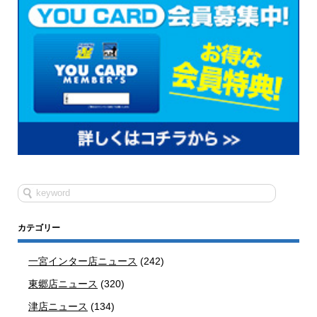
カテゴリー
一宮インター店ニュース
(242)
東郷店ニュース
(320)
津店ニュース
(134)