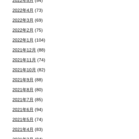
2022年5月
(54)
2022年4月
(73)
2022年3月
(69)
2022年2月
(75)
2022年1月
(104)
2021年12月
(88)
2021年11月
(74)
2021年10月
(82)
2021年9月
(88)
2021年8月
(80)
2021年7月
(85)
2021年6月
(94)
2021年5月
(74)
2021年4月
(83)