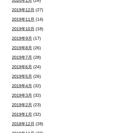
2020年1月
(26)
2019年12月
(27)
2019年11月
(14)
2019年10月
(18)
2019年9月
(17)
2019年8月
(26)
2019年7月
(28)
2019年6月
(24)
2019年5月
(26)
2019年4月
(32)
2019年3月
(32)
2019年2月
(23)
2019年1月
(32)
2018年12月
(28)