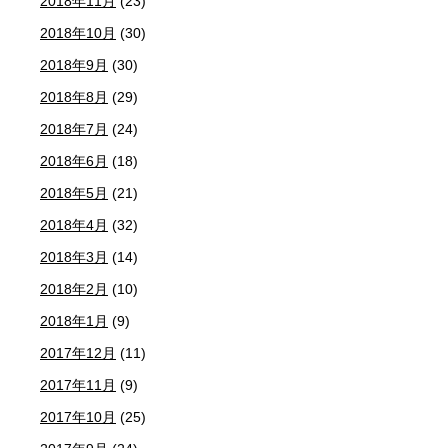
2018年11月
(23)
2018年10月
(30)
2018年9月
(30)
2018年8月
(29)
2018年7月
(24)
2018年6月
(18)
2018年5月
(21)
2018年4月
(32)
2018年3月
(14)
2018年2月
(10)
2018年1月
(9)
2017年12月
(11)
2017年11月
(9)
2017年10月
(25)