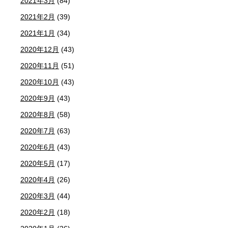
2021年3月
(84)
2021年2月
(39)
2021年1月
(34)
2020年12月
(43)
2020年11月
(51)
2020年10月
(43)
2020年9月
(43)
2020年8月
(58)
2020年7月
(63)
2020年6月
(43)
2020年5月
(17)
2020年4月
(26)
2020年3月
(44)
2020年2月
(18)