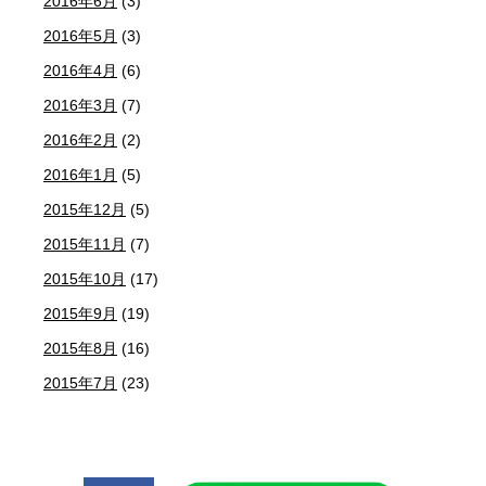
2016年6月
(3)
2016年5月
(3)
2016年4月
(6)
2016年3月
(7)
2016年2月
(2)
2016年1月
(5)
2015年12月
(5)
2015年11月
(7)
2015年10月
(17)
2015年9月
(19)
2015年8月
(16)
2015年7月
(23)