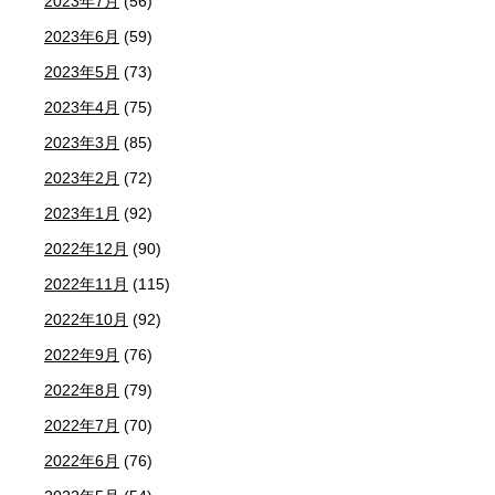
2023年7月
(56)
2023年6月
(59)
2023年5月
(73)
2023年4月
(75)
2023年3月
(85)
2023年2月
(72)
2023年1月
(92)
2022年12月
(90)
2022年11月
(115)
2022年10月
(92)
2022年9月
(76)
2022年8月
(79)
2022年7月
(70)
2022年6月
(76)