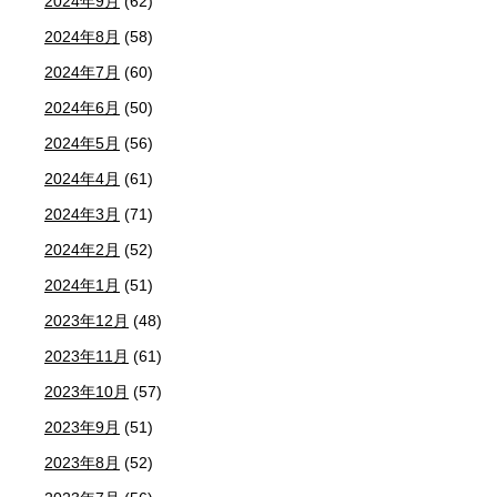
2024年9月
(62)
2024年8月
(58)
2024年7月
(60)
2024年6月
(50)
2024年5月
(56)
2024年4月
(61)
2024年3月
(71)
2024年2月
(52)
2024年1月
(51)
2023年12月
(48)
2023年11月
(61)
2023年10月
(57)
2023年9月
(51)
2023年8月
(52)