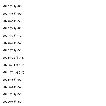
2024年7月
(60)
2024年6月
(50)
2024年5月
(56)
2024年4月
(61)
2024年3月
(71)
2024年2月
(52)
2024年1月
(51)
2023年12月
(48)
2023年11月
(61)
2023年10月
(57)
2023年9月
(51)
2023年8月
(52)
2023年7月
(56)
2023年6月
(59)