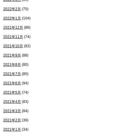
2022年2月
(75)
2022年1月
(104)
2021年12月
(88)
2021年11月
(74)
2021年10月
(82)
2021年9月
(88)
2021年8月
(80)
2021年7月
(85)
2021年6月
(94)
2021年5月
(74)
2021年4月
(83)
2021年3月
(84)
2021年2月
(39)
2021年1月
(34)