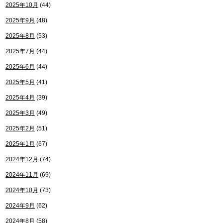
2025年10月
(44)
2025年9月
(48)
2025年8月
(53)
2025年7月
(44)
2025年6月
(44)
2025年5月
(41)
2025年4月
(39)
2025年3月
(49)
2025年2月
(51)
2025年1月
(67)
2024年12月
(74)
2024年11月
(69)
2024年10月
(73)
2024年9月
(62)
2024年8月
(58)