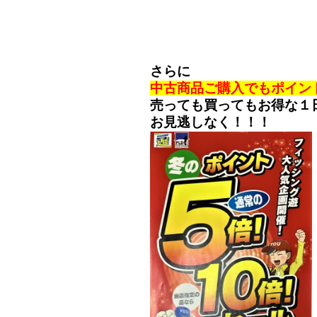
さらに
中古商品ご購入でもポイン
売っても買ってもお得な１
お見逃しなく！！！