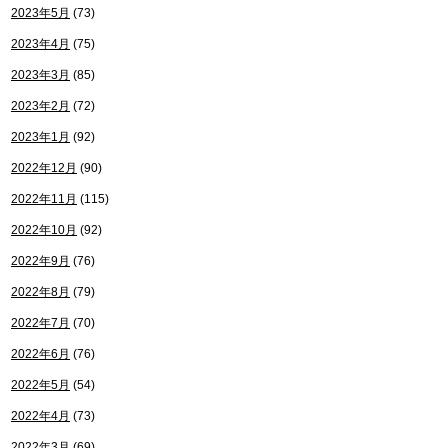
2023年5月
(73)
2023年4月
(75)
2023年3月
(85)
2023年2月
(72)
2023年1月
(92)
2022年12月
(90)
2022年11月
(115)
2022年10月
(92)
2022年9月
(76)
2022年8月
(79)
2022年7月
(70)
2022年6月
(76)
2022年5月
(54)
2022年4月
(73)
2022年3月
(69)