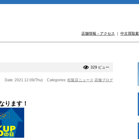
店舗情報・アクセス
｜
中古買取案
329 ビュー
Date: 2021.12.09(Thu)
Categories:
松阪店ニュース
店舗ブログ
なります！