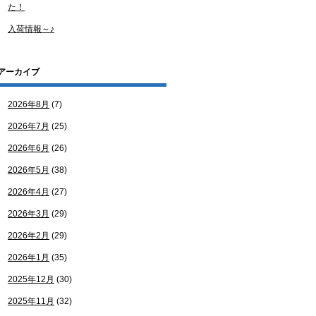
た！
入荷情報～♪
アーカイブ
2026年8月
(7)
2026年7月
(25)
2026年6月
(26)
2026年5月
(38)
2026年4月
(27)
2026年3月
(29)
2026年2月
(29)
2026年1月
(35)
2025年12月
(30)
2025年11月
(32)