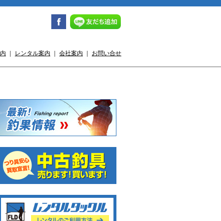
内
｜
レンタル案内
｜
会社案内
｜
お問い合せ