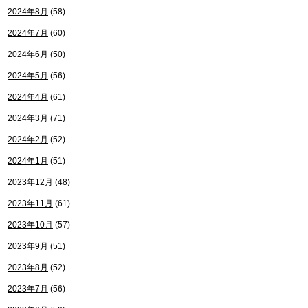
2024年8月
(58)
2024年7月
(60)
2024年6月
(50)
2024年5月
(56)
2024年4月
(61)
2024年3月
(71)
2024年2月
(52)
2024年1月
(51)
2023年12月
(48)
2023年11月
(61)
2023年10月
(57)
2023年9月
(51)
2023年8月
(52)
2023年7月
(56)