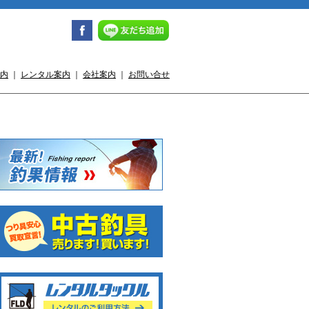
内
｜
レンタル案内
｜
会社案内
｜
お問い合せ