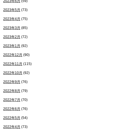
2023年6月
(59)
2023年5月
(73)
2023年4月
(75)
2023年3月
(85)
2023年2月
(72)
2023年1月
(92)
2022年12月
(90)
2022年11月
(115)
2022年10月
(92)
2022年9月
(76)
2022年8月
(79)
2022年7月
(70)
2022年6月
(76)
2022年5月
(54)
2022年4月
(73)