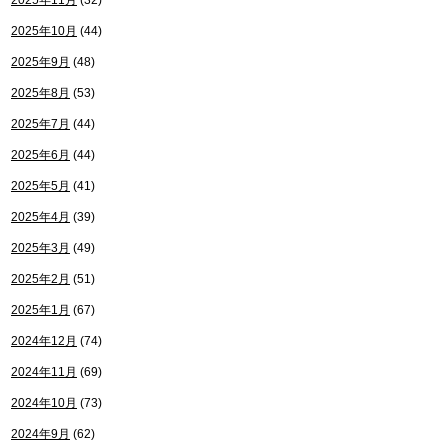
2025年11月
(32)
2025年10月
(44)
2025年9月
(48)
2025年8月
(53)
2025年7月
(44)
2025年6月
(44)
2025年5月
(41)
2025年4月
(39)
2025年3月
(49)
2025年2月
(51)
2025年1月
(67)
2024年12月
(74)
2024年11月
(69)
2024年10月
(73)
2024年9月
(62)