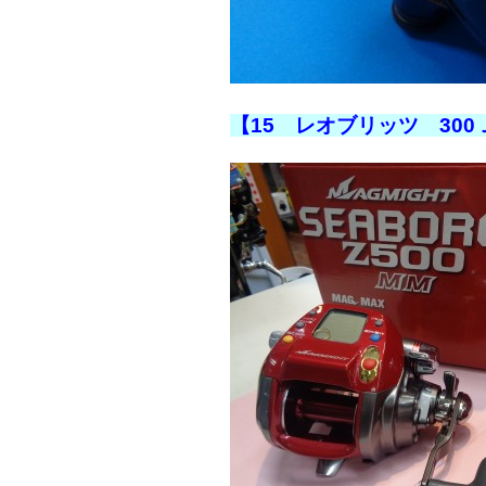
【15 レオブリッツ 300