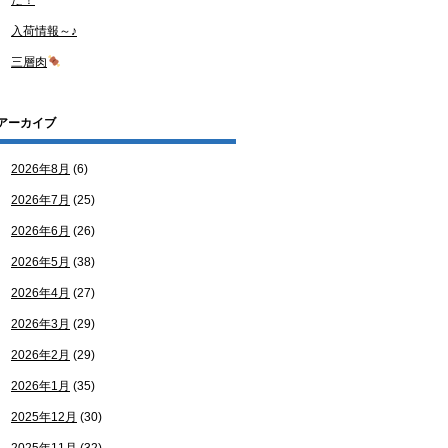
た！
入荷情報～♪
三層肉
アーカイブ
2026年8月
(6)
2026年7月
(25)
2026年6月
(26)
2026年5月
(38)
2026年4月
(27)
2026年3月
(29)
2026年2月
(29)
2026年1月
(35)
2025年12月
(30)