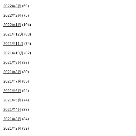
2022年3月
(69)
2022年2月
(75)
2022年1月
(104)
2021年12月
(88)
2021年11月
(74)
2021年10月
(82)
2021年9月
(88)
2021年8月
(80)
2021年7月
(85)
2021年6月
(94)
2021年5月
(74)
2021年4月
(83)
2021年3月
(84)
2021年2月
(39)