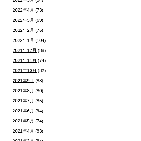
2022年4月
(73)
2022年3月
(69)
2022年2月
(75)
2022年1月
(104)
2021年12月
(88)
2021年11月
(74)
2021年10月
(82)
2021年9月
(88)
2021年8月
(80)
2021年7月
(85)
2021年6月
(94)
2021年5月
(74)
2021年4月
(83)
2021年3月
(84)