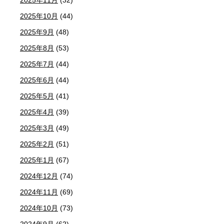
2025年10月
(44)
2025年9月
(48)
2025年8月
(53)
2025年7月
(44)
2025年6月
(44)
2025年5月
(41)
2025年4月
(39)
2025年3月
(49)
2025年2月
(51)
2025年1月
(67)
2024年12月
(74)
2024年11月
(69)
2024年10月
(73)
2024年9月
(62)