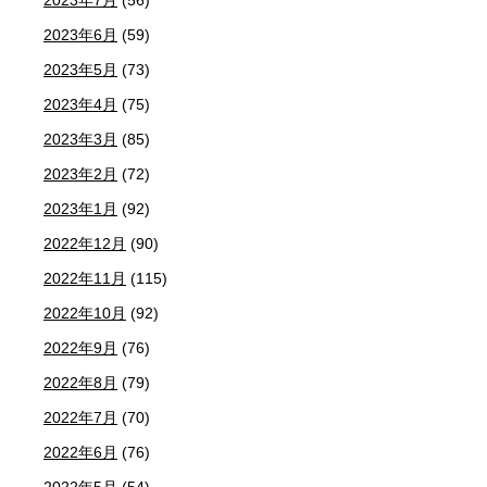
2023年6月
(59)
2023年5月
(73)
2023年4月
(75)
2023年3月
(85)
2023年2月
(72)
2023年1月
(92)
2022年12月
(90)
2022年11月
(115)
2022年10月
(92)
2022年9月
(76)
2022年8月
(79)
2022年7月
(70)
2022年6月
(76)
2022年5月
(54)