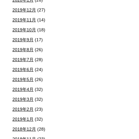
2019年12月
(27)
2019年11月
(14)
2019年10月
(18)
2019年9月
(17)
2019年8月
(26)
2019年7月
(28)
2019年6月
(24)
2019年5月
(26)
2019年4月
(32)
2019年3月
(32)
2019年2月
(23)
2019年1月
(32)
2018年12月
(28)
2018年11月
(23)