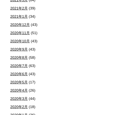
2021年2月
(39)
2021年1月
(34)
2020年12月
(43)
2020年11月
(51)
2020年10月
(43)
2020年9月
(43)
2020年8月
(58)
2020年7月
(63)
2020年6月
(43)
2020年5月
(17)
2020年4月
(26)
2020年3月
(44)
2020年2月
(18)
2020年1月
(26)