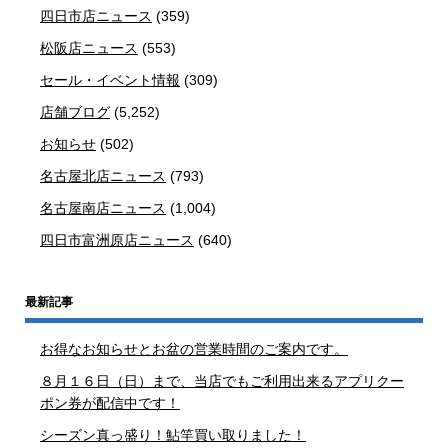
四日市店ニュース
(359)
松阪店ニュース
(553)
セール・イベント情報
(309)
店舗ブログ
(5,252)
お知らせ
(502)
名古屋北店ニュース
(793)
名古屋南店ニュース
(1,004)
四日市富洲原店ニュース
(640)
最新記事
お得なお知らせとお盆の営業時間のご案内です。
８月１６日（日）まで、当店でもご利用出来るアプリクー
ポン券が配信中です！
シーズン真っ盛り！鮎竿買い取りました！