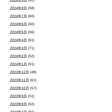
2024年8月
(58)
2024年7月
(60)
2024年6月
(50)
2024年5月
(56)
2024年4月
(61)
2024年3月
(71)
2024年2月
(52)
2024年1月
(51)
2023年12月
(48)
2023年11月
(61)
2023年10月
(57)
2023年9月
(51)
2023年8月
(52)
2023年7月
(56)