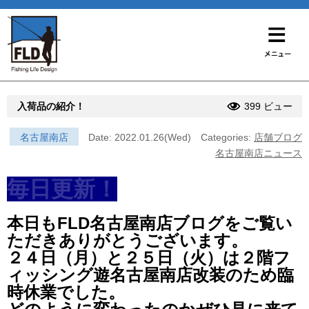
入荷品の紹介！
399 ビュー
名古屋南店
Date: 2022.01.26(Wed)
Categories:
店舗ブログ
名古屋南店ニュース
毎日更新！
本日もFLD名古屋南店ブログをご覧い
ただきありがとうございます。
２４日（月）と２５日（火）は２階フ
ィッシング遊名古屋南店改装のため臨
時休業でした。