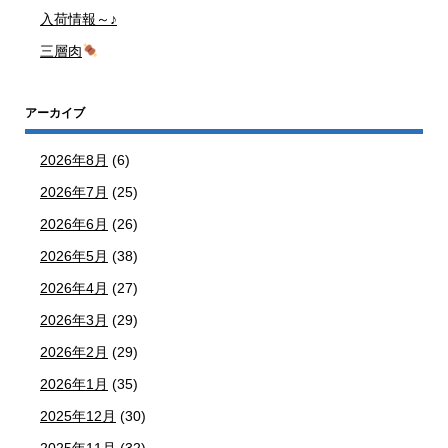
入荷情報～♪
三層肉
アーカイブ
2026年8月
(6)
2026年7月
(25)
2026年6月
(26)
2026年5月
(38)
2026年4月
(27)
2026年3月
(29)
2026年2月
(29)
2026年1月
(35)
2025年12月
(30)
2025年11月
(32)