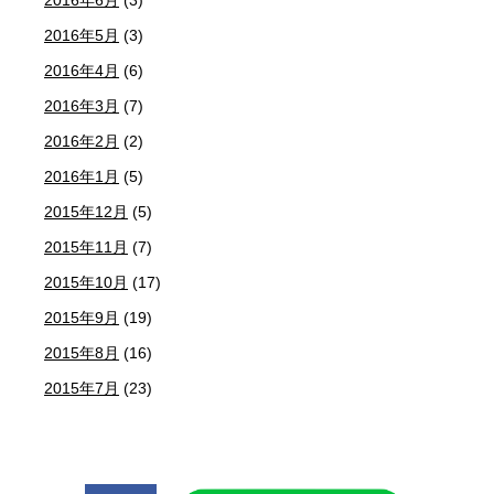
2016年5月
(3)
2016年4月
(6)
2016年3月
(7)
2016年2月
(2)
2016年1月
(5)
2015年12月
(5)
2015年11月
(7)
2015年10月
(17)
2015年9月
(19)
2015年8月
(16)
2015年7月
(23)