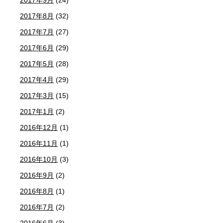
2017年8月
(32)
2017年7月
(27)
2017年6月
(29)
2017年5月
(28)
2017年4月
(29)
2017年3月
(15)
2017年1月
(2)
2016年12月
(1)
2016年11月
(1)
2016年10月
(3)
2016年9月
(2)
2016年8月
(1)
2016年7月
(2)
2016年6月
(3)