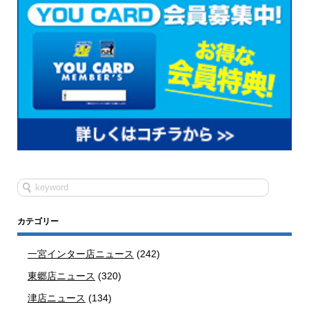
カテゴリー
一宮インター店ニュース
(242)
東郷店ニュース
(320)
津店ニュース
(134)