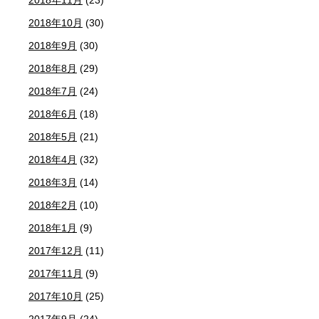
2018年10月
(30)
2018年9月
(30)
2018年8月
(29)
2018年7月
(24)
2018年6月
(18)
2018年5月
(21)
2018年4月
(32)
2018年3月
(14)
2018年2月
(10)
2018年1月
(9)
2017年12月
(11)
2017年11月
(9)
2017年10月
(25)
2017年9月
(24)