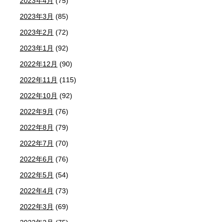
2023年4月
(75)
2023年3月
(85)
2023年2月
(72)
2023年1月
(92)
2022年12月
(90)
2022年11月
(115)
2022年10月
(92)
2022年9月
(76)
2022年8月
(79)
2022年7月
(70)
2022年6月
(76)
2022年5月
(54)
2022年4月
(73)
2022年3月
(69)