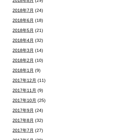
2018年8月
(29)
2018年7月
(24)
2018年6月
(18)
2018年5月
(21)
2018年4月
(32)
2018年3月
(14)
2018年2月
(10)
2018年1月
(9)
2017年12月
(11)
2017年11月
(9)
2017年10月
(25)
2017年9月
(24)
2017年8月
(32)
2017年7月
(27)