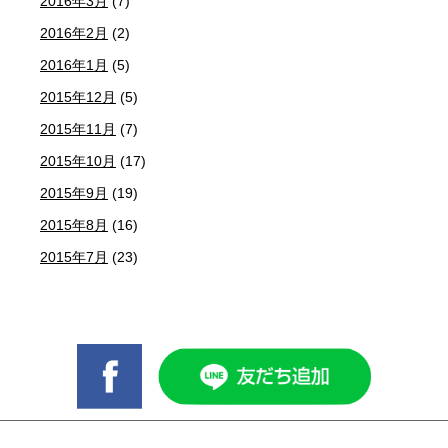
2016年3月
(7)
2016年2月
(2)
2016年1月
(5)
2015年12月
(5)
2015年11月
(7)
2015年10月
(17)
2015年9月
(19)
2015年8月
(16)
2015年7月
(23)