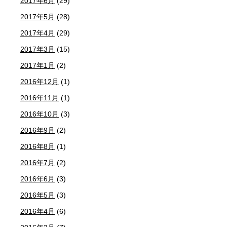
2017年6月
(29)
2017年5月
(28)
2017年4月
(29)
2017年3月
(15)
2017年1月
(2)
2016年12月
(1)
2016年11月
(1)
2016年10月
(3)
2016年9月
(2)
2016年8月
(1)
2016年7月
(2)
2016年6月
(3)
2016年5月
(3)
2016年4月
(6)