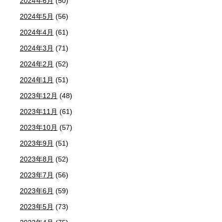
2024年6月
(50)
2024年5月
(56)
2024年4月
(61)
2024年3月
(71)
2024年2月
(52)
2024年1月
(51)
2023年12月
(48)
2023年11月
(61)
2023年10月
(57)
2023年9月
(51)
2023年8月
(52)
2023年7月
(56)
2023年6月
(59)
2023年5月
(73)