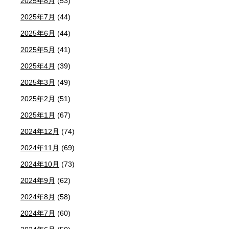
2025年8月
(53)
2025年7月
(44)
2025年6月
(44)
2025年5月
(41)
2025年4月
(39)
2025年3月
(49)
2025年2月
(51)
2025年1月
(67)
2024年12月
(74)
2024年11月
(69)
2024年10月
(73)
2024年9月
(62)
2024年8月
(58)
2024年7月
(60)