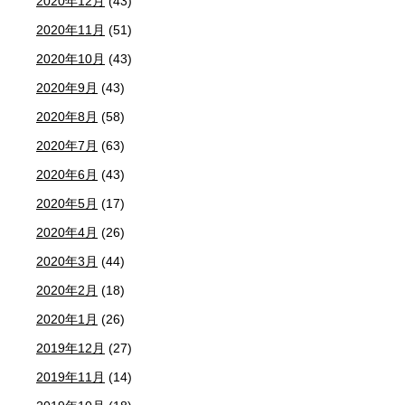
2020年12月
(43)
2020年11月
(51)
2020年10月
(43)
2020年9月
(43)
2020年8月
(58)
2020年7月
(63)
2020年6月
(43)
2020年5月
(17)
2020年4月
(26)
2020年3月
(44)
2020年2月
(18)
2020年1月
(26)
2019年12月
(27)
2019年11月
(14)