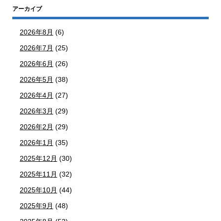
アーカイブ
2026年8月
(6)
2026年7月
(25)
2026年6月
(26)
2026年5月
(38)
2026年4月
(27)
2026年3月
(29)
2026年2月
(29)
2026年1月
(35)
2025年12月
(30)
2025年11月
(32)
2025年10月
(44)
2025年9月
(48)