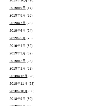
2019年10月
(18)
2019年9月
(17)
2019年8月
(26)
2019年7月
(28)
2019年6月
(24)
2019年5月
(26)
2019年4月
(32)
2019年3月
(32)
2019年2月
(23)
2019年1月
(32)
2018年12月
(28)
2018年11月
(23)
2018年10月
(30)
2018年9月
(30)