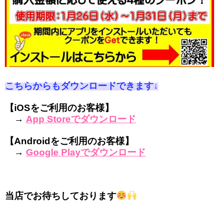
こちらからもダウンロードできます↓
【iOSをご利用のお客様】
→
App Storeでダウンロード
【Androidをご利用のお客様】
→
Google Playでダウンロード
当店でお待ちしております