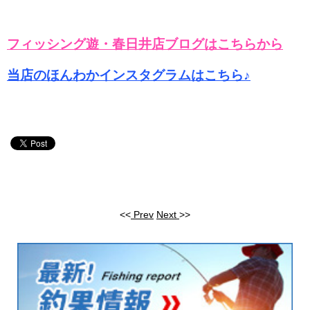
フィッシング遊・春日井店ブログはこちらから
当店のほんわかインスタグラムはこちら♪
<<
Prev
Next
>>