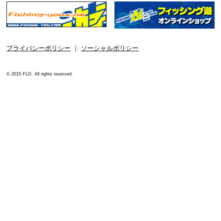
プライバシーポリシー
｜
ソーシャルポリシー
© 2015 FLD. All rights reserved.