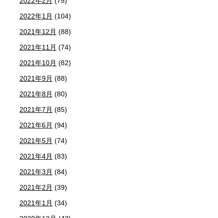
2022年2月
(75)
2022年1月
(104)
2021年12月
(88)
2021年11月
(74)
2021年10月
(82)
2021年9月
(88)
2021年8月
(80)
2021年7月
(85)
2021年6月
(94)
2021年5月
(74)
2021年4月
(83)
2021年3月
(84)
2021年2月
(39)
2021年1月
(34)