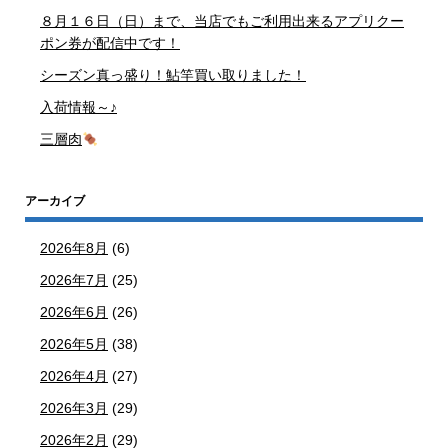
８月１６日（日）まで、当店でもご利用出来るアプリクー
ポン券が配信中です！
シーズン真っ盛り！鮎竿買い取りました！
入荷情報～♪
三層肉
アーカイブ
2026年8月
(6)
2026年7月
(25)
2026年6月
(26)
2026年5月
(38)
2026年4月
(27)
2026年3月
(29)
2026年2月
(29)