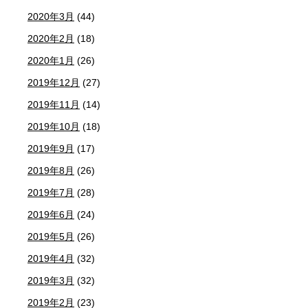
2020年3月
(44)
2020年2月
(18)
2020年1月
(26)
2019年12月
(27)
2019年11月
(14)
2019年10月
(18)
2019年9月
(17)
2019年8月
(26)
2019年7月
(28)
2019年6月
(24)
2019年5月
(26)
2019年4月
(32)
2019年3月
(32)
2019年2月
(23)