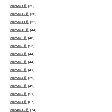
2026年1月
(35)
2025年12月
(30)
2025年11月
(32)
2025年10月
(44)
2025年9月
(48)
2025年8月
(53)
2025年7月
(44)
2025年6月
(44)
2025年5月
(41)
2025年4月
(39)
2025年3月
(49)
2025年2月
(51)
2025年1月
(67)
2024年12月
(74)