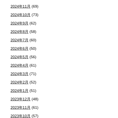
2024年11月
(69)
2024年10月
(73)
2024年9月
(62)
2024年8月
(58)
2024年7月
(60)
2024年6月
(50)
2024年5月
(56)
2024年4月
(61)
2024年3月
(71)
2024年2月
(52)
2024年1月
(51)
2023年12月
(48)
2023年11月
(61)
2023年10月
(57)