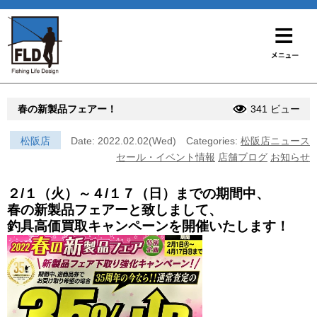
春の新製品フェアー！
341 ビュー
松阪店
Date: 2022.02.02(Wed)
Categories:
松阪店ニュース
セール・イベント情報
店舗ブログ
お知らせ
２/１（火）～４/１７（日）までの期間中、
春の新製品フェアーと致しまして、
釣具高価買取キャンペーンを開催いたします！