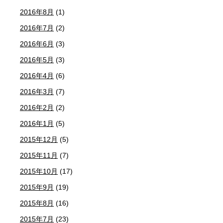
2016年8月
(1)
2016年7月
(2)
2016年6月
(3)
2016年5月
(3)
2016年4月
(6)
2016年3月
(7)
2016年2月
(2)
2016年1月
(5)
2015年12月
(5)
2015年11月
(7)
2015年10月
(17)
2015年9月
(19)
2015年8月
(16)
2015年7月
(23)