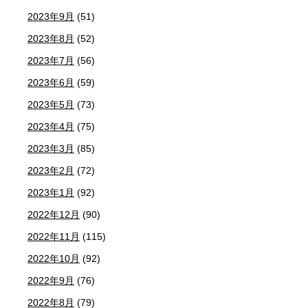
2023年9月
(51)
2023年8月
(52)
2023年7月
(56)
2023年6月
(59)
2023年5月
(73)
2023年4月
(75)
2023年3月
(85)
2023年2月
(72)
2023年1月
(92)
2022年12月
(90)
2022年11月
(115)
2022年10月
(92)
2022年9月
(76)
2022年8月
(79)