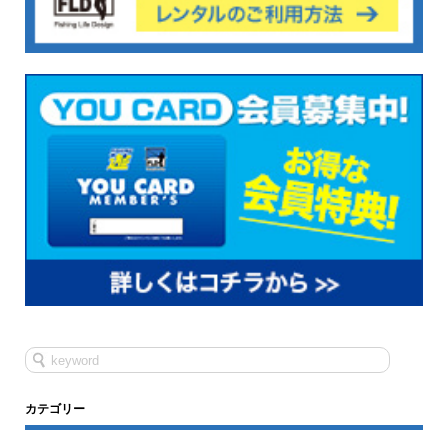
カテゴリー