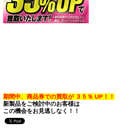
期間中、商品券での買取が ３５％ UP！！
新製品をご検討中のお客様は
この機会をお見逃しなく！！