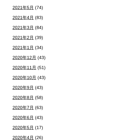
2021年5月
(74)
2021年4月
(83)
2021年3月
(84)
2021年2月
(39)
2021年1月
(34)
2020年12月
(43)
2020年11月
(51)
2020年10月
(43)
2020年9月
(43)
2020年8月
(58)
2020年7月
(63)
2020年6月
(43)
2020年5月
(17)
2020年4月
(26)