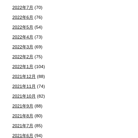
2022年7月
(70)
2022年6月
(76)
2022年5月
(54)
2022年4月
(73)
2022年3月
(69)
2022年2月
(75)
2022年1月
(104)
2021年12月
(88)
2021年11月
(74)
2021年10月
(82)
2021年9月
(88)
2021年8月
(80)
2021年7月
(85)
2021年6月
(94)