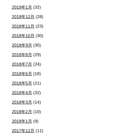
2019年1月
(32)
2018年12月
(28)
2018年11月
(23)
2018年10月
(30)
2018年9月
(30)
2018年8月
(29)
2018年7月
(24)
2018年6月
(18)
2018年5月
(21)
2018年4月
(32)
2018年3月
(14)
2018年2月
(10)
2018年1月
(9)
2017年12月
(11)