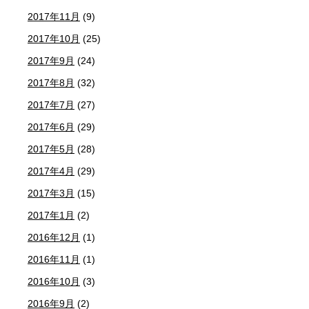
2017年11月
(9)
2017年10月
(25)
2017年9月
(24)
2017年8月
(32)
2017年7月
(27)
2017年6月
(29)
2017年5月
(28)
2017年4月
(29)
2017年3月
(15)
2017年1月
(2)
2016年12月
(1)
2016年11月
(1)
2016年10月
(3)
2016年9月
(2)