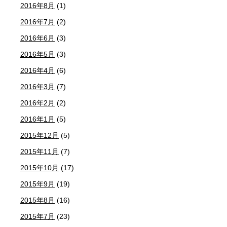
2016年8月
(1)
2016年7月
(2)
2016年6月
(3)
2016年5月
(3)
2016年4月
(6)
2016年3月
(7)
2016年2月
(2)
2016年1月
(5)
2015年12月
(5)
2015年11月
(7)
2015年10月
(17)
2015年9月
(19)
2015年8月
(16)
2015年7月
(23)