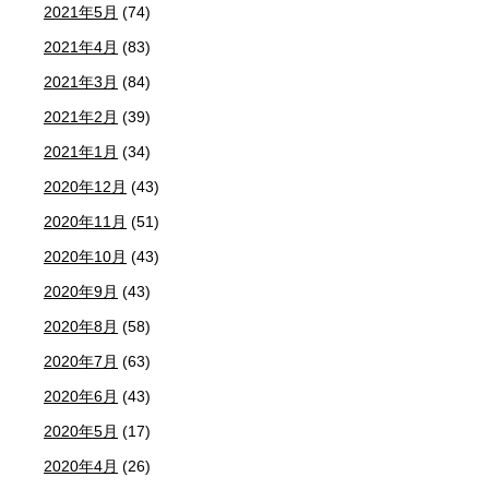
2021年5月
(74)
2021年4月
(83)
2021年3月
(84)
2021年2月
(39)
2021年1月
(34)
2020年12月
(43)
2020年11月
(51)
2020年10月
(43)
2020年9月
(43)
2020年8月
(58)
2020年7月
(63)
2020年6月
(43)
2020年5月
(17)
2020年4月
(26)