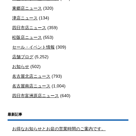
東郷店ニュース
(320)
津店ニュース
(134)
四日市店ニュース
(359)
松阪店ニュース
(553)
セール・イベント情報
(309)
店舗ブログ
(5,252)
お知らせ
(502)
名古屋北店ニュース
(793)
名古屋南店ニュース
(1,004)
四日市富洲原店ニュース
(640)
最新記事
お得なお知らせとお盆の営業時間のご案内です。