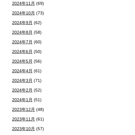
2024年11月
(69)
2024年10月
(73)
2024年9月
(62)
2024年8月
(58)
2024年7月
(60)
2024年6月
(50)
2024年5月
(56)
2024年4月
(61)
2024年3月
(71)
2024年2月
(52)
2024年1月
(51)
2023年12月
(48)
2023年11月
(61)
2023年10月
(57)