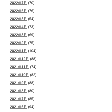
2022年7月
(70)
2022年6月
(76)
2022年5月
(54)
2022年4月
(73)
2022年3月
(69)
2022年2月
(75)
2022年1月
(104)
2021年12月
(88)
2021年11月
(74)
2021年10月
(82)
2021年9月
(88)
2021年8月
(80)
2021年7月
(85)
2021年6月
(94)