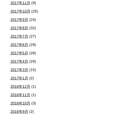
2017年11月
(9)
2017年10月
(25)
2017年9月
(24)
2017年8月
(32)
2017年7月
(27)
2017年6月
(29)
2017年5月
(28)
2017年4月
(29)
2017年3月
(15)
2017年1月
(2)
2016年12月
(1)
2016年11月
(1)
2016年10月
(3)
2016年9月
(2)