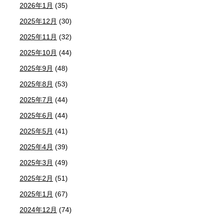
2026年1月
(35)
2025年12月
(30)
2025年11月
(32)
2025年10月
(44)
2025年9月
(48)
2025年8月
(53)
2025年7月
(44)
2025年6月
(44)
2025年5月
(41)
2025年4月
(39)
2025年3月
(49)
2025年2月
(51)
2025年1月
(67)
2024年12月
(74)