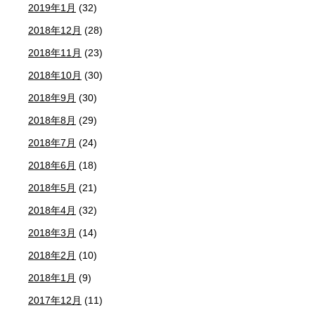
2019年1月
(32)
2018年12月
(28)
2018年11月
(23)
2018年10月
(30)
2018年9月
(30)
2018年8月
(29)
2018年7月
(24)
2018年6月
(18)
2018年5月
(21)
2018年4月
(32)
2018年3月
(14)
2018年2月
(10)
2018年1月
(9)
2017年12月
(11)