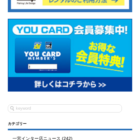
カテゴリー
一宮インター店ニュース
(242)