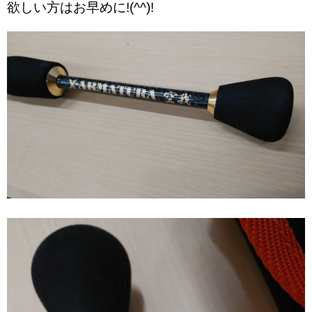
欲しい方はお早めに!(^^)!