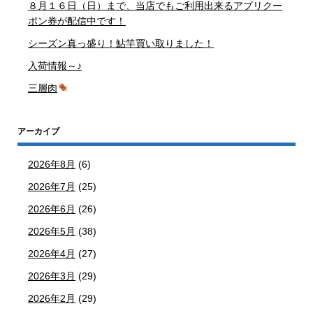
８月１６日（日）まで、当店でもご利用出来るアプリクー
ポン券が配信中です！
シーズン真っ盛り！鮎竿買い取りました！
入荷情報～♪
三層肉
アーカイブ
2026年8月
(6)
2026年7月
(25)
2026年6月
(26)
2026年5月
(38)
2026年4月
(27)
2026年3月
(29)
2026年2月
(29)