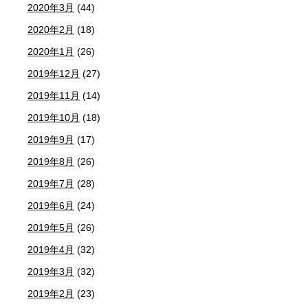
2020年3月
(44)
2020年2月
(18)
2020年1月
(26)
2019年12月
(27)
2019年11月
(14)
2019年10月
(18)
2019年9月
(17)
2019年8月
(26)
2019年7月
(28)
2019年6月
(24)
2019年5月
(26)
2019年4月
(32)
2019年3月
(32)
2019年2月
(23)