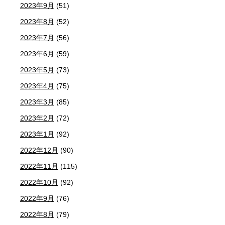
2023年9月
(51)
2023年8月
(52)
2023年7月
(56)
2023年6月
(59)
2023年5月
(73)
2023年4月
(75)
2023年3月
(85)
2023年2月
(72)
2023年1月
(92)
2022年12月
(90)
2022年11月
(115)
2022年10月
(92)
2022年9月
(76)
2022年8月
(79)