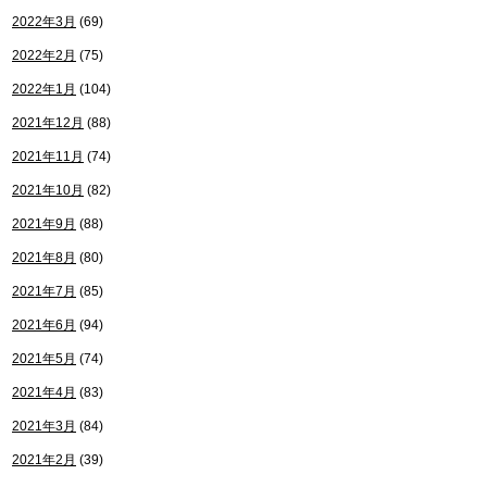
2022年3月
(69)
2022年2月
(75)
2022年1月
(104)
2021年12月
(88)
2021年11月
(74)
2021年10月
(82)
2021年9月
(88)
2021年8月
(80)
2021年7月
(85)
2021年6月
(94)
2021年5月
(74)
2021年4月
(83)
2021年3月
(84)
2021年2月
(39)