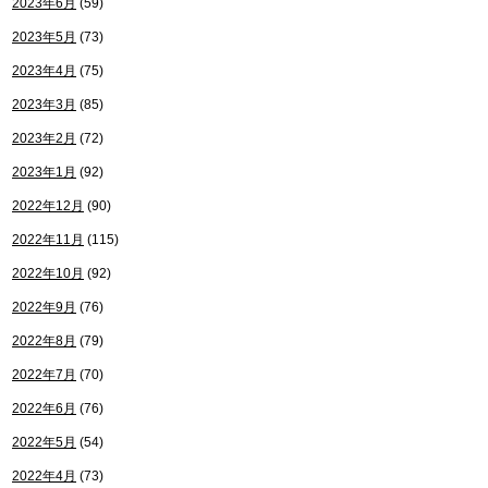
2023年6月
(59)
2023年5月
(73)
2023年4月
(75)
2023年3月
(85)
2023年2月
(72)
2023年1月
(92)
2022年12月
(90)
2022年11月
(115)
2022年10月
(92)
2022年9月
(76)
2022年8月
(79)
2022年7月
(70)
2022年6月
(76)
2022年5月
(54)
2022年4月
(73)