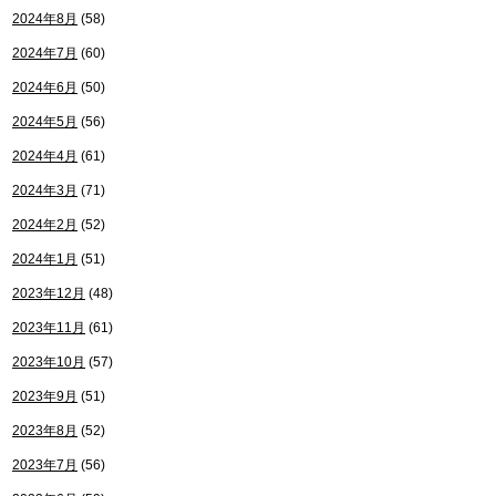
2024年8月
(58)
2024年7月
(60)
2024年6月
(50)
2024年5月
(56)
2024年4月
(61)
2024年3月
(71)
2024年2月
(52)
2024年1月
(51)
2023年12月
(48)
2023年11月
(61)
2023年10月
(57)
2023年9月
(51)
2023年8月
(52)
2023年7月
(56)