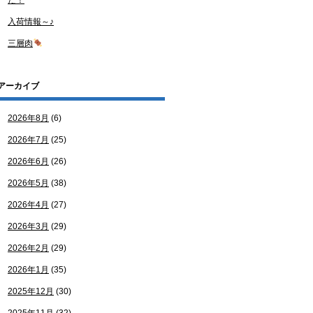
た！
入荷情報～♪
三層肉
アーカイブ
2026年8月
(6)
2026年7月
(25)
2026年6月
(26)
2026年5月
(38)
2026年4月
(27)
2026年3月
(29)
2026年2月
(29)
2026年1月
(35)
2025年12月
(30)