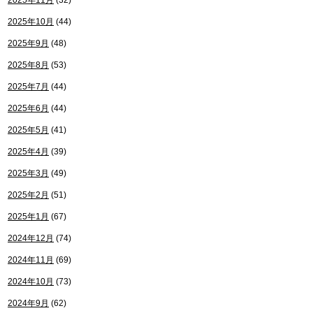
2025年11月
(32)
2025年10月
(44)
2025年9月
(48)
2025年8月
(53)
2025年7月
(44)
2025年6月
(44)
2025年5月
(41)
2025年4月
(39)
2025年3月
(49)
2025年2月
(51)
2025年1月
(67)
2024年12月
(74)
2024年11月
(69)
2024年10月
(73)
2024年9月
(62)