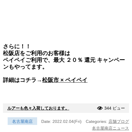
さらに！！
松阪店をご利用のお客様は
ペイペイご利用で、最大 ２０％ 還元 キャンペー
ンもやってます。
詳細はコチラ→
松阪市 × ペイペイ
ルアーも色々入荷しております。
344 ビュー
名古屋南店
Date: 2022.02.04(Fri)
Categories:
店舗ブログ
名古屋南店ニュース