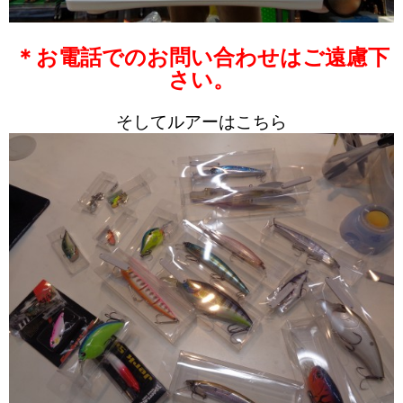
＊お電話でのお問い合わせはご遠慮下
さい。
そしてルアーはこちら