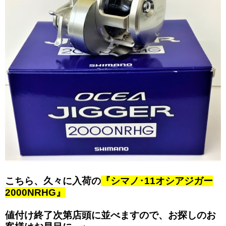
こちら、久々に入荷の
『シマノ･11オシアジガー
2000NRHG』
値付け終了次第店頭に並べますので、お探しのお