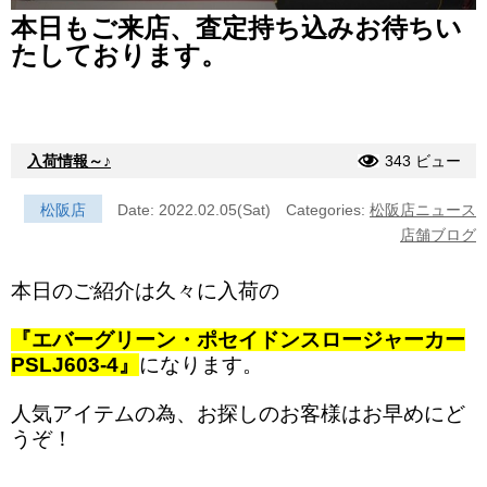
本日もご来店、査定持ち込みお待ちい
たしております。
入荷情報～♪
343 ビュー
松阪店
Date: 2022.02.05(Sat)
Categories:
松阪店ニュース
店舗ブログ
本日のご紹介は久々に入荷の
『エバーグリーン・ポセイドンスロージャーカー
PSLJ603-4』
になります。
人気アイテムの為、お探しのお客様はお早めにど
うぞ！