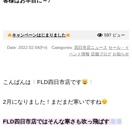
客様はお早目に～♪
キャンペーンはじまりました
597 ビュー
Date: 2022.02.04(Fri)
Categories:
四日市店ニュース
セール・イ
ベント情報
店舗ブログ
お知らせ
こんばんは
FLD四日市店です
2月になりました！まだまだ寒いですね
FLD四日市店ではそんな寒さも吹っ飛ばす