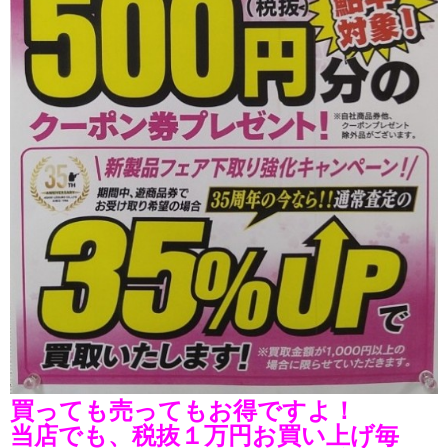
買っても売ってもお得ですよ！
当店でも、税抜１万円お買い上げ毎