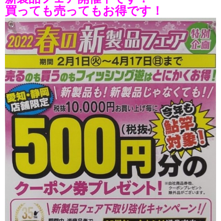
買っても売ってもお得です！