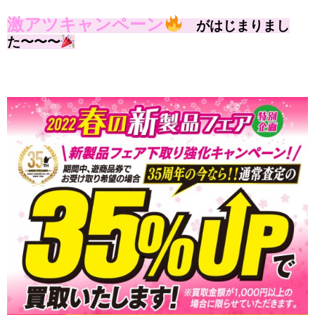
激アツキャンペーン
がはじまりまし
た〜〜〜