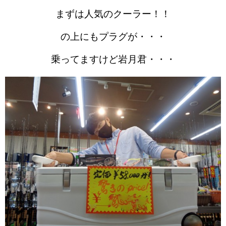
まずは人気のクーラー！！
の上にもプラグが・・・
乗ってますけど岩月君・・・