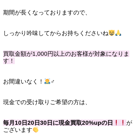
期間が長くなっておりますので、
しっかり吟味してからお持ちくださいね
買取金額が1,000円以上のお客様が対象になりま
す！
お間違いなく！
‍♂️
現金での受け取りご希望の方は、
毎月10日20日30日に現金買取20%upの日
が
ございます