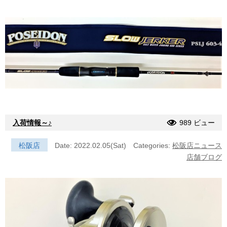
入荷情報～♪
989 ビュー
松阪店
Date: 2022.02.05(Sat)
Categories:
松阪店ニュース
店舗ブログ