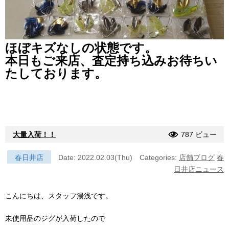
ほぼキズなしの状態です。
本日もご来店、査定持ち込みお待ちい
たしております。
大量入荷！！
787 ビュー
春日井店
Date: 2022.02.03(Thu)
Categories:
店舗ブログ
春
日井店ニュース
こんにちは、スタッフ湯浅です。
未使用品のジグが入荷したので