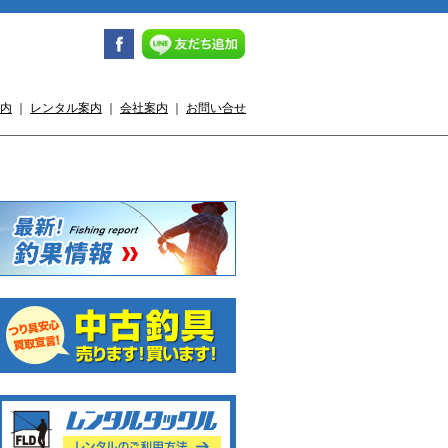
内
｜
レンタル案内
｜
会社案内
｜
お問い合せ