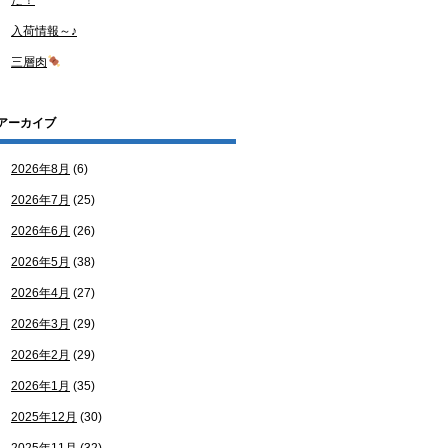
た！
入荷情報～♪
三層肉
アーカイブ
2026年8月
(6)
2026年7月
(25)
2026年6月
(26)
2026年5月
(38)
2026年4月
(27)
2026年3月
(29)
2026年2月
(29)
2026年1月
(35)
2025年12月
(30)