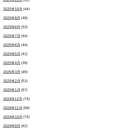
2025年11月
(32)
2025年10月
(44)
2025年9月
(48)
2025年8月
(53)
2025年7月
(44)
2025年6月
(44)
2025年5月
(41)
2025年4月
(39)
2025年3月
(49)
2025年2月
(51)
2025年1月
(67)
2024年12月
(74)
2024年11月
(69)
2024年10月
(73)
2024年9月
(62)