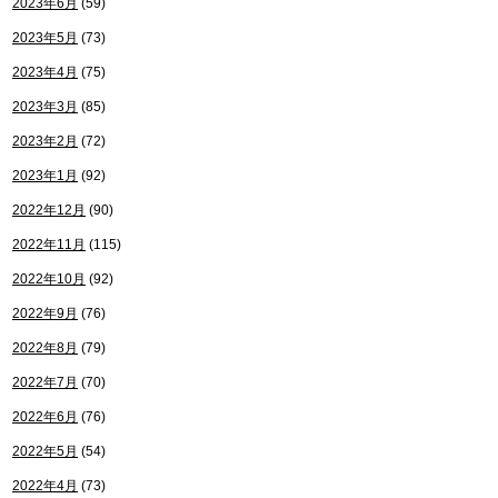
2023年6月
(59)
2023年5月
(73)
2023年4月
(75)
2023年3月
(85)
2023年2月
(72)
2023年1月
(92)
2022年12月
(90)
2022年11月
(115)
2022年10月
(92)
2022年9月
(76)
2022年8月
(79)
2022年7月
(70)
2022年6月
(76)
2022年5月
(54)
2022年4月
(73)