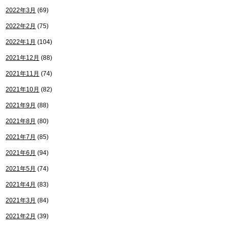
2022年3月
(69)
2022年2月
(75)
2022年1月
(104)
2021年12月
(88)
2021年11月
(74)
2021年10月
(82)
2021年9月
(88)
2021年8月
(80)
2021年7月
(85)
2021年6月
(94)
2021年5月
(74)
2021年4月
(83)
2021年3月
(84)
2021年2月
(39)