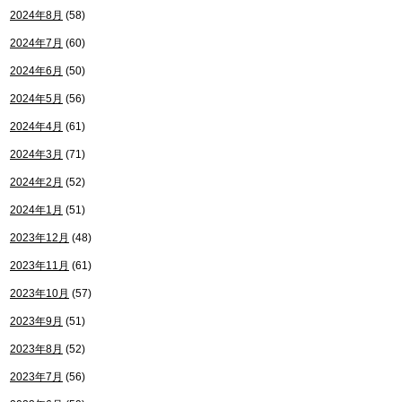
2024年8月
(58)
2024年7月
(60)
2024年6月
(50)
2024年5月
(56)
2024年4月
(61)
2024年3月
(71)
2024年2月
(52)
2024年1月
(51)
2023年12月
(48)
2023年11月
(61)
2023年10月
(57)
2023年9月
(51)
2023年8月
(52)
2023年7月
(56)