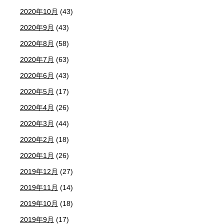
2020年10月
(43)
2020年9月
(43)
2020年8月
(58)
2020年7月
(63)
2020年6月
(43)
2020年5月
(17)
2020年4月
(26)
2020年3月
(44)
2020年2月
(18)
2020年1月
(26)
2019年12月
(27)
2019年11月
(14)
2019年10月
(18)
2019年9月
(17)