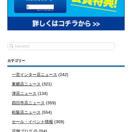
カテゴリー
一宮インター店ニュース
(242)
東郷店ニュース
(321)
津店ニュース
(134)
四日市店ニュース
(359)
松阪店ニュース
(554)
セール・イベント情報
(309)
店舗ブログ
(5,254)