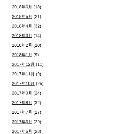
2018年6月
(18)
2018年5月
(21)
2018年4月
(32)
2018年3月
(14)
2018年2月
(10)
2018年1月
(9)
2017年12月
(11)
2017年11月
(9)
2017年10月
(25)
2017年9月
(24)
2017年8月
(32)
2017年7月
(27)
2017年6月
(29)
2017年5月
(28)