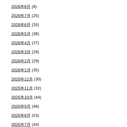
2026年8月
(8)
2026年7月
(25)
2026年6月
(26)
2026年5月
(38)
2026年4月
(27)
2026年3月
(29)
2026年2月
(29)
2026年1月
(35)
2025年12月
(30)
2025年11月
(32)
2025年10月
(44)
2025年9月
(48)
2025年8月
(53)
2025年7月
(44)