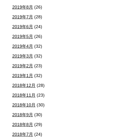
2019年8月
(26)
2019年7月
(28)
2019年6月
(24)
2019年5月
(26)
2019年4月
(32)
2019年3月
(32)
2019年2月
(23)
2019年1月
(32)
2018年12月
(28)
2018年11月
(23)
2018年10月
(30)
2018年9月
(30)
2018年8月
(29)
2018年7月
(24)