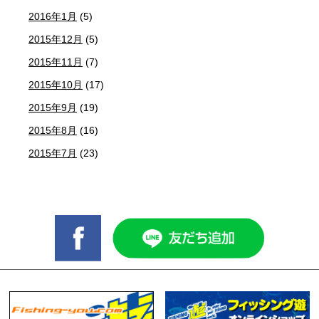
2016年1月
(5)
2015年12月
(5)
2015年11月
(7)
2015年10月
(17)
2015年9月
(19)
2015年8月
(16)
2015年7月
(23)