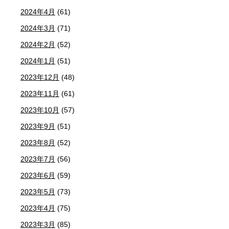
2024年4月
(61)
2024年3月
(71)
2024年2月
(52)
2024年1月
(51)
2023年12月
(48)
2023年11月
(61)
2023年10月
(57)
2023年9月
(51)
2023年8月
(52)
2023年7月
(56)
2023年6月
(59)
2023年5月
(73)
2023年4月
(75)
2023年3月
(85)