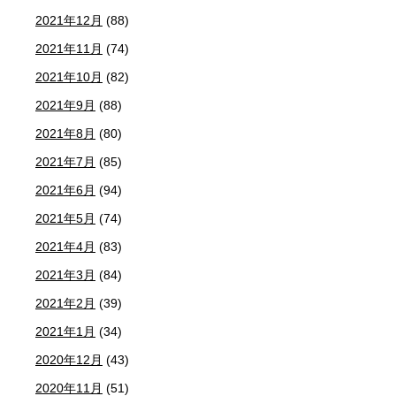
2021年12月
(88)
2021年11月
(74)
2021年10月
(82)
2021年9月
(88)
2021年8月
(80)
2021年7月
(85)
2021年6月
(94)
2021年5月
(74)
2021年4月
(83)
2021年3月
(84)
2021年2月
(39)
2021年1月
(34)
2020年12月
(43)
2020年11月
(51)