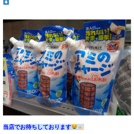
当店でお待ちしております