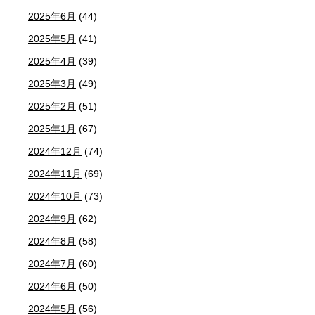
2025年6月
(44)
2025年5月
(41)
2025年4月
(39)
2025年3月
(49)
2025年2月
(51)
2025年1月
(67)
2024年12月
(74)
2024年11月
(69)
2024年10月
(73)
2024年9月
(62)
2024年8月
(58)
2024年7月
(60)
2024年6月
(50)
2024年5月
(56)