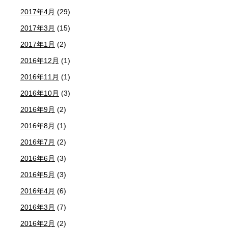
2017年4月
(29)
2017年3月
(15)
2017年1月
(2)
2016年12月
(1)
2016年11月
(1)
2016年10月
(3)
2016年9月
(2)
2016年8月
(1)
2016年7月
(2)
2016年6月
(3)
2016年5月
(3)
2016年4月
(6)
2016年3月
(7)
2016年2月
(2)