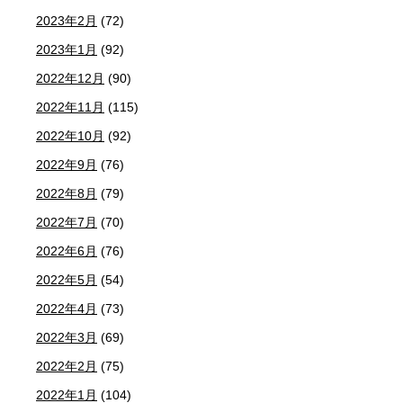
2023年2月
(72)
2023年1月
(92)
2022年12月
(90)
2022年11月
(115)
2022年10月
(92)
2022年9月
(76)
2022年8月
(79)
2022年7月
(70)
2022年6月
(76)
2022年5月
(54)
2022年4月
(73)
2022年3月
(69)
2022年2月
(75)
2022年1月
(104)