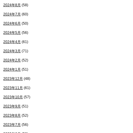
2024年8月
(58)
2024年7月
(60)
2024年6月
(50)
2024年5月
(56)
2024年4月
(61)
2024年3月
(71)
2024年2月
(52)
2024年1月
(51)
2023年12月
(48)
2023年11月
(61)
2023年10月
(57)
2023年9月
(51)
2023年8月
(52)
2023年7月
(56)