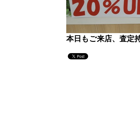
本日もご来店、査定