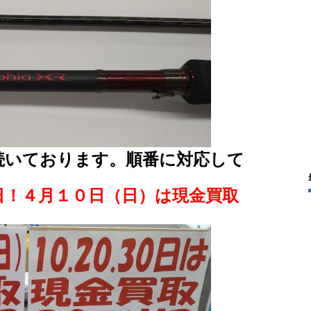
続いております。順番に対応して
日！４月１０日（日）は現金買取