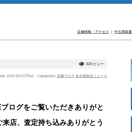
店舗情報・アクセス
｜
中古買取案
320 ビュー
ate: 2022.04.07(Thu)
Categories:
店舗ブログ
名古屋南店ニュース
店ブログをご覧いただきありがと
ご来店、査定持ち込みありがとう