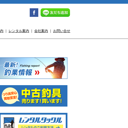
内
｜
レンタル案内
｜
会社案内
｜
お問い合せ