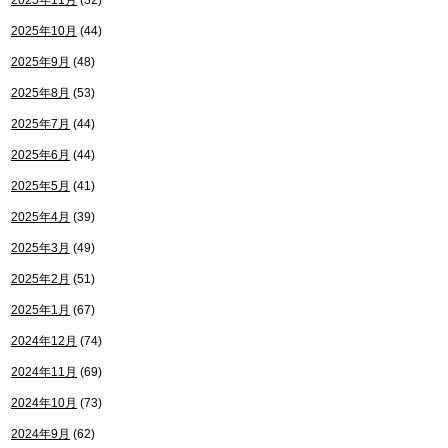
2025年11月
(32)
2025年10月
(44)
2025年9月
(48)
2025年8月
(53)
2025年7月
(44)
2025年6月
(44)
2025年5月
(41)
2025年4月
(39)
2025年3月
(49)
2025年2月
(51)
2025年1月
(67)
2024年12月
(74)
2024年11月
(69)
2024年10月
(73)
2024年9月
(62)