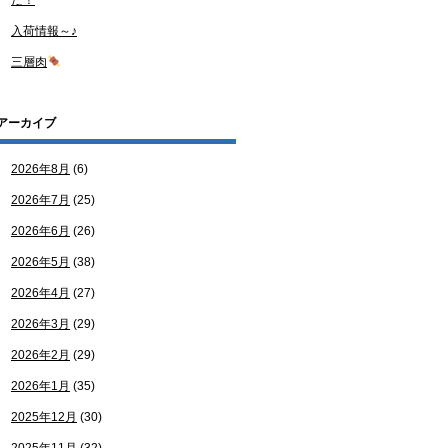
た！
入荷情報～♪
三層肉
アーカイブ
2026年8月
(6)
2026年7月
(25)
2026年6月
(26)
2026年5月
(38)
2026年4月
(27)
2026年3月
(29)
2026年2月
(29)
2026年1月
(35)
2025年12月
(30)