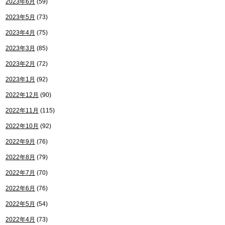
2023年6月
(59)
2023年5月
(73)
2023年4月
(75)
2023年3月
(85)
2023年2月
(72)
2023年1月
(92)
2022年12月
(90)
2022年11月
(115)
2022年10月
(92)
2022年9月
(76)
2022年8月
(79)
2022年7月
(70)
2022年6月
(76)
2022年5月
(54)
2022年4月
(73)