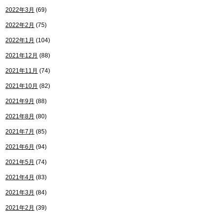
2022年3月
(69)
2022年2月
(75)
2022年1月
(104)
2021年12月
(88)
2021年11月
(74)
2021年10月
(82)
2021年9月
(88)
2021年8月
(80)
2021年7月
(85)
2021年6月
(94)
2021年5月
(74)
2021年4月
(83)
2021年3月
(84)
2021年2月
(39)