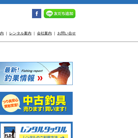
内
｜
レンタル案内
｜
会社案内
｜
お問い合せ