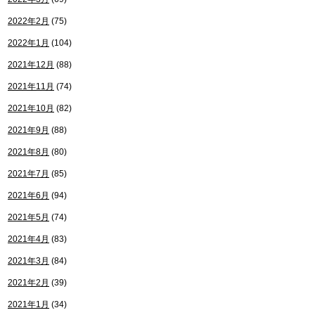
2022年2月
(75)
2022年1月
(104)
2021年12月
(88)
2021年11月
(74)
2021年10月
(82)
2021年9月
(88)
2021年8月
(80)
2021年7月
(85)
2021年6月
(94)
2021年5月
(74)
2021年4月
(83)
2021年3月
(84)
2021年2月
(39)
2021年1月
(34)