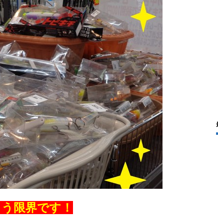
もう限界です！