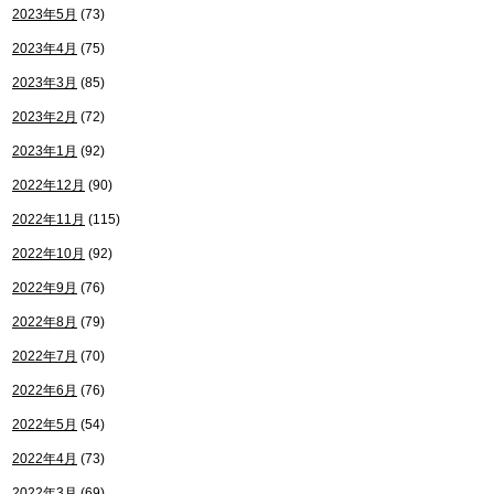
2023年5月
(73)
2023年4月
(75)
2023年3月
(85)
2023年2月
(72)
2023年1月
(92)
2022年12月
(90)
2022年11月
(115)
2022年10月
(92)
2022年9月
(76)
2022年8月
(79)
2022年7月
(70)
2022年6月
(76)
2022年5月
(54)
2022年4月
(73)
2022年3月
(69)