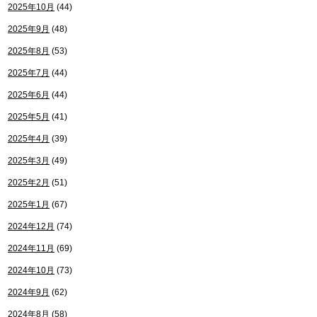
2025年10月
(44)
2025年9月
(48)
2025年8月
(53)
2025年7月
(44)
2025年6月
(44)
2025年5月
(41)
2025年4月
(39)
2025年3月
(49)
2025年2月
(51)
2025年1月
(67)
2024年12月
(74)
2024年11月
(69)
2024年10月
(73)
2024年9月
(62)
2024年8月
(58)