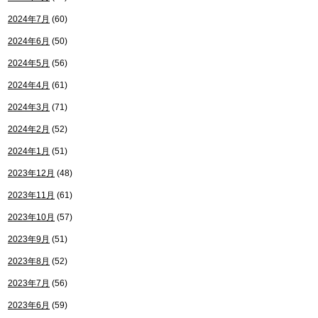
2024年7月
(60)
2024年6月
(50)
2024年5月
(56)
2024年4月
(61)
2024年3月
(71)
2024年2月
(52)
2024年1月
(51)
2023年12月
(48)
2023年11月
(61)
2023年10月
(57)
2023年9月
(51)
2023年8月
(52)
2023年7月
(56)
2023年6月
(59)